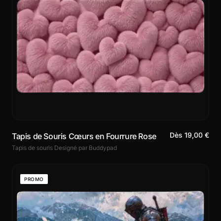
Dès 19,00 €
Tapis de Souris Cœurs en Fourrure Rose
Tapis de souris Designé par Buddypad
PROMO