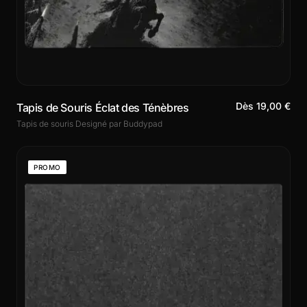
Dès 19,00 €
Tapis de Souris Éclat des Ténèbres
Tapis de souris Designé par Buddypad
PROMO