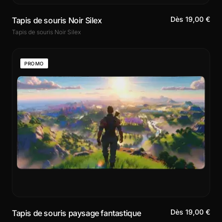
Dès 19,00 €
Tapis de souris Noir Silex
Tapis de souris Noir Silex
PROMO
Dès 19,00 €
Tapis de souris paysage fantastique