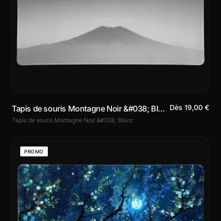
Dès 19,00 €
Tapis de souris Montagne Noir &#038; Blanc
Tapis de souris Montagne Noir &#038; Blanc
PROMO