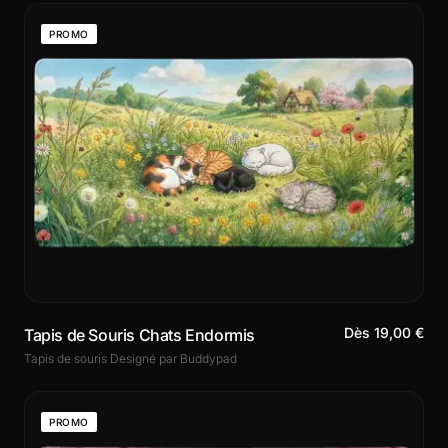
PROMO
Dès 19,00 €
Tapis de Souris Chats Endormis
Tapis de souris Designé par Buddypad
PROMO