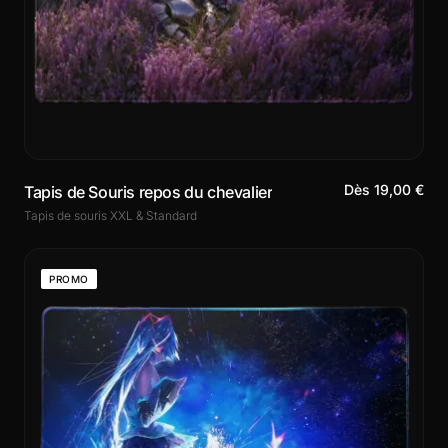
Dès 19,00 €
Tapis de Souris repos du chevalier
Tapis de souris XXL & Standard
PROMO