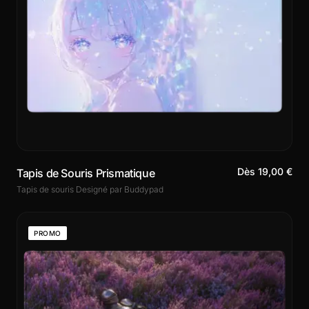
Dès 19,00 €
Tapis de Souris Prismatique
Tapis de souris Designé par Buddypad
PROMO