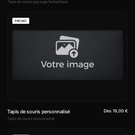
Tapis de souris paysage fantastique
PROMO
Dès 19,00 €
Tapis de souris personnalisé
Tapis de souris personnalisé