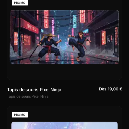
PROMO
Dès 19,00 €
Tapis de souris Pixel Ninja
Tapis de souris Pixel Ninja
PROMO