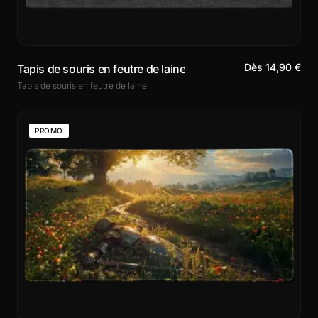
Dès 14,90 €
Tapis de souris en feutre de laine
Tapis de souris en feutre de laine
PROMO