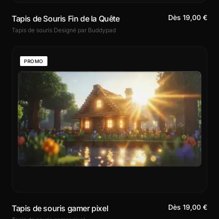
Dès 19,00 €
Tapis de Souris Fin de la Quête
Tapis de souris Designé par Buddypad
PROMO
Dès 19,00 €
Tapis de souris gamer pixel