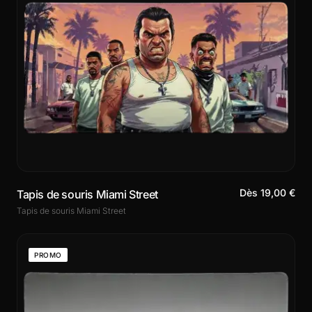
Dès 19,00 €
Tapis de souris Miami Street
Tapis de souris Miami Street
PROMO