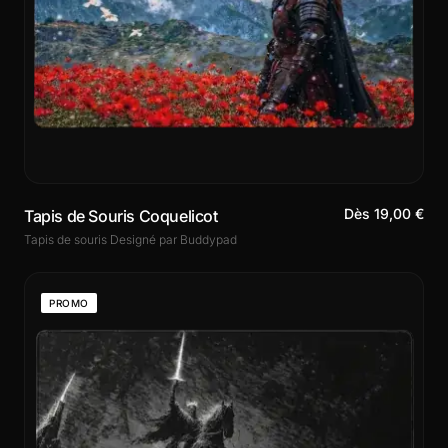
Dès 19,00 €
Tapis de Souris Coquelicot
Tapis de souris Designé par Buddypad
PROMO