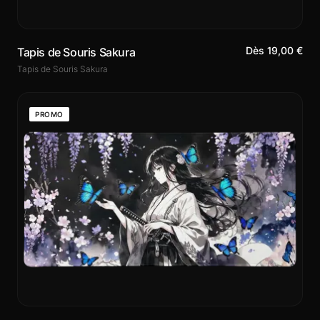
Dès 19,00 €
Tapis de Souris Sakura
Tapis de Souris Sakura
PROMO