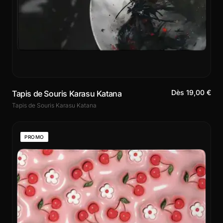
Dès 19,00 €
Tapis de Souris Karasu Katana
Tapis de Souris Karasu Katana
PROMO