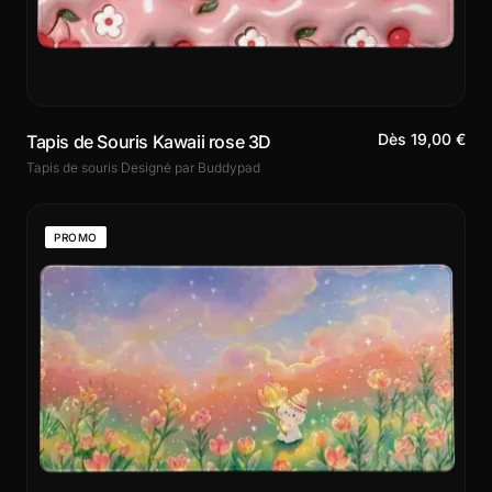
Dès 19,00 €
Tapis de Souris Kawaii rose 3D
Tapis de souris Designé par Buddypad
PROMO