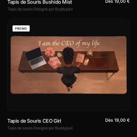
Dès 19,00 €
Tapis de Souris Bushido Mist
Tapis de souris Designé par Buddypad
PROMO
Dès 19,00 €
Tapis de Souris CEO Girl
Tapis de souris Designé par Buddypad