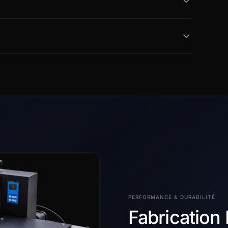
PERFORMANCE & DURABILITÉ
Fabrication