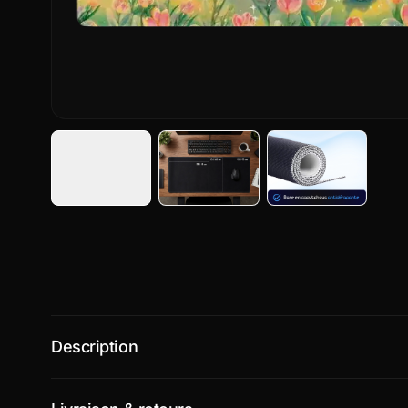
Description