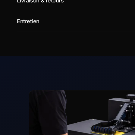
Livraison & retours
Entretien