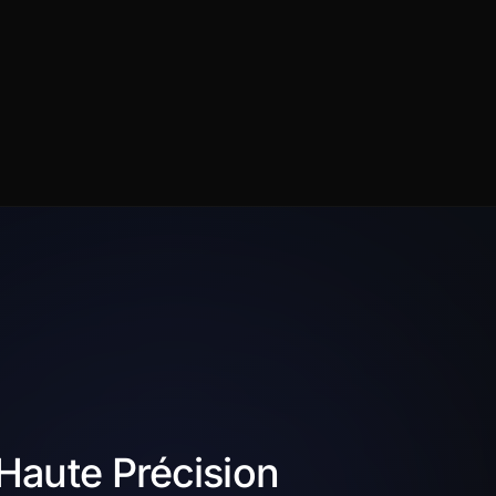
 Haute Précision