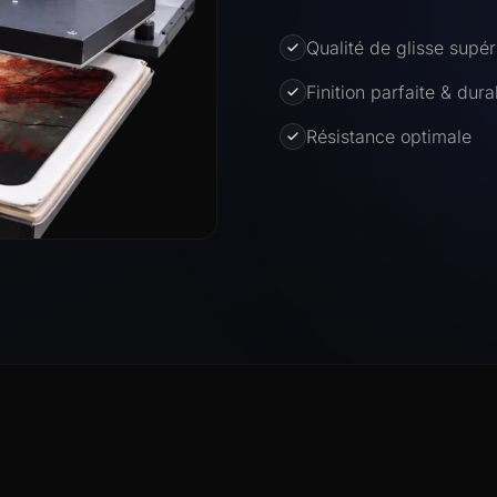
Qualité de glisse supér
Finition parfaite & dura
Résistance optimale