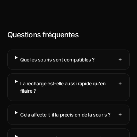
Questions fréquentes
+
Quelles souris sont compatibles ?
+
La recharge est-elle aussi rapide qu'en
filaire ?
+
Cela affecte-t-il la précision de la souris ?