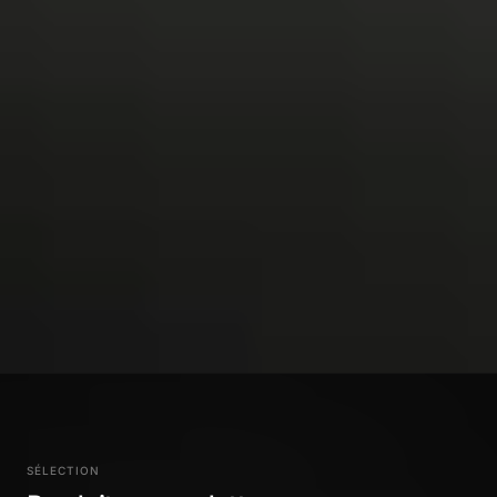
SÉLECTION