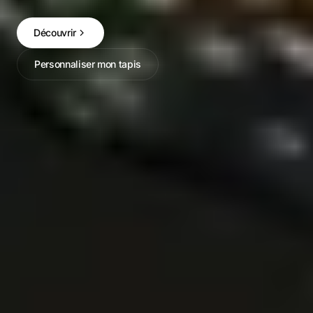
Découvrir
Personnaliser mon tapis