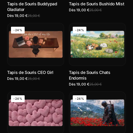
Tapis de Souris Buddypad
Tapis de Souris Bushido Mist
Gladiator
Dès 19,00 €
25,00 €
Dès 19,00 €
25,00 €
-24%
-24%
Tapis de Souris CEO Girl
Tapis de Souris Chats
Endormis
Dès 19,00 €
25,00 €
Dès 19,00 €
25,00 €
-24%
-24%