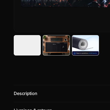
Description