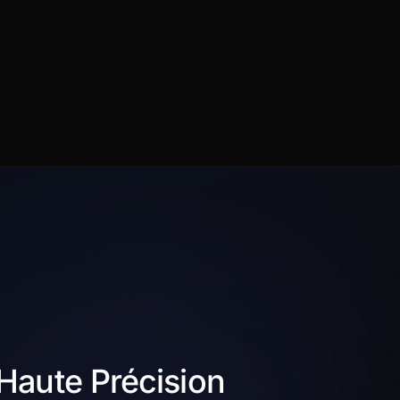
 Haute Précision