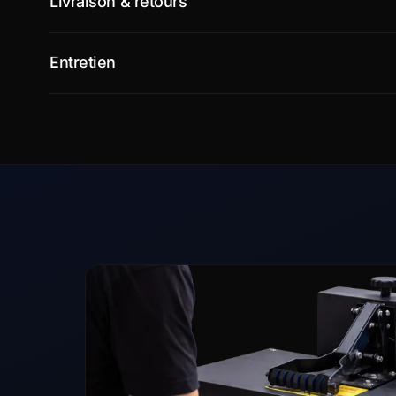
Livraison & retours
Entretien