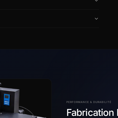
PERFORMANCE & DURABILITÉ
Fabrication