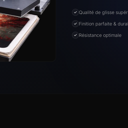
Qualité de glisse supér
Finition parfaite & dura
Résistance optimale