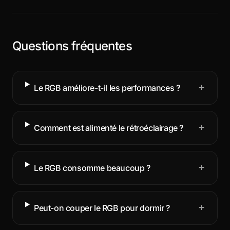
Questions fréquentes
+
Le RGB améliore-t-il les performances ?
+
Comment est alimenté le rétroéclairage ?
+
Le RGB consomme beaucoup ?
+
Peut-on couper le RGB pour dormir ?