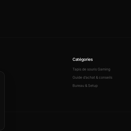
Catégories
Tapis de souris Gaming
Guide d’achat & conseils
Bureau & Setup