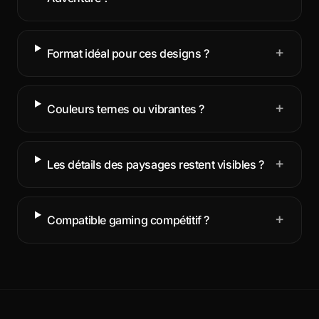
+
Format idéal pour ces designs ?
+
Couleurs ternes ou vibrantes ?
+
Les détails des paysages restent visibles ?
+
Compatible gaming compétitif ?