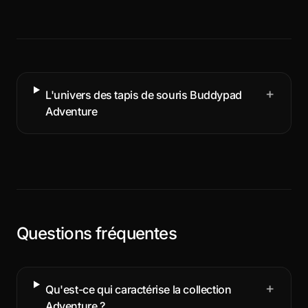
+
L'univers des tapis de souris Buddypad
Adventure
Questions fréquentes
+
Qu'est-ce qui caractérise la collection
Adventure ?