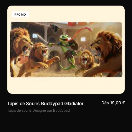
PROMO
Dès 19,00 €
Tapis de Souris Buddypad Gladiator
Tapis de souris Designé par Buddypad