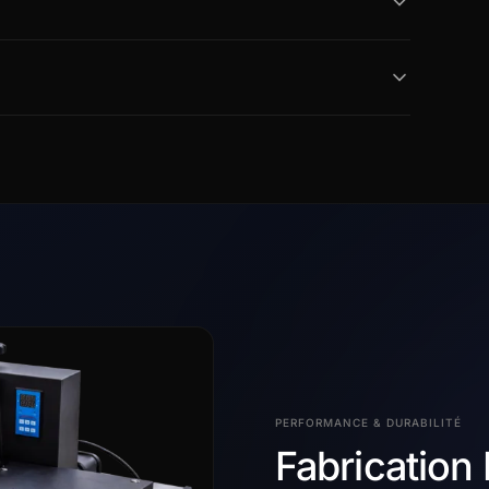
PERFORMANCE & DURABILITÉ
Fabrication