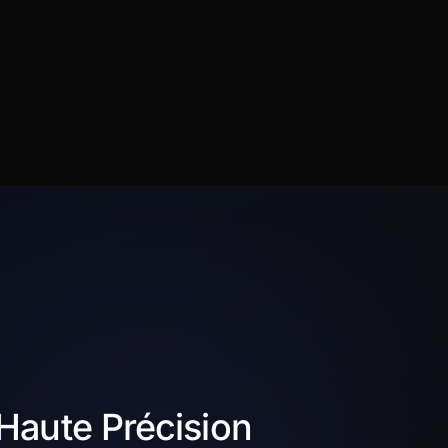
 Haute Précision