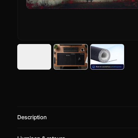
Description