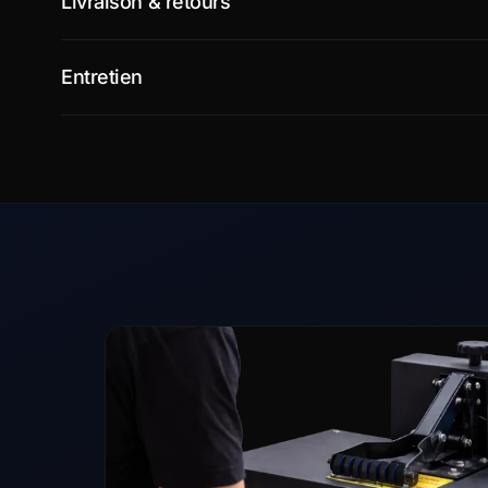
Livraison & retours
Entretien