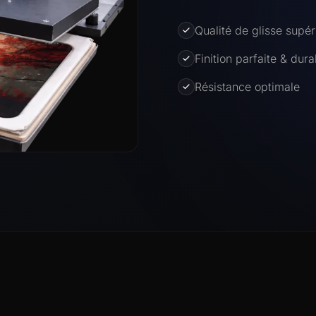
Qualité de glisse supér
Finition parfaite & dura
Résistance optimale