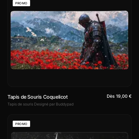
PROMO
Dès 19,00 €
Tapis de Souris Coquelicot
Tapis de souris Designé par Buddypad
PROMO