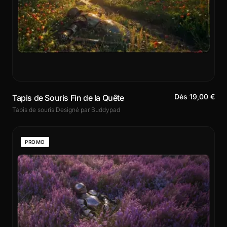
Dès 19,00 €
Tapis de Souris Fin de la Quête
Tapis de souris Designé par Buddypad
PROMO