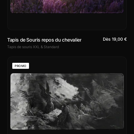
Dès 19,00 €
Tapis de Souris repos du chevalier
Tapis de souris XXL & Standard
PROMO