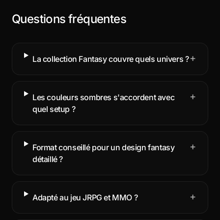
Questions fréquentes
+
La collection Fantasy couvre quels univers ?
+
Les couleurs sombres s'accordent avec
quel setup ?
+
Format conseillé pour un design fantasy
détaillé ?
+
Adapté au jeu JRPG et MMO ?