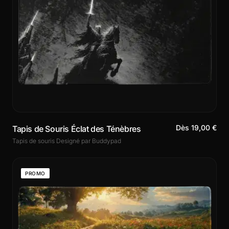
Dès 19,00 €
Tapis de Souris Éclat des Ténèbres
Tapis de souris Designé par Buddypad
PROMO