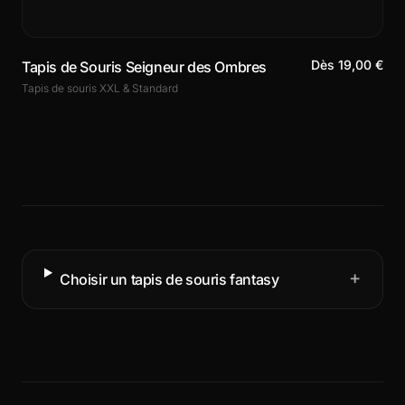
Dès 19,00 €
Tapis de Souris Seigneur des Ombres
Tapis de souris XXL & Standard
+
Choisir un tapis de souris fantasy