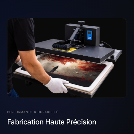
PERFORMANCE & DURABILITÉ
Fabrication Haute Précision