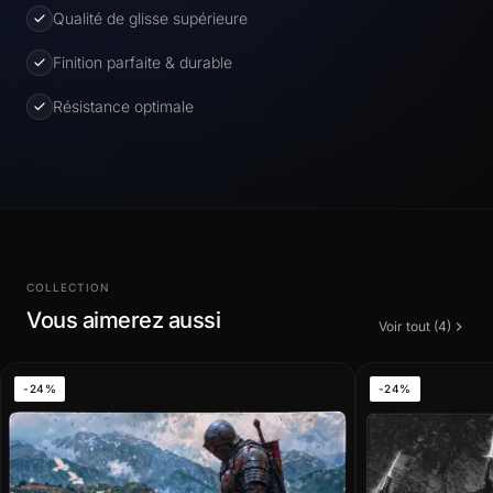
Qualité de glisse supérieure
Finition parfaite & durable
Résistance optimale
COLLECTION
Vous aimerez aussi
Voir tout (4)
-24%
-24%