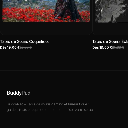
Tapis de Souris Coquelicot
Tapis de Souris Écl
Dès 19,00 €
25,00 €
Dès 19,00 €
25,00 €
Buddy
Pad
BuddyPad – Tapis de souris gaming et bureautique :
guides, tests et équipement pour optimiser votre setup.