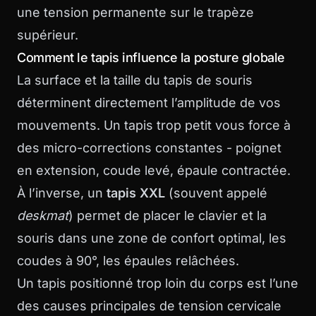
une tension permanente sur le trapèze
supérieur.
Comment le tapis influence la posture globale
La surface et la taille du tapis de souris
déterminent directement l’amplitude de vos
mouvements. Un tapis trop petit vous force à
des micro-corrections constantes - poignet
en extension, coude levé, épaule contractée.
À l’inverse, un
tapis XXL
(souvent appelé
deskmat
) permet de placer le clavier et la
souris dans une zone de confort optimal, les
coudes à 90°, les épaules relâchées.
Un tapis positionné trop loin du corps est l’une
des causes principales de tension cervicale