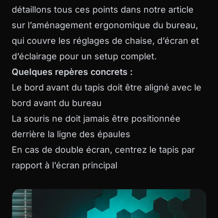
détaillons tous ces points dans notre article
sur l’
aménagement ergonomique du bureau
,
qui couvre les réglages de chaise, d’écran et
d’éclairage pour un setup complet.
Quelques repères concrets :
Le bord avant du tapis doit être aligné avec le
bord avant du bureau
La souris ne doit jamais être positionnée
derrière la ligne des épaules
En cas de double écran, centrez le tapis par
rapport à l’écran principal