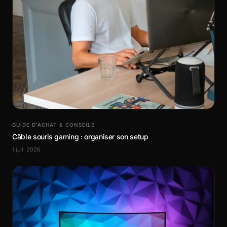
GUIDE D’ACHAT & CONSEILS
Câble souris gaming : organiser son setup
1 juil. 2026