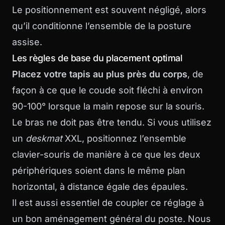
Le positionnement est souvent négligé, alors
qu’il conditionne l’ensemble de la posture
assise.
Les règles de base du placement optimal
Placez votre tapis au plus près du corps
, de
façon à ce que le coude soit fléchi à environ
90-100° lorsque la main repose sur la souris.
Le bras ne doit pas être tendu. Si vous utilisez
un
deskmat
XXL, positionnez l’ensemble
clavier-souris de manière à ce que les deux
périphériques soient dans le même plan
horizontal, à distance égale des épaules.
Il est aussi essentiel de coupler ce réglage à
un bon aménagement général du poste. Nous