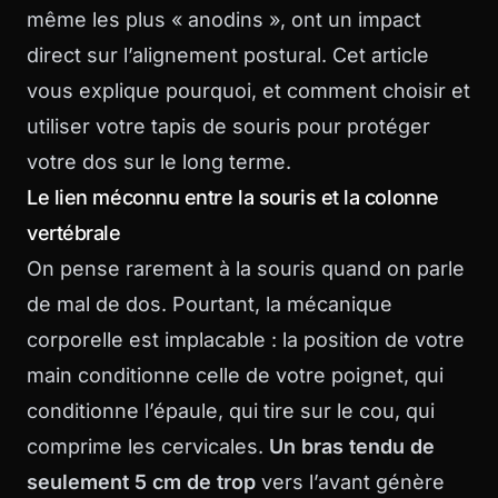
même les plus « anodins », ont un impact
direct sur l’alignement postural. Cet article
vous explique pourquoi, et comment choisir et
utiliser votre tapis de souris pour protéger
votre dos sur le long terme.
Le lien méconnu entre la souris et la colonne
vertébrale
On pense rarement à la souris quand on parle
de mal de dos. Pourtant, la mécanique
corporelle est implacable : la position de votre
main conditionne celle de votre poignet, qui
conditionne l’épaule, qui tire sur le cou, qui
comprime les cervicales.
Un bras tendu de
seulement 5 cm de trop
vers l’avant génère