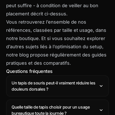
peut suffire - à condition de veiller au bon
placement décrit ci-dessus.
Vous retrouverez l’ensemble de nos
références, classées par taille et usage, dans
notre boutique
. Et si vous souhaitez explorer
d’autres sujets liés à l’optimisation du setup,
notre blog
propose régulièrement des guides
pratiques et des comparatifs.
Questions fréquentes
Un tapis de souris peut-il vraiment réduire les
douleurs dorsales ?
Quelle taille de tapis choisir pour un usage
bureautique toute la journée ?