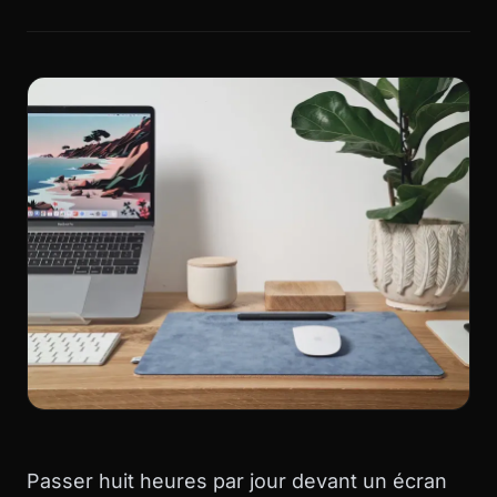
Passer huit heures par jour devant un écran