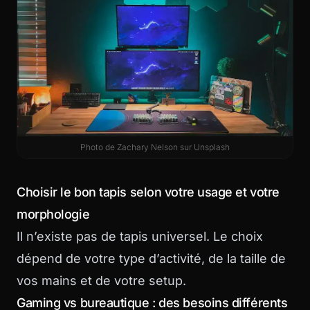
Photo de
Zachary Nelson
sur
Unsplash
Choisir le bon tapis selon votre usage et votre
morphologie
Il n’existe pas de tapis universel. Le choix
dépend de votre type d’activité, de la taille de
vos mains et de votre setup.
Gaming vs bureautique : des besoins différents