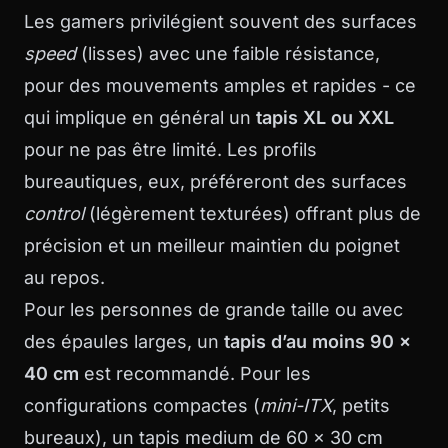
Les gamers privilégient souvent des surfaces
speed
(lisses) avec une faible résistance,
pour des mouvements amples et rapides - ce
qui implique en général un
tapis XL ou XXL
pour ne pas être limité. Les profils
bureautiques, eux, préféreront des surfaces
control
(légèrement texturées) offrant plus de
précision et un meilleur maintien du poignet
au repos.
Pour les personnes de grande taille ou avec
des épaules larges, un
tapis d’au moins 90 x
40 cm
est recommandé. Pour les
configurations compactes (
mini-ITX
, petits
bureaux), un tapis medium de 60 x 30 cm