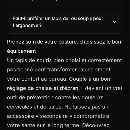
Faut-il préférer un tapis dur ou souple pour
l'ergonomie ?
Prenez soin de votre posture, choisissez le bon
équipement
Un tapis de souris bien choisi et correctement
positionné peut transformer radicalement
votre confort au bureau.
Couplé à un bon
réglage de chaise et d’écran
, il devient un vrai
outil de prévention contre les douleurs
cervicales et dorsales. Ne laissez pas un
accessoire « secondaire » compromettre
votre santé sur le long terme. Découvrez