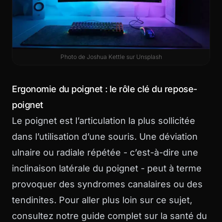
Photo de
Joshua Kettle
sur
Unsplash
Ergonomie du poignet : le rôle clé du repose-
poignet
Le poignet est l’articulation la plus sollicitée
dans l’utilisation d’une souris. Une déviation
ulnaire ou radiale répétée - c’est-à-dire une
inclinaison latérale du poignet - peut à terme
provoquer des syndromes canalaires ou des
tendinites. Pour aller plus loin sur ce sujet,
consultez notre guide complet sur la
santé du