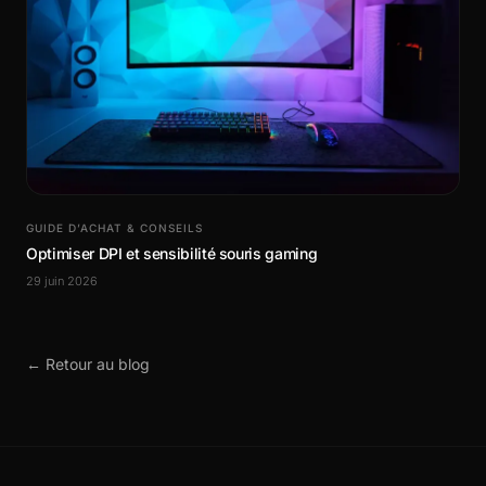
GUIDE D’ACHAT & CONSEILS
Optimiser DPI et sensibilité souris gaming
29 juin 2026
← Retour au blog