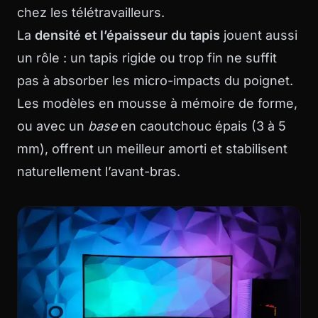
chez les télétravailleurs.
La
densité et l’épaisseur du tapis
jouent aussi
un rôle : un tapis rigide ou trop fin ne suffit
pas à absorber les micro-impacts du poignet.
Les modèles en mousse à mémoire de forme,
ou avec un
base
en caoutchouc épais (3 à 5
mm), offrent un meilleur amorti et stabilisent
naturellement l’avant-bras.