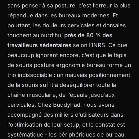
sans penser à sa posture, c’est l’erreur la plus
répandue dans les bureaux modernes. Et
pourtant, les douleurs cervicales et dorsales
touchent aujourd’hui
près de 80 % des
travailleurs sédentaires
selon l’INRS. Ce que
beaucoup ignorent encore, c’est que le tapis
de souris posture ergonomie bureau forme un
trio indissociable : un mauvais positionnement
de la souris suffit à déséquilibrer toute la
chaîne musculaire, de l’épaule jusqu’aux
cervicales. Chez
BuddyPad
, nous avons
accompagné des milliers d’utilisateurs dans
l’optimisation de leur setup, et le constat est
systématique - les périphériques de bureau,