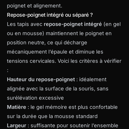
poignet et alignement
.
Repose-poignet intégré ou séparé ?
Les tapis avec
repose-poignet intégré
(en gel
ou en mousse) maintiennent le poignet en
position neutre, ce qui décharge
mécaniquement l’épaule et diminue les
tensions cervicales. Voici les critères à vérifier
:
Hauteur du repose-poignet
: idéalement
alignée avec la surface de la souris, sans
surélévation excessive
Matière
: le gel mémoire est plus confortable
sur la durée que la mousse standard
Largeur
: suffisante pour soutenir l’ensemble