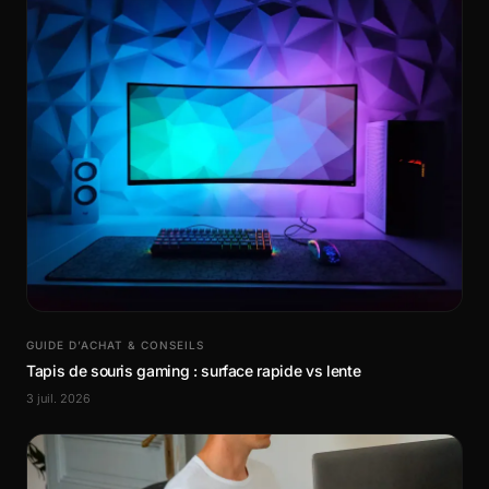
GUIDE D’ACHAT & CONSEILS
Tapis de souris gaming : surface rapide vs lente
3 juil. 2026