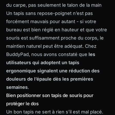
du carpe, pas seulement le talon de la main
Un tapis sans repose-poignet n’est pas
forcément mauvais pour autant - si votre
bureau est bien réglé en hauteur et que votre
souris est suffisamment proche du corps, le
maintien naturel peut être adéquat. Chez
BuddyPad, nous avons constaté que
les
utilisateurs qui adoptent un tapis
ergonomique signalent une réduction des
douleurs de l’épaule dès les premières
semaines
.
Bien positionner son tapis de souris pour
protéger le dos
Un bon tapis ne sert à rien s’il est mal placé.