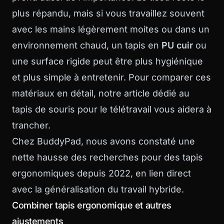
plus répandu, mais si vous travaillez souvent
avec les mains légèrement moites ou dans un
environnement chaud, un tapis en
PU cuir
ou
une surface rigide peut être plus hygiénique
et plus simple à entretenir. Pour comparer ces
matériaux en détail, notre article dédié au
tapis de souris pour le télétravail
vous aidera à
trancher.
Chez BuddyPad, nous avons constaté une
nette hausse des recherches pour des tapis
ergonomiques depuis 2022, en lien direct
avec la généralisation du travail hybride.
Combiner tapis ergonomique et autres
ajustements