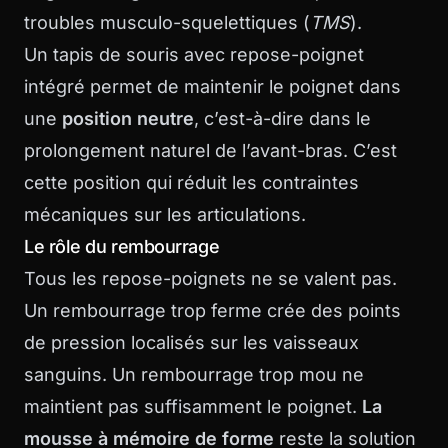
troubles musculo-squelettiques (
TMS
).
Un tapis de souris avec repose-poignet
intégré permet de maintenir le poignet dans
une
position neutre
, c’est-à-dire dans le
prolongement naturel de l’avant-bras. C’est
cette position qui réduit les contraintes
mécaniques sur les articulations.
Le rôle du rembourrage
Tous les repose-poignets ne se valent pas.
Un rembourrage trop ferme crée des points
de pression localisés sur les vaisseaux
sanguins. Un rembourrage trop mou ne
maintient pas suffisamment le poignet.
La
mousse à mémoire de forme
reste la solution