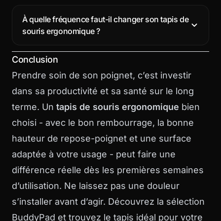
À quelle fréquence faut-il changer son tapis de
souris ergonomique ?
Conclusion
Prendre soin de son poignet, c’est investir
dans sa productivité et sa santé sur le long
terme. Un
tapis de souris ergonomique
bien
choisi - avec le bon rembourrage, la bonne
hauteur de repose-poignet et une surface
adaptée à votre usage - peut faire une
différence réelle dès les premières semaines
d’utilisation. Ne laissez pas une douleur
s’installer avant d’agir. Découvrez la sélection
BuddyPad et trouvez le tapis idéal pour votre