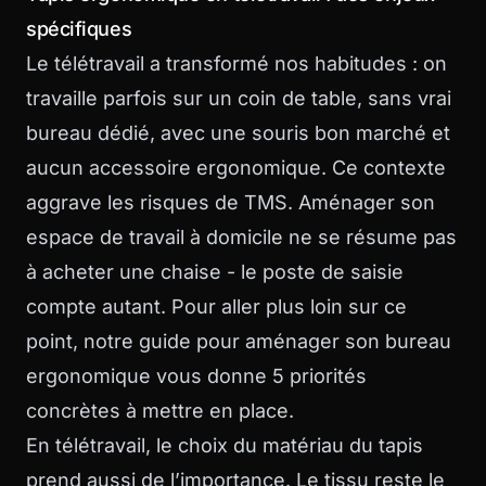
spécifiques
Le télétravail a transformé nos habitudes : on
travaille parfois sur un coin de table, sans vrai
bureau dédié, avec une souris bon marché et
aucun accessoire ergonomique. Ce contexte
aggrave les risques de TMS. Aménager son
espace de travail à domicile ne se résume pas
à acheter une chaise - le poste de saisie
compte autant. Pour aller plus loin sur ce
point, notre guide pour
aménager son bureau
ergonomique
vous donne 5 priorités
concrètes à mettre en place.
En télétravail, le choix du matériau du tapis
prend aussi de l’importance. Le tissu reste le