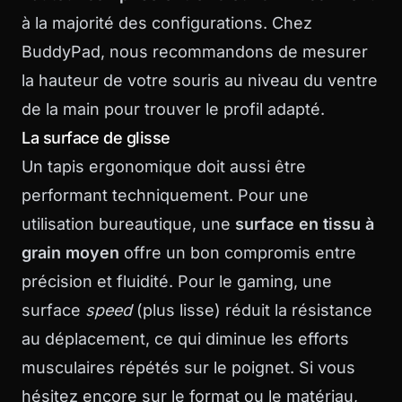
à la majorité des configurations. Chez
BuddyPad
, nous recommandons de mesurer
la hauteur de votre souris au niveau du ventre
de la main pour trouver le profil adapté.
La surface de glisse
Un tapis ergonomique doit aussi être
performant techniquement. Pour une
utilisation bureautique, une
surface en tissu à
grain moyen
offre un bon compromis entre
précision et fluidité. Pour le gaming, une
surface
speed
(plus lisse) réduit la résistance
au déplacement, ce qui diminue les efforts
musculaires répétés sur le poignet. Si vous
hésitez encore sur le format ou le matériau,