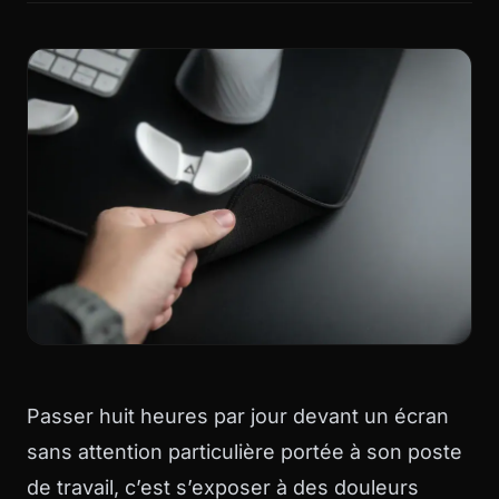
Passer huit heures par jour devant un écran
sans attention particulière portée à son poste
de travail, c’est s’exposer à des douleurs