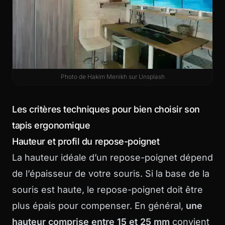
Photo de
Hakim Menikh
sur
Unsplash
Les critères techniques pour bien choisir son
tapis ergonomique
Hauteur et profil du repose-poignet
La hauteur idéale d’un repose-poignet dépend
de l’épaisseur de votre souris. Si la base de la
souris est haute, le repose-poignet doit être
plus épais pour compenser. En général,
une
hauteur comprise entre 15 et 25 mm
convient