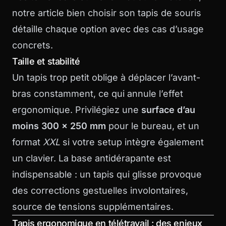
notre article
bien choisir son tapis de souris
détaille chaque option avec des cas d’usage
concrets.
Taille et stabilité
Un tapis trop petit oblige à déplacer l’avant-
bras constamment, ce qui annule l’effet
ergonomique. Privilégiez une
surface d’au
moins 300 x 250 mm
pour le bureau, et un
format
XXL
si votre setup intègre également
un clavier. La base antidérapante est
indispensable : un tapis qui glisse provoque
des corrections gestuelles involontaires,
source de tensions supplémentaires.
Tapis ergonomique en télétravail : des enjeux