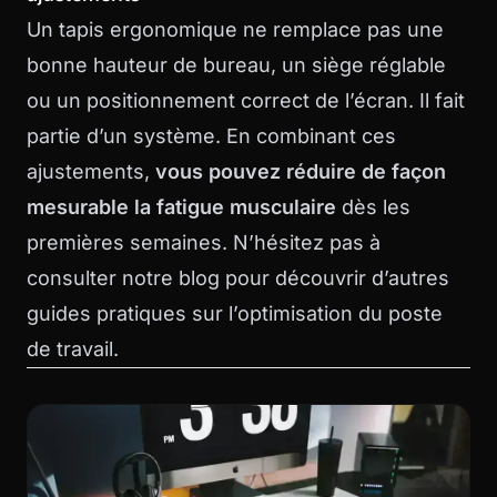
Un tapis ergonomique ne remplace pas une
bonne hauteur de bureau, un siège réglable
ou un positionnement correct de l’écran. Il fait
partie d’un système. En combinant ces
ajustements,
vous pouvez réduire de façon
mesurable la fatigue musculaire
dès les
premières semaines. N’hésitez pas à
consulter
notre blog
pour découvrir d’autres
guides pratiques sur l’optimisation du poste
de travail.