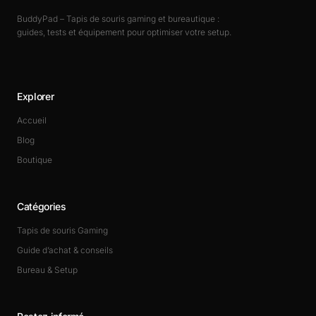
BuddyPad – Tapis de souris gaming et bureautique :
guides, tests et équipement pour optimiser votre setup.
Explorer
Accueil
Blog
Boutique
Catégories
Tapis de souris Gaming
Guide d’achat & conseils
Bureau & Setup