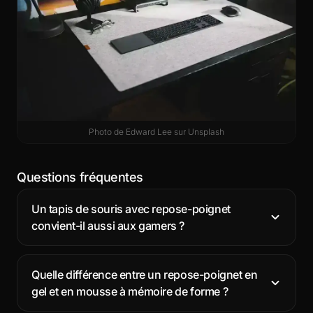
Photo de
Edward Lee
sur
Unsplash
Questions fréquentes
Un tapis de souris avec repose-poignet
convient-il aussi aux gamers ?
Quelle différence entre un repose-poignet en
gel et en mousse à mémoire de forme ?