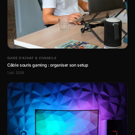
GUIDE D’ACHAT & CONSEILS
Câble souris gaming : organiser son setup
1 juil. 2026