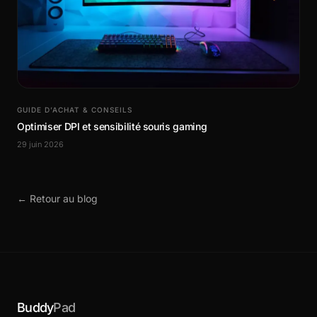
GUIDE D’ACHAT & CONSEILS
Optimiser DPI et sensibilité souris gaming
29 juin 2026
← Retour au blog
Buddy
Pad