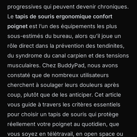
progressives qui peuvent devenir chroniques.
Le
tapis de souris ergonomique confort
poignet
est l’un des équipements les plus
sous-estimés du bureau, alors qu’il joue un
rôle direct dans la prévention des tendinites,
du syndrome du canal carpien et des tensions
musculaires. Chez BuddyPad, nous avons
constaté que de nombreux utilisateurs
cherchent à soulager leurs douleurs après
coup, plutôt que de les anticiper. Cet article
vous guide à travers les critères essentiels
pour choisir un tapis de souris qui protège
réellement votre poignet au quotidien, que
vous soyez en télétravail, en open space ou