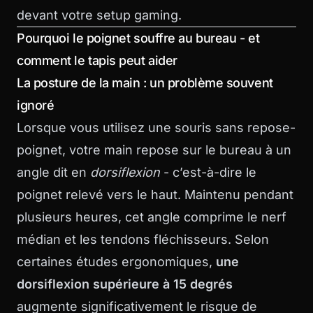
devant votre setup gaming.
Pourquoi le poignet souffre au bureau - et
comment le tapis peut aider
La posture de la main : un problème souvent
ignoré
Lorsque vous utilisez une souris sans repose-
poignet, votre main repose sur le bureau à un
angle dit en
dorsiflexion
- c’est-à-dire le
poignet relevé vers le haut. Maintenu pendant
plusieurs heures, cet angle comprime le nerf
médian et les tendons fléchisseurs. Selon
certaines études ergonomiques,
une
dorsiflexion supérieure à 15 degrés
augmente significativement le risque de