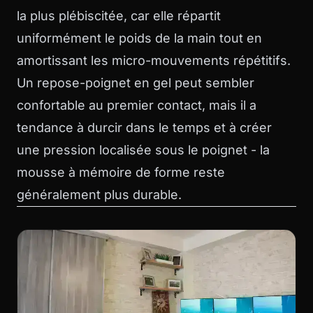
la plus plébiscitée, car elle répartit
uniformément le poids de la main tout en
amortissant les micro-mouvements répétitifs.
Un repose-poignet en gel peut sembler
confortable au premier contact, mais il a
tendance à durcir dans le temps et à créer
une pression localisée sous le poignet - la
mousse à mémoire de forme reste
généralement plus durable.