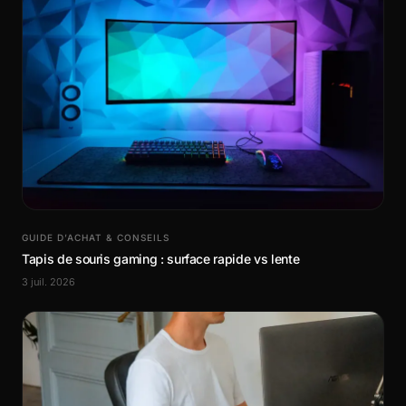
GUIDE D’ACHAT & CONSEILS
Tapis de souris gaming : surface rapide vs lente
3 juil. 2026