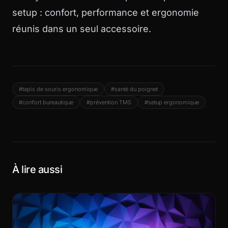
setup : confort, performance et ergonomie
réunis dans un seul accessoire.
#tapis de souris ergonomique
#santé du poignet
#confort bureautique
#prévention TMS
#setup ergonomique
À lire aussi