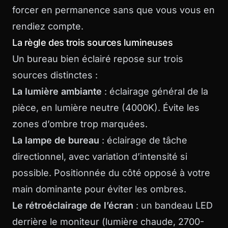
forcer en permanence sans que vous vous en
rendiez compte.
La règle des trois sources lumineuses
Un bureau bien éclairé repose sur trois
sources distinctes :
La lumière ambiante
: éclairage général de la
pièce, en lumière neutre (4000K). Évite les
zones d’ombre trop marquées.
La lampe de bureau
: éclairage de tâche
directionnel, avec variation d’intensité si
possible. Positionnée du côté opposé à votre
main dominante pour éviter les ombres.
Le rétroéclairage de l’écran
: un bandeau LED
derrière le moniteur (lumière chaude, 2700-