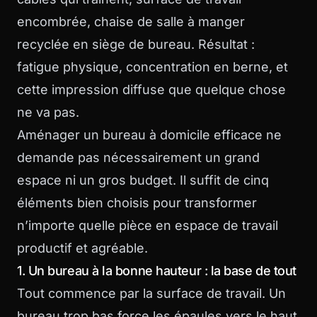
encombrée, chaise de salle à manger
recyclée en siège de bureau. Résultat :
fatigue physique, concentration en berne, et
cette impression diffuse que quelque chose
ne va pas.
Aménager un bureau à domicile efficace ne
demande pas nécessairement un grand
espace ni un gros budget. Il suffit de cinq
éléments bien choisis pour transformer
n’importe quelle pièce en espace de travail
productif et agréable.
1. Un bureau à la bonne hauteur : la base de tout
Tout commence par la surface de travail. Un
bureau trop bas force les épaules vers le haut