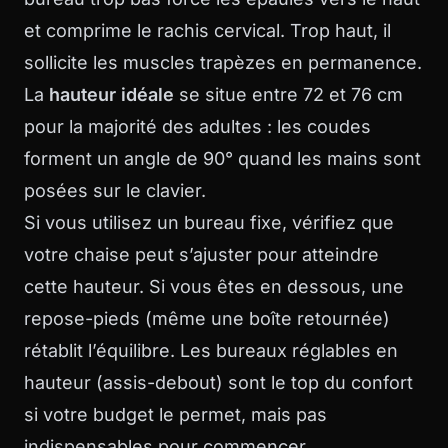
et comprime le rachis cervical. Trop haut, il
sollicite les muscles trapèzes en permanence.
La
hauteur idéale
se situe entre 72 et 76 cm
pour la majorité des adultes : les coudes
forment un angle de 90° quand les mains sont
posées sur le clavier.
Si vous utilisez un bureau fixe, vérifiez que
votre chaise peut s’ajuster pour atteindre
cette hauteur. Si vous êtes en dessous, une
repose-pieds (même une boîte retournée)
rétablit l’équilibre. Les bureaux réglables en
hauteur (assis-debout) sont le top du confort
si votre budget le permet, mais pas
indispensables pour commencer.