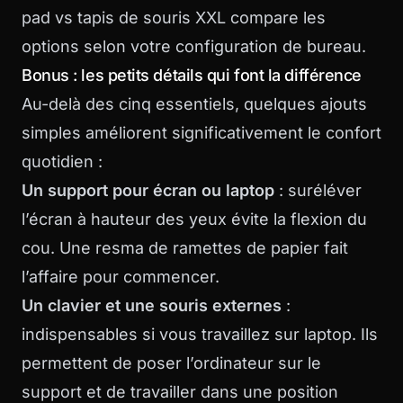
pad vs tapis de souris XXL
compare les
options selon votre configuration de bureau.
Bonus : les petits détails qui font la différence
Au-delà des cinq essentiels, quelques ajouts
simples améliorent significativement le confort
quotidien :
Un support pour écran ou laptop
: suréléver
l’écran à hauteur des yeux évite la flexion du
cou. Une resma de ramettes de papier fait
l’affaire pour commencer.
Un clavier et une souris externes
:
indispensables si vous travaillez sur laptop. Ils
permettent de poser l’ordinateur sur le
support et de travailler dans une position