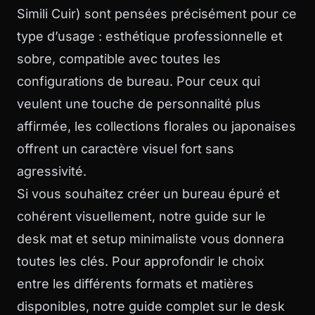
Simili Cuir) sont pensées précisément pour ce
type d’usage : esthétique professionnelle et
sobre, compatible avec toutes les
configurations de bureau. Pour ceux qui
veulent une touche de personnalité plus
affirmée, les collections florales ou japonaises
offrent un caractère visuel fort sans
agressivité.
Si vous souhaitez créer un bureau épuré et
cohérent visuellement, notre guide sur le
desk mat et setup minimaliste
vous donnera
toutes les clés. Pour approfondir le choix
entre les différents formats et matières
disponibles, notre guide complet sur le
desk