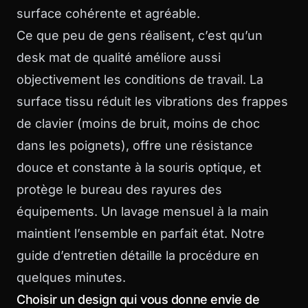
surface cohérente et agréable.
Ce que peu de gens réalisent, c’est qu’un
desk mat de qualité améliore aussi
objectivement les conditions de travail. La
surface tissu réduit les vibrations des frappes
de clavier (moins de bruit, moins de choc
dans les poignets), offre une résistance
douce et constante à la souris optique, et
protège le bureau des rayures des
équipements. Un lavage mensuel à la main
maintient l’ensemble en parfait état. Notre
guide d’entretien
détaille la procédure en
quelques minutes.
Choisir un design qui vous donne envie de