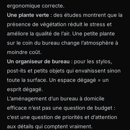
ergonomique correcte.
Une plante verte
: des études montrent que la
présence de végétation réduit le stress et
améliore la qualité de l’air. Une petite plante
sur le coin du bureau change l’atmosphère à
moindre coût.
Un organiseur de bureau
: pour les stylos,
post-its et petits objets qui envahissent sinon
toute la surface. Un espace dégagé = un
esprit dégagé.
L’aménagement d’un bureau à domicile
efficace n’est pas une question de budget :
c’est une question de priorités et d’attention
aux détails qui comptent vraiment.