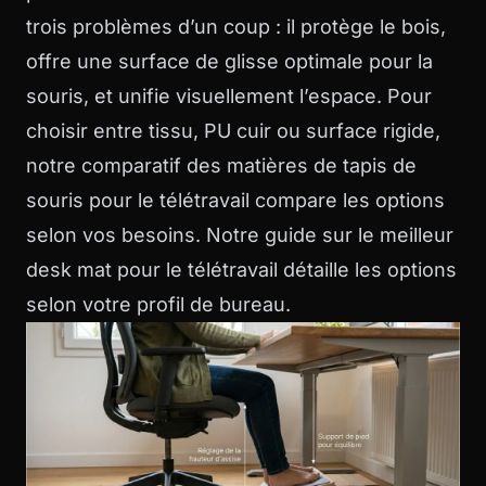
trois problèmes d’un coup : il protège le bois,
offre une surface de glisse optimale pour la
souris, et unifie visuellement l’espace. Pour
choisir entre tissu, PU cuir ou surface rigide,
notre comparatif des
matières de tapis de
souris pour le télétravail
compare les options
selon vos besoins. Notre guide sur le
meilleur
desk mat pour le télétravail
détaille les options
selon votre profil de bureau.