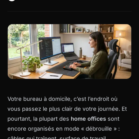
Votre bureau à domicile, c’est l’endroit où
vous passez le plus clair de votre journée. Et
pourtant, la plupart des
home offices
sont
encore organisés en mode « débrouille » :
câbles qui traînent, surface de travail