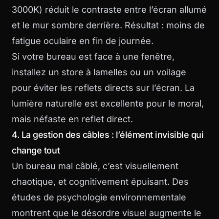
3000K) réduit le contraste entre l’écran allumé
et le mur sombre derrière. Résultat : moins de
fatigue oculaire en fin de journée.
Si votre bureau est face à une fenêtre,
installez un store à lamelles ou un voilage
pour éviter les reflets directs sur l’écran. La
lumière naturelle est excellente pour le moral,
mais néfaste en reflet direct.
4. La gestion des câbles : l’élément invisible qui
change tout
Un bureau mal câblé, c’est visuellement
chaotique, et cognitivement épuisant. Des
études de psychologie environnementale
montrent que le désordre visuel augmente le