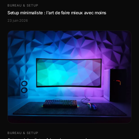
BUREAU & SETUP
Setup minimaliste : l'art de faire mieux avec moins
23 juin 2026
BUREAU & SETUP