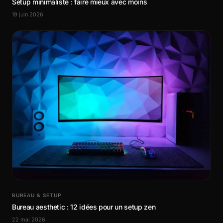
Setup minimaliste : faire mieux avec moins
19 juin 2026
BUREAU & SETUP
Bureau aesthetic : 12 idées pour un setup zen
22 mai 2026