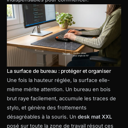
La surface de bureau : protéger et organiser
Une fois la hauteur réglée, la surface elle-
même mérite attention. Un bureau en bois
brut raye facilement, accumule les traces de
stylo, et génère des frottements
désagréables à la souris. Un
desk mat XXL
posé sur toute la zone de travail résout ces