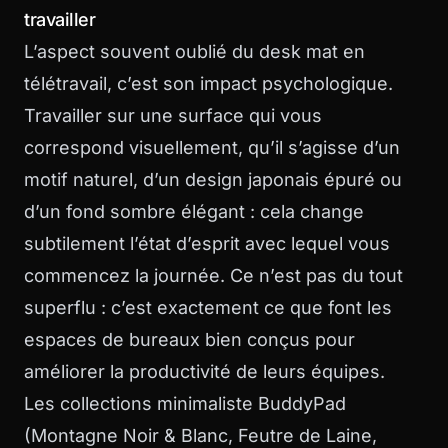
travailler
L’aspect souvent oublié du desk mat en
télétravail, c’est son impact psychologique.
Travailler sur une surface qui vous
correspond visuellement, qu’il s’agisse d’un
motif naturel, d’un design japonais épuré ou
d’un fond sombre élégant : cela change
subtilement l’état d’esprit avec lequel vous
commencez la journée. Ce n’est pas du tout
superflu : c’est exactement ce que font les
espaces de bureaux bien conçus pour
améliorer la productivité de leurs équipes.
Les collections
minimaliste BuddyPad
(Montagne Noir & Blanc, Feutre de Laine,