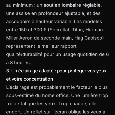
au minimum : un
soutien lombaire réglable
,
une assise en profondeur ajustable, et des
accoudoirs à hauteur variable. Les modèles
entre 150 et 300 € (Secretlab Titan, Herman
Miller Aeron de seconde main, Hag Capisco)
représentent le meilleur rapport
qualité/durabilité pour un usage quotidien de 6
à 8 heures.
3. Un éclairage adapté : pour protéger vos yeux
et votre concentration
L’éclairage est probablement le facteur le plus
sous-estimé du home office. Une lumière trop
froide fatigue les yeux. Trop chaude, elle
endort. Un reflet sur l’écran oblige les yeux à