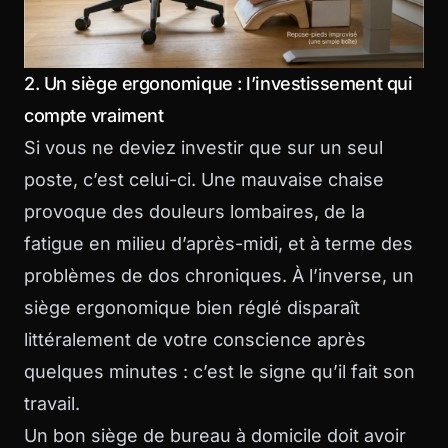
2. Un siège ergonomique : l’investissement qui
compte vraiment
Si vous ne deviez investir que sur un seul
poste, c’est celui-ci. Une mauvaise chaise
provoque des douleurs lombaires, de la
fatigue en milieu d’après-midi, et à terme des
problèmes de dos chroniques. À l’inverse, un
siège ergonomique bien réglé disparaît
littéralement de votre conscience après
quelques minutes : c’est le signe qu’il fait son
travail.
Un bon siège de bureau à domicile doit avoir