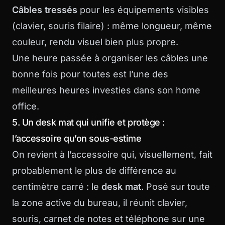
Câbles tressés
pour les équipements visibles
(clavier, souris filaire) : même longueur, même
couleur, rendu visuel bien plus propre.
Une heure passée à organiser les câbles une
bonne fois pour toutes est l’une des
meilleures heures investies dans son home
office.
5. Un desk mat qui unifie et protège :
l’accessoire qu’on sous-estime
On revient à l’accessoire qui, visuellement, fait
probablement le plus de différence au
centimètre carré : le
desk mat
. Posé sur toute
la zone active du bureau, il réunit clavier,
souris, carnet de notes et téléphone sur une