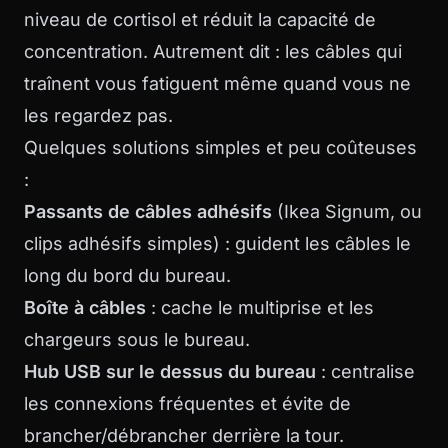
niveau de cortisol et réduit la capacité de
concentration. Autrement dit : les câbles qui
traînent vous fatiguent même quand vous ne
les regardez pas.
Quelques solutions simples et peu coûteuses
:
Passants de câbles adhésifs
(Ikea Signum, ou
clips adhésifs simples) : guident les câbles le
long du bord du bureau.
Boîte à câbles
: cache le multiprise et les
chargeurs sous le bureau.
Hub USB sur le dessus du bureau
: centralise
les connexions fréquentes et évite de
brancher/débrancher derrière la tour.