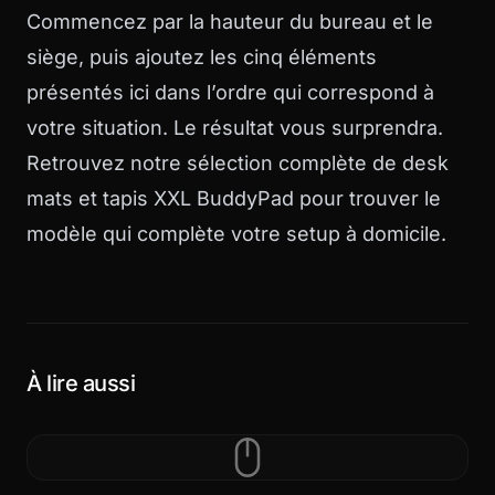
Commencez par la hauteur du bureau et le
siège, puis ajoutez les cinq éléments
présentés ici dans l’ordre qui correspond à
votre situation. Le résultat vous surprendra.
Retrouvez notre sélection complète de
desk
mats et tapis XXL BuddyPad
pour trouver le
modèle qui complète votre setup à domicile.
À lire aussi