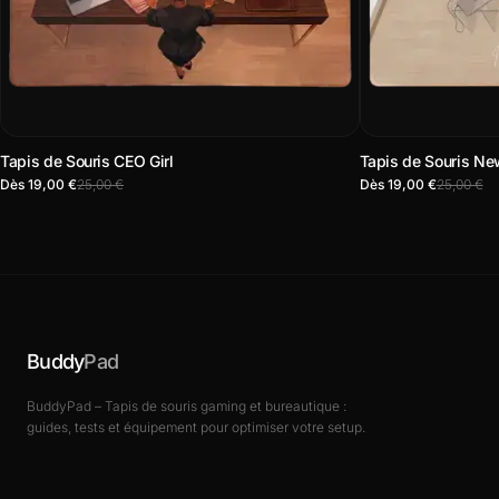
Tapis de Souris CEO Girl
Tapis de Souris Ne
Dès 19,00 €
25,00 €
Dès 19,00 €
25,00 €
Buddy
Pad
BuddyPad – Tapis de souris gaming et bureautique :
guides, tests et équipement pour optimiser votre setup.