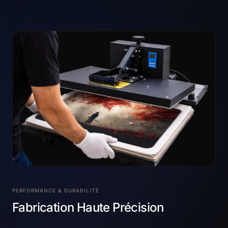
PERFORMANCE & DURABILITÉ
Fabrication Haute Précision