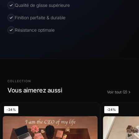
Qualité de glisse supérieure
Finition parfaite & durable
Résistance optimale
COLLECTION
Vous aimerez aussi
Voir tout (2)
-24%
-24%