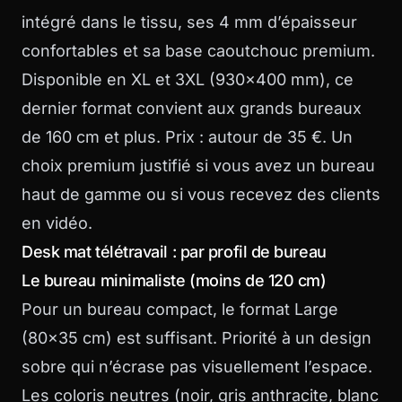
intégré dans le tissu, ses 4 mm d’épaisseur
confortables et sa base caoutchouc premium.
Disponible en XL et 3XL (930×400 mm), ce
dernier format convient aux grands bureaux
de 160 cm et plus. Prix : autour de 35 €. Un
choix premium justifié si vous avez un bureau
haut de gamme ou si vous recevez des clients
en vidéo.
Desk mat télétravail : par profil de bureau
Le bureau minimaliste (moins de 120 cm)
Pour un bureau compact, le format Large
(80×35 cm) est suffisant. Priorité à un design
sobre qui n’écrase pas visuellement l’espace.
Les coloris neutres (noir, gris anthracite, blanc