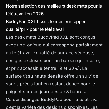
Notre sélection des meilleurs desk mats pour le
télétravail en 2026
BuddyPad XXL tissu : le meilleur rapport
qualité/prix pour le télétravail
Les desk mats
BuddyPad XXL
sont conçus
avec une logique qui correspond parfaitement
au télétravail : qualité de surface sérieuse,
designs exclusifs pour un bureau qui inspire,
et prix accessible (entre 19 et 30 €). La
surface tissu haute densité offre un suivi de
souris précis tout en restant douce pour le
poignet sur des journées de 8 heures.
Ce qui distingue BuddyPad pour le télétravail,
c’est la variété des designs disponibles. Les