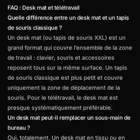
FAQ : Desk mat et télétravail
Quelle différence entre un desk mat et un tapis
de souris classique ?
Un desk mat (ou tapis de souris XXL) est un
grand format qui couvre l’ensemble de la zone
de travail : clavier, souris et accessoires
reposent tous sur la même surface. Un tapis
de souris classique est plus petit et couvre
uniquement la zone de déplacement de la
souris. Pour le télétravail, le desk mat est
presque systématiquement préférable.
Un desk mat peut-il remplacer un sous-main de
bureau ?
Oui, totalement. Un desk mat en tissu ou en