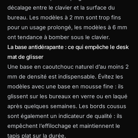
décalage entre le clavier et la surface du
bureau. Les modèles à 2 mm sont trop fins
pour un usage prolongé, les modèles à 6 mm
ont tendance à bomber sous le clavier.
La base antidérapante : ce qui empêche le desk
mat de glisser
Une base en caoutchouc naturel d’au moins 2
mm de densité est indispensable. Évitez les
modèles avec une base en mousse fine : ils
glissent sur les bureaux en verre ou en laqué
après quelques semaines. Les bords cousus
sont également un indicateur de qualité : ils
empêchent l’effilochage et maintiennent le
tapis plat sur la durée.