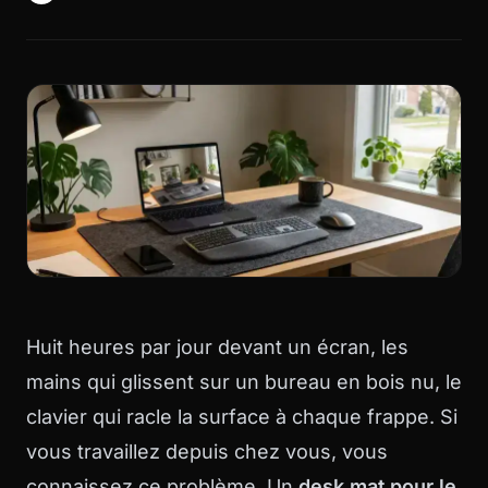
Huit heures par jour devant un écran, les
mains qui glissent sur un bureau en bois nu, le
clavier qui racle la surface à chaque frappe. Si
vous travaillez depuis chez vous, vous
connaissez ce problème. Un
desk mat pour le