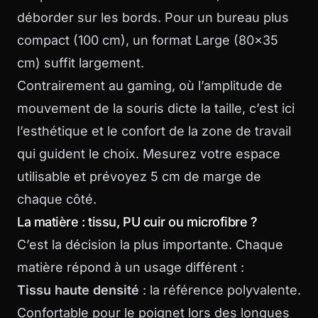
déborder sur les bords. Pour un bureau plus
compact (100 cm), un format Large (80×35
cm) suffit largement.
Contrairement au gaming, où l’amplitude de
mouvement de la souris dicte la taille, c’est ici
l’esthétique et le confort de la zone de travail
qui guident le choix. Mesurez votre espace
utilisable et prévoyez 5 cm de marge de
chaque côté.
La matière : tissu, PU cuir ou microfibre ?
C’est la décision la plus importante. Chaque
matière répond à un usage différent :
Tissu haute densité
: la référence polyvalente.
Confortable pour le poignet lors des longues