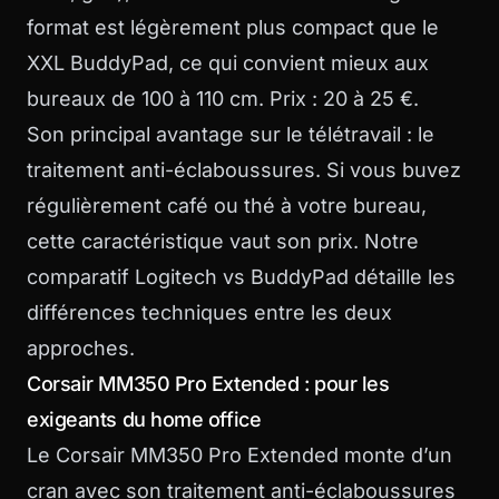
format est légèrement plus compact que le
XXL BuddyPad, ce qui convient mieux aux
bureaux de 100 à 110 cm. Prix : 20 à 25 €.
Son principal avantage sur le télétravail : le
traitement anti-éclaboussures. Si vous buvez
régulièrement café ou thé à votre bureau,
cette caractéristique vaut son prix. Notre
comparatif Logitech vs BuddyPad
détaille les
différences techniques entre les deux
approches.
Corsair MM350 Pro Extended : pour les
exigeants du home office
Le Corsair MM350 Pro Extended monte d’un
cran avec son traitement anti-éclaboussures