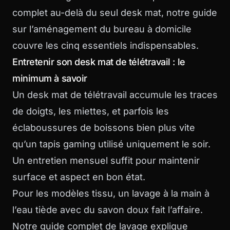
complet au-delà du seul desk mat, notre guide
sur l’
aménagement du bureau à domicile
couvre les cinq essentiels indispensables.
Entretenir son desk mat de télétravail : le
minimum à savoir
Un desk mat de télétravail accumule les traces
de doigts, les miettes, et parfois les
éclaboussures de boissons bien plus vite
qu’un tapis gaming utilisé uniquement le soir.
Un entretien mensuel suffit pour maintenir
surface et aspect en bon état.
Pour les modèles tissu, un lavage à la main à
l’eau tiède avec du savon doux fait l’affaire.
Notre
guide complet de lavage
explique