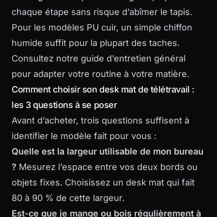
chaque étape sans risque d’abîmer le tapis.
Pour les modèles PU cuir, un simple chiffon
humide suffit pour la plupart des taches.
Consultez notre
guide d’entretien général
pour adapter votre routine à votre matière.
Comment choisir son desk mat de télétravail :
les 3 questions à se poser
Avant d’acheter, trois questions suffisent à
identifier le modèle fait pour vous :
Quelle est la largeur utilisable de mon bureau
?
Mesurez l’espace entre vos deux bords ou
objets fixes. Choisissez un desk mat qui fait
80 à 90 % de cette largeur.
Est-ce que je mange ou bois régulièrement à