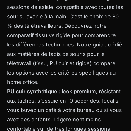
sessions de saisie, compatible avec toutes les
souris, lavable à la main. C’est le choix de 80
% des télétravailleurs. Découvrez notre
comparatif tissu vs rigide
pour comprendre
les différences techniques. Notre guide dédié
aux
matières de tapis de souris pour le
télétravail
(tissu, PU cuir et rigide) compare
les options avec les critères spécifiques au
home office.
PU cuir synthétique
: look premium, résistant
aux taches, s’essuie en 10 secondes. Idéal si
vous buvez un café à votre bureau ou si vous
avez des enfants. Légèrement moins
confortable sur de très longues sessions.