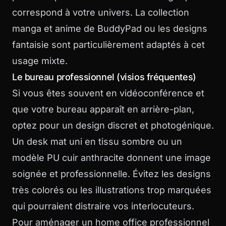
correspond à votre univers. La collection
manga et anime
de BuddyPad ou les designs
fantaisie sont particulièrement adaptés à cet
usage mixte.
Le bureau professionnel (visios fréquentes)
Si vous êtes souvent en vidéoconférence et
que votre bureau apparaît en arrière-plan,
optez pour un design discret et photogénique.
Un desk mat uni en tissu sombre ou un
modèle PU cuir anthracite donnent une image
soignée et professionnelle. Évitez les designs
très colorés ou les illustrations trop marquées
qui pourraient distraire vos interlocuteurs.
Pour aménager un home office professionnel