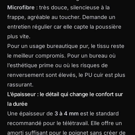
Microfibre
: très douce, silencieuse à la
frappe, agréable au toucher. Demande un
entretien régulier car elle capte la poussière
plus vite.
Pour un usage bureautique pur, le tissu reste
le meilleur compromis. Pour un bureau où
l’esthétique prime ou où les risques de
renversement sont élevés, le PU cuir est plus
rassurant.
L’épaisseur : le détail qui change le confort sur
la durée
Une épaisseur de
3 à 4 mm
est le standard
recommandé pour le télétravail. Elle offre un
amorti suffisant pour le poignet sans créer de