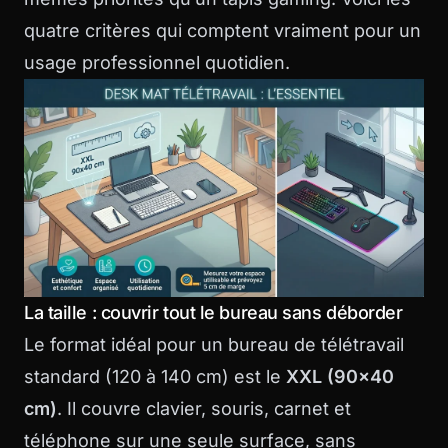
quatre critères qui comptent vraiment pour un
usage professionnel quotidien.
La taille : couvrir tout le bureau sans déborder
Le format idéal pour un bureau de télétravail
standard (120 à 140 cm) est le
XXL (90×40
cm)
. Il couvre clavier, souris, carnet et
téléphone sur une seule surface, sans