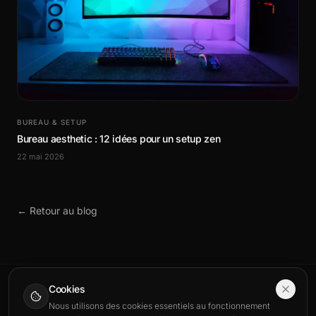
BUREAU & SETUP
Bureau aesthetic : 12 idées pour un setup zen
22 mai 2026
← Retour au blog
Cookies
Nous utilisons des cookies essentiels au fonctionnement