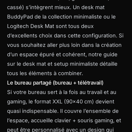
cassé) s’intègrent mieux. Un desk mat
BuddyPad de la collection minimaliste ou le
Logitech Desk Mat sont tous deux
d’excellents choix dans cette configuration. Si
vous souhaitez aller plus loin dans la création
d’un espace épuré et cohérent, notre guide
sur le
desk mat et setup minimaliste
détaille
tous les éléments à combiner.
Le bureau partagé (bureau + télétravail)
Si votre bureau sert à la fois au travail et au
gaming, le format XXL (90×40 cm) devient
quasi indispensable. Il couvre l’ensemble de
l’espace, accueille clavier + souris gaming, et
peut être personnalisé avec un design qui