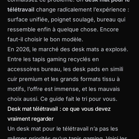
télétravail
change radicalement l’expérience :
surface unifiée, poignet soulagé, bureau qui
ressemble enfin à quelque chose. Encore
faut-il choisir le bon modèle.
En 2026, le marché des desk mats a explosé.
Entre les tapis gaming recyclés en
accessoires bureau, les desk pads en simili
cuir premium et les grands formats tissu à
motifs, l’offre est immense, et les mauvais
choix aussi. Ce guide fait le tri pour vous.
Desk mat télétravail : ce que vous devez
vraiment regarder
Un desk mat pour le télétravail n’a pas les
mêmes priorités qu’un tapis gaming. Voici les