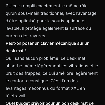
PU cuir remplit exactement le même rôle
qu’un sous-main traditionnel, avec l’avantage
d’être optimisé pour la souris optique et
lavable. Il protège également la surface du
bureau des rayures.
Peut-on poser un clavier mécanique sur un
desk mat ?
Oui, sans aucun problème. Le desk mat
absorbe même légèrement les vibrations et le
bruit des frappes, ce qui améliore légèrement
le confort acoustique. C’est l’un des
avantages méconnus du format XXL en
télétravail.
Quel budget prévoir pour un bon desk mat de