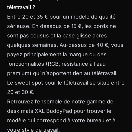
télétravail ?
Entre 20 et 35 € pour un modèle de qualité
sérieuse. En dessous de 15 €, les bords ne
sont pas cousus et la base glisse après
quelques semaines. Au-dessus de 40 €, vous
payez principalement la marque ou des
fonctionnalités (RGB, résistance à l’eau
premium) qui n’apportent rien au télétravail.
Le sweet spot pour le télétravail se situe entre
20 et 30 €.
Retrouvez l’ensemble de notre gamme de
desk mats XXL BuddyPad
pour trouver le
modèle qui correspond à votre bureau et à
votre style de travail.