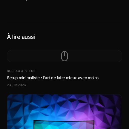
À lire aussi
BUREAU & SETUP
Setup minimaliste : l'art de faire mieux avec moins
23 juin 2026