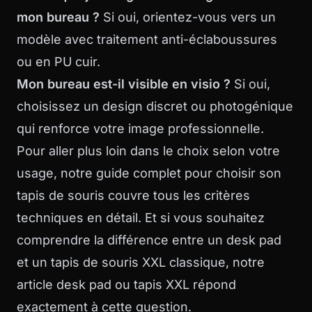
mon bureau ?
Si oui, orientez-vous vers un
modèle avec traitement anti-éclaboussures
ou en PU cuir.
Mon bureau est-il visible en visio ?
Si oui,
choisissez un design discret ou photogénique
qui renforce votre image professionnelle.
Pour aller plus loin dans le choix selon votre
usage, notre
guide complet pour choisir son
tapis de souris
couvre tous les critères
techniques en détail. Et si vous souhaitez
comprendre la différence entre un desk pad
et un tapis de souris XXL classique, notre
article
desk pad ou tapis XXL
répond
exactement à cette question.