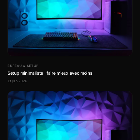
BUREAU & SETUP
Setup minimaliste : faire mieux avec moins
19 juin 2026