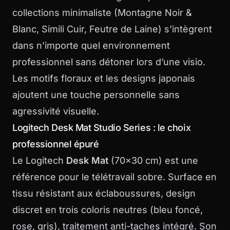
collections
minimaliste
(Montagne Noir &
Blanc, Simili Cuir, Feutre de Laine) s’intègrent
dans n’importe quel environnement
professionnel sans détoner lors d’une visio.
Les motifs floraux et les designs japonais
ajoutent une touche personnelle sans
agressivité visuelle.
Logitech Desk Mat Studio Series : le choix
professionnel épuré
Le Logitech
Desk Mat
(70×30 cm) est une
référence pour le télétravail sobre. Surface en
tissu résistant aux éclaboussures, design
discret en trois coloris neutres (bleu foncé,
rose, gris), traitement anti-taches intégré. Son