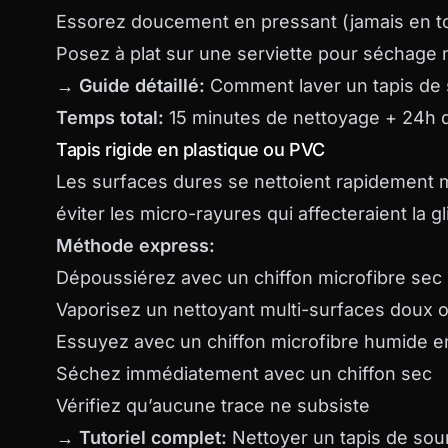
Essorez doucement en pressant (jamais en t
Posez à plat sur une serviette pour séchage 
→ Guide détaillé:
Comment laver un tapis de 
Temps total:
15 minutes de nettoyage + 24h 
Tapis rigide en plastique ou PVC
Les surfaces dures se nettoient rapidement 
éviter les micro-rayures qui affecteraient la gl
Méthode express:
Dépoussiérez avec un chiffon microfibre sec
Vaporisez un nettoyant multi-surfaces doux 
Essuyez avec un chiffon microfibre humide 
Séchez immédiatement avec un chiffon sec
Vérifiez qu’aucune trace ne subsiste
→ Tutoriel complet:
Nettoyer un tapis de sour