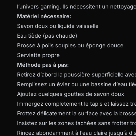
l’univers gaming. Ils nécessitent un nettoyage
Matériel nécessaire:
Savon doux ou liquide vaisselle
Eau tiède (pas chaude)
Brosse à poils souples ou éponge douce
Serviette propre
Méthode pas à pas:
Retirez d’abord la poussière superficielle ave
Remplissez un évier ou une bassine d’eau ti
Ajoutez quelques gouttes de savon doux
Immergez complètement le tapis et laissez t
Frottez délicatement la surface avec la bros
Insistez sur les zones tachées sans frotter tr
Rincez abondamment à l’eau claire jusqu’à dis