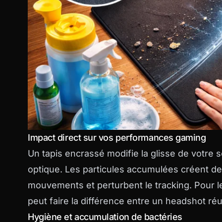
Impact direct sur vos performances gaming
Un tapis encrassé modifie la glisse de votre s
optique. Les particules accumulées créent des
mouvements et perturbent le tracking. Pour le
peut faire la différence entre un headshot réu
Hygiène et accumulation de bactéries