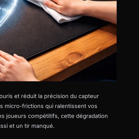
ouris et réduit la précision du capteur
 micro-frictions qui ralentissent vos
s joueurs compétitifs, cette dégradation
ssi et un tir manqué.