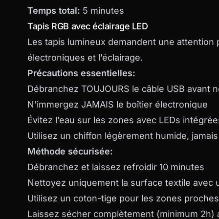
Temps total:
5 minutes
Tapis RGB avec éclairage LED
Les tapis lumineux demandent une attention 
électroniques et l’éclairage.
Précautions essentielles:
Débranchez TOUJOURS le câble USB avant n
N’immergez JAMAIS le boîtier électronique
Évitez l’eau sur les zones avec LEDs intégrée
Utilisez un chiffon légèrement humide, jamais
Méthode sécurisée:
Débranchez et laissez refroidir 10 minutes
Nettoyez uniquement la surface textile avec 
Utilisez un coton-tige pour les zones proches
Laissez sécher complètement (minimum 2h) 