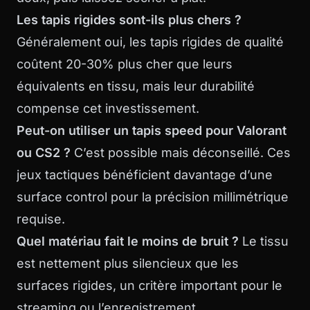
Les tapis rigides sont-ils plus chers ?
Généralement oui, les tapis rigides de qualité
coûtent 20-30% plus cher que leurs
équivalents en tissu, mais leur durabilité
compense cet investissement.
Peut-on utiliser un tapis speed pour Valorant
ou CS2 ?
C’est possible mais déconseillé. Ces
jeux tactiques bénéficient davantage d’une
surface control pour la précision millimétrique
requise.
Quel matériau fait le moins de bruit ?
Le tissu
est nettement plus silencieux que les
surfaces rigides, un critère important pour le
streaming ou l’enregistrement.