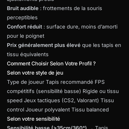
Bruit audible
: frottements de la souris
perceptibles
Confort réduit
: surface dure, moins d’amorti
pour le poignet
Prix généralement plus élevé
que les tapis en
tissu équivalents
Comment Choisir Selon Votre Profil ?
Selon votre style de jeu
Type de joueur Tapis recommandé FPS
compétitifs (sensibilité basse) Rigide ou tissu
speed Jeux tactiques (CS2, Valorant) Tissu
control Joueur polyvalent Tissu balanced
Selon votre sensibilité
Sensibilité basse (>35cm/360°)
→ Tapis