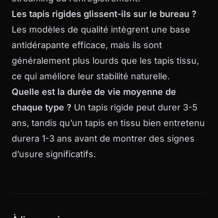
Les tapis rigides glissent-ils sur le bureau ?
Les modèles de qualité intègrent une base
antidérapante efficace, mais ils sont
généralement plus lourds que les tapis tissu,
ce qui améliore leur stabilité naturelle.
Quelle est la durée de vie moyenne de
chaque type ?
Un tapis rigide peut durer 3-5
ans, tandis qu’un tapis en tissu bien entretenu
durera 1-3 ans avant de montrer des signes
d’usure significatifs.