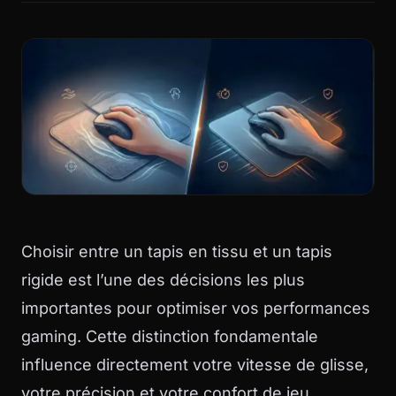
Choisir entre un tapis en tissu et un tapis
rigide est l’une des décisions les plus
importantes pour optimiser vos performances
gaming. Cette distinction fondamentale
influence directement votre vitesse de glisse,
votre précision et votre confort de jeu.