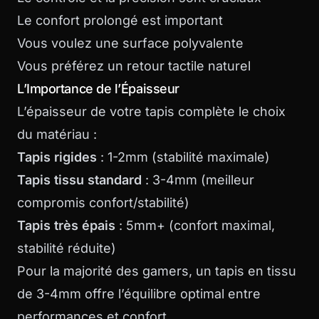
Le confort prolongé est important
Vous voulez une surface polyvalente
Vous préférez un retour tactile naturel
L’Importance de l’Épaisseur
L’épaisseur de votre tapis complète le choix
du matériau :
Tapis rigides
: 1-2mm (stabilité maximale)
Tapis tissu standard
: 3-4mm (meilleur
compromis confort/stabilité)
Tapis très épais
: 5mm+ (confort maximal,
stabilité réduite)
Pour la majorité des gamers, un tapis en tissu
de 3-4mm offre l’équilibre optimal entre
performances et confort.