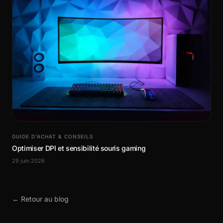
GUIDE D’ACHAT & CONSEILS
Optimiser DPI et sensibilité souris gaming
29 juin 2026
← Retour au blog