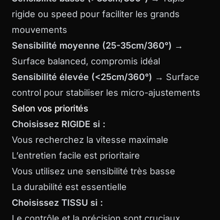
rigide ou speed pour faciliter les grands
mouvements
Sensibilité moyenne (25-35cm/360°)
→
Surface balanced, compromis idéal
Sensibilité élevée (<25cm/360°)
→ Surface
control pour stabiliser les micro-ajustements
Selon vos priorités
Choisissez RIGIDE si :
Vous recherchez la vitesse maximale
L’entretien facile est prioritaire
Vous utilisez une sensibilité très basse
La durabilité est essentielle
Choisissez TISSU si :
Le contrôle et la précision sont cruciaux