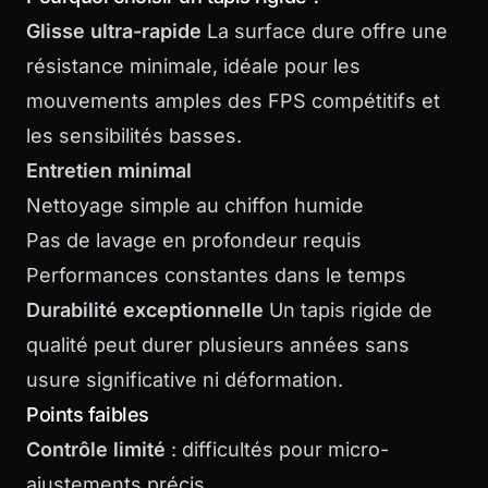
Glisse ultra-rapide
La surface dure offre une
résistance minimale, idéale pour les
mouvements amples des FPS compétitifs et
les sensibilités basses.
Entretien minimal
Nettoyage simple au chiffon humide
Pas de lavage en profondeur requis
Performances constantes dans le temps
Durabilité exceptionnelle
Un tapis rigide de
qualité peut durer plusieurs années sans
usure significative ni déformation.
Points faibles
Contrôle limité
: difficultés pour micro-
ajustements précis