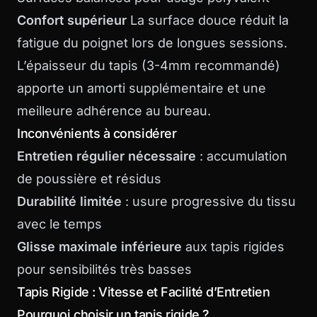
Confort supérieur
La surface douce réduit la
fatigue du poignet lors de longues sessions.
L’épaisseur du tapis (3-4mm recommandé)
apporte un amorti supplémentaire et une
meilleure adhérence au bureau.
Inconvénients à considérer
Entretien régulier nécessaire
: accumulation
de poussière et résidus
Durabilité limitée
: usure progressive du tissu
avec le temps
Glisse maximale inférieure
aux tapis rigides
pour sensibilités très basses
Tapis Rigide : Vitesse et Facilité d’Entretien
Pourquoi choisir un tapis rigide ?