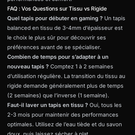
FAQ : Vos Questions sur Tissu vs Rigide
Quel tapis pour débuter en gaming ?
Un tapis
balanced en tissu de 3-4mm d’épaisseur est
le choix le plus sûr pour découvrir ses
préférences avant de se spécialiser.
Combien de temps pour s’adapter à un
nouveau tapis ?
Comptez 1 à 2 semaines
d’utilisation régulière. La transition du tissu au
rigide demande généralement plus de temps
(2 semaines) que l’inverse (1 semaine).
Faut-il laver un tapis en tissu ?
Oui, tous les
2-3 mois pour maintenir des performances
optimales. Utilisez de l’eau tiède et du savon
doux, puis laissez sécher à plat.