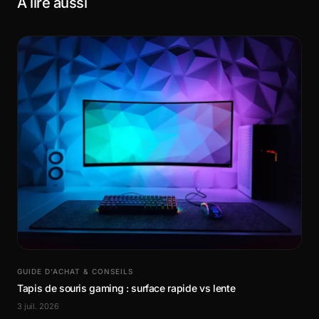
À lire aussi
GUIDE D’ACHAT & CONSEILS
Tapis de souris gaming : surface rapide vs lente
3 juil. 2026