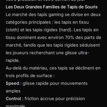
Les Deux Grandes Familles de Tapis de Souris
Le marché des tapis gaming se divise en deux
catégories principales : les tapis en tissu
(cloth) et les tapis rigides (hard). Les tapis en
tissu dominent avec environ 70% des parts de
marché, tandis que les tapis rigides séduisent
les joueurs recherchant une glisse ultra-
rapide.
Au-delà du matériau, ces tapis se déclinent en
trois profils de surface :
Speed
: glisse rapide pour mouvements
amples
Control
: friction accrue pour précision
maximale