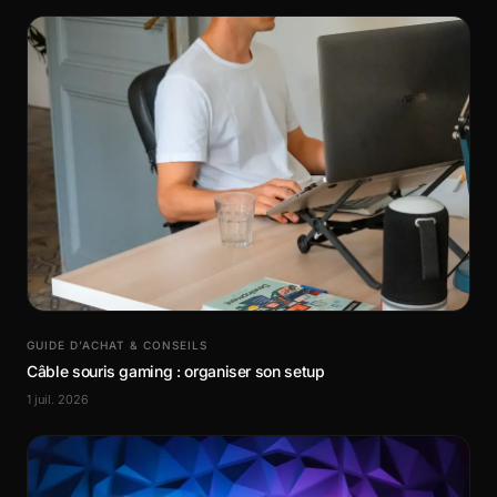
GUIDE D’ACHAT & CONSEILS
Câble souris gaming : organiser son setup
1 juil. 2026