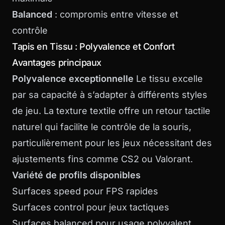
Balanced
: compromis entre vitesse et
contrôle
Tapis en Tissu : Polyvalence et Confort
Avantages principaux
Polyvalence exceptionnelle
Le tissu excelle
par sa capacité à s’adapter à différents styles
de jeu. La texture textile offre un retour tactile
naturel qui facilite le contrôle de la souris,
particulièrement pour les jeux nécessitant des
ajustements fins comme CS2 ou Valorant.
Variété de profils disponibles
Surfaces speed pour FPS rapides
Surfaces control pour jeux tactiques
Surfaces balanced pour usage polyvalent