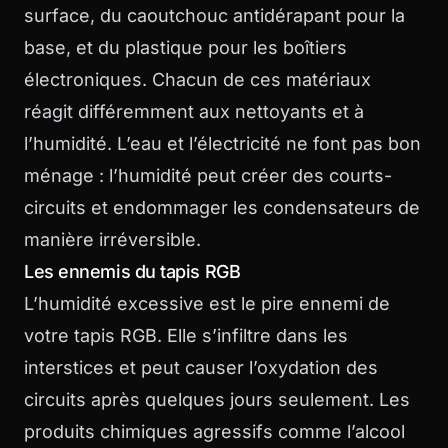
surface, du caoutchouc antidérapant pour la
base, et du plastique pour les boîtiers
électroniques. Chacun de ces matériaux
réagit différemment aux nettoyants et à
l’humidité. L’eau et l’électricité ne font pas bon
ménage : l’humidité peut créer des courts-
circuits et endommager les condensateurs de
manière irréversible.
Les ennemis du tapis RGB
L’humidité excessive est le pire ennemi de
votre tapis RGB. Elle s’infiltre dans les
interstices et peut causer l’oxydation des
circuits après quelques jours seulement. Les
produits chimiques agressifs comme l’alcool