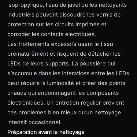
isopropylique, l’eau de javel ou les nettoyants
industriels peuvent dissoudre les vernis de
protection sur les circuits imprimés et
corroder les contacts électriques.
Les frottements excessifs usent le tissu
prématurément et risquent de détacher les
LEDs de leurs supports. La poussière qui
s’accumule dans les interstices entre les LEDs
peut réduire la luminosité et créer des points
chauds qui endommagent les composants
électroniques. Un entretien régulier prévient
ces problèmes bien mieux qu’un nettoyage
intensif occasionnel.
Préparation avant le nettoyage