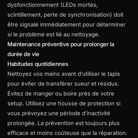
dysfonctionnement (LEDs mortes,
scintillement, perte de synchronisation) doit
être signalé immédiatement pour déterminer
si le problème est lié au nettoyage.
Maintenance préventive pour prolonger la
durée de vie
Habitudes quotidiennes
Nettoyez vos mains avant d’utiliser le tapis
pour éviter de transférer sueur et résidus.
Évitez de manger ou boire près de votre
setup. Utilisez une housse de protection si
vous prévoyez une période d’inactivité
prolongée. La prévention est toujours plus
efficace et moins coûteuse que la réparation.