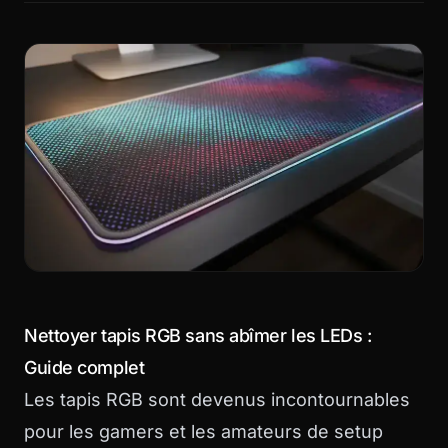
Nettoyer tapis RGB sans abîmer les LEDs :
Guide complet
Les tapis RGB sont devenus incontournables
pour les gamers et les amateurs de setup