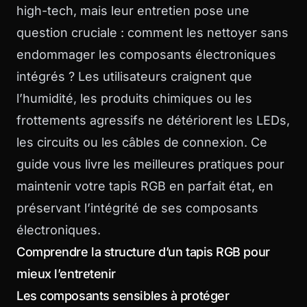
high-tech, mais leur entretien pose une
question cruciale : comment les nettoyer sans
endommager les composants électroniques
intégrés ? Les utilisateurs craignent que
l’humidité, les produits chimiques ou les
frottements agressifs ne détériorent les LEDs,
les circuits ou les câbles de connexion. Ce
guide vous livre les meilleures pratiques pour
maintenir votre tapis RGB en parfait état, en
préservant l’intégrité de ses composants
électroniques.
Comprendre la structure d’un tapis RGB pour
mieux l’entretenir
Les composants sensibles à protéger