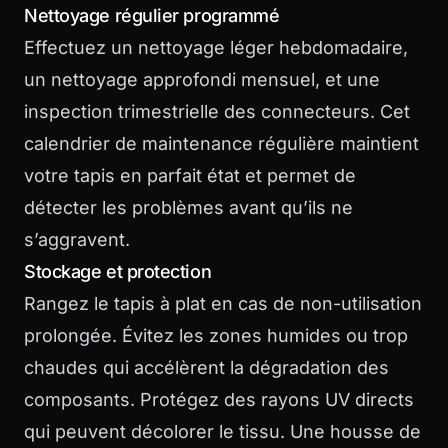
Nettoyage régulier programmé
Effectuez un nettoyage léger hebdomadaire,
un nettoyage approfondi mensuel, et une
inspection trimestrielle des connecteurs. Cet
calendrier de maintenance régulière maintient
votre tapis en parfait état et permet de
détecter les problèmes avant qu’ils ne
s’aggravent.
Stockage et protection
Rangez le tapis à plat en cas de non-utilisation
prolongée. Évitez les zones humides ou trop
chaudes qui accélèrent la dégradation des
composants. Protégez des rayons UV directs
qui peuvent décolorer le tissu. Une housse de