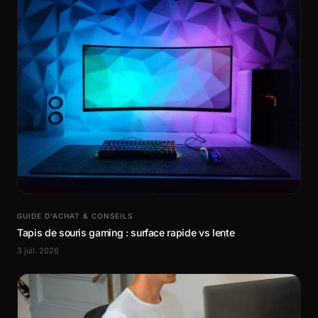
GUIDE D’ACHAT & CONSEILS
Tapis de souris gaming : surface rapide vs lente
3 juil. 2026