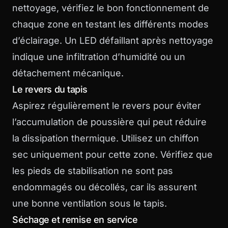
nettoyage, vérifiez le bon fonctionnement de
chaque zone en testant les différents modes
d’éclairage. Un LED défaillant après nettoyage
indique une infiltration d’humidité ou un
détachement mécanique.
Le revers du tapis
Aspirez régulièrement le revers pour éviter
l’accumulation de poussière qui peut réduire
la dissipation thermique. Utilisez un chiffon
sec uniquement pour cette zone. Vérifiez que
les pieds de stabilisation ne sont pas
endommagés ou décollés, car ils assurent
une bonne ventilation sous le tapis.
Séchage et remise en service