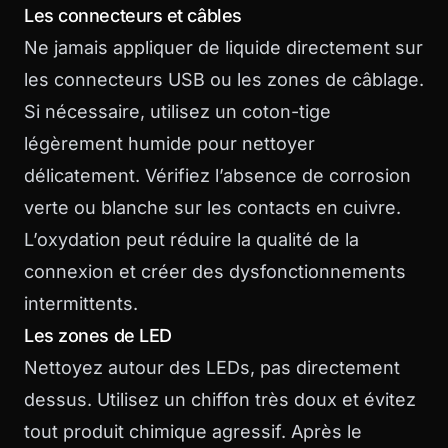
Les connecteurs et câbles
Ne jamais appliquer de liquide directement sur
les connecteurs USB ou les zones de câblage.
Si nécessaire, utilisez un coton-tige
légèrement humide pour nettoyer
délicatement. Vérifiez l’absence de corrosion
verte ou blanche sur les contacts en cuivre.
L’oxydation peut réduire la qualité de la
connexion et créer des dysfonctionnements
intermittents.
Les zones de LED
Nettoyez autour des LEDs, pas directement
dessus. Utilisez un chiffon très doux et évitez
tout produit chimique agressif. Après le