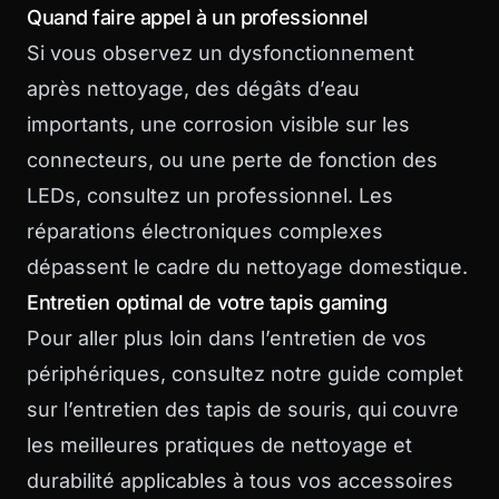
Quand faire appel à un professionnel
Si vous observez un dysfonctionnement
après nettoyage, des dégâts d’eau
importants, une corrosion visible sur les
connecteurs, ou une perte de fonction des
LEDs, consultez un professionnel. Les
réparations électroniques complexes
dépassent le cadre du nettoyage domestique.
Entretien optimal de votre tapis gaming
Pour aller plus loin dans l’entretien de vos
périphériques, consultez notre
guide complet
sur l’entretien des tapis de souris
, qui couvre
les meilleures pratiques de nettoyage et
durabilité applicables à tous vos accessoires