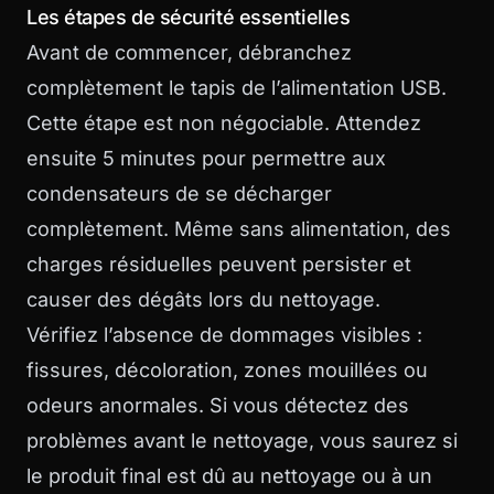
Les étapes de sécurité essentielles
Avant de commencer, débranchez
complètement le tapis de l’alimentation USB.
Cette étape est non négociable. Attendez
ensuite 5 minutes pour permettre aux
condensateurs de se décharger
complètement. Même sans alimentation, des
charges résiduelles peuvent persister et
causer des dégâts lors du nettoyage.
Vérifiez l’absence de dommages visibles :
fissures, décoloration, zones mouillées ou
odeurs anormales. Si vous détectez des
problèmes avant le nettoyage, vous saurez si
le produit final est dû au nettoyage ou à un