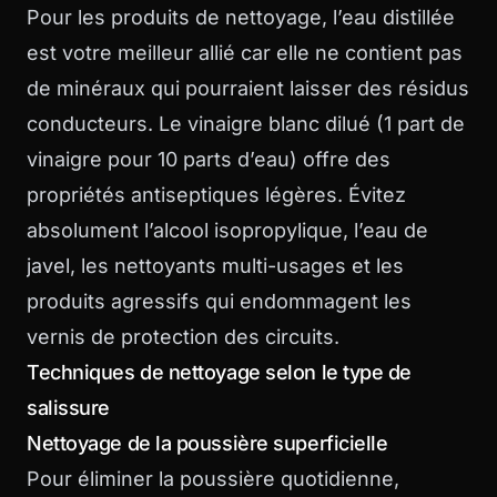
Pour les produits de nettoyage, l’eau distillée
est votre meilleur allié car elle ne contient pas
de minéraux qui pourraient laisser des résidus
conducteurs. Le vinaigre blanc dilué (1 part de
vinaigre pour 10 parts d’eau) offre des
propriétés antiseptiques légères. Évitez
absolument l’alcool isopropylique, l’eau de
javel, les nettoyants multi-usages et les
produits agressifs qui endommagent les
vernis de protection des circuits.
Techniques de nettoyage selon le type de
salissure
Nettoyage de la poussière superficielle
Pour éliminer la poussière quotidienne,