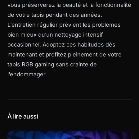
vous préserverez la beauté et la fonctionnalité
de votre tapis pendant des années.
L’entretien régulier prévient les problèmes
bien mieux qu’un nettoyage intensif
occasionnel. Adoptez ces habitudes dès
maintenant et profitez pleinement de votre
tapis RGB gaming sans crainte de
l’endommager.
À lire aussi