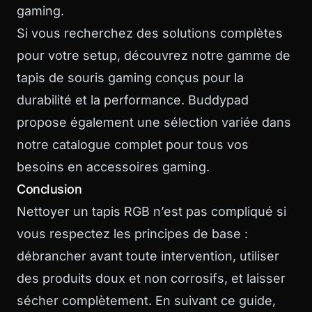
gaming.
Si vous recherchez des solutions complètes
pour votre setup, découvrez notre
gamme de
tapis de souris gaming
conçus pour la
durabilité et la performance. Buddypad
propose également une sélection variée dans
notre
catalogue complet
pour tous vos
besoins en accessoires gaming.
Conclusion
Nettoyer un tapis RGB n’est pas compliqué si
vous respectez les principes de base :
débrancher avant toute intervention, utiliser
des produits doux et non corrosifs, et laisser
sécher complètement. En suivant ce guide,