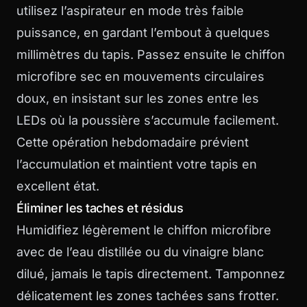
utilisez l’aspirateur en mode très faible
puissance, en gardant l’embout à quelques
millimètres du tapis. Passez ensuite le chiffon
microfibre sec en mouvements circulaires
doux, en insistant sur les zones entre les
LEDs où la poussière s’accumule facilement.
Cette opération hebdomadaire prévient
l’accumulation et maintient votre tapis en
excellent état.
Éliminer les taches et résidus
Humidifiez légèrement le chiffon microfibre
avec de l’eau distillée ou du vinaigre blanc
dilué, jamais le tapis directement. Tamponnez
délicatement les zones tachées sans frotter.