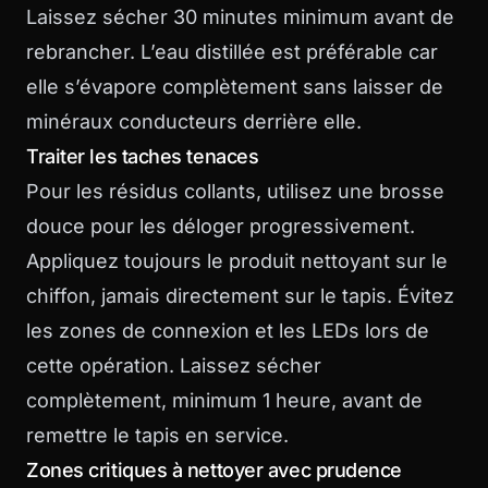
Laissez sécher 30 minutes minimum avant de
rebrancher. L’eau distillée est préférable car
elle s’évapore complètement sans laisser de
minéraux conducteurs derrière elle.
Traiter les taches tenaces
Pour les résidus collants, utilisez une brosse
douce pour les déloger progressivement.
Appliquez toujours le produit nettoyant sur le
chiffon, jamais directement sur le tapis. Évitez
les zones de connexion et les LEDs lors de
cette opération. Laissez sécher
complètement, minimum 1 heure, avant de
remettre le tapis en service.
Zones critiques à nettoyer avec prudence