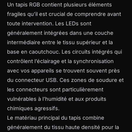
Un tapis RGB contient plusieurs éléments
fragiles qu’il est crucial de comprendre avant
toute intervention. Les LEDs sont
généralement intégrées dans une couche
intermédiaire entre le tissu supérieur et la
base en caoutchouc. Les circuits intégrés qui
contrôlent l’éclairage et la synchronisation
avec vos appareils se trouvent souvent près
du connecteur USB. Ces zones de soudure et
les connecteurs sont particulièrement
vulnérables à l’humidité et aux produits
chimiques agressifs.
Le matériau principal du tapis combine
généralement du tissu haute densité pour la