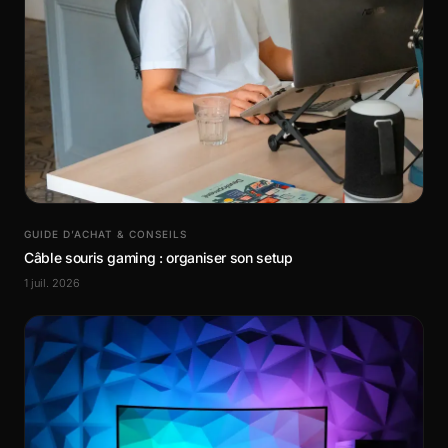
GUIDE D’ACHAT & CONSEILS
Câble souris gaming : organiser son setup
1 juil. 2026