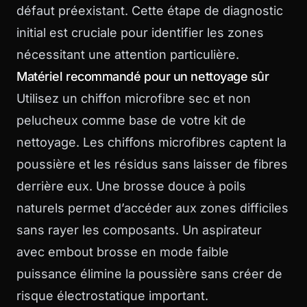
défaut préexistant. Cette étape de diagnostic
initial est cruciale pour identifier les zones
nécessitant une attention particulière.
Matériel recommandé pour un nettoyage sûr
Utilisez un chiffon microfibre sec et non
pelucheux comme base de votre kit de
nettoyage. Les chiffons microfibres captent la
poussière et les résidus sans laisser de fibres
derrière eux. Une brosse douce à poils
naturels permet d’accéder aux zones difficiles
sans rayer les composants. Un aspirateur
avec embout brosse en mode faible
puissance élimine la poussière sans créer de
risque électrostatique important.