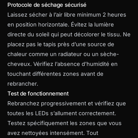
Protocole de séchage sécurisé
Laissez sécher à l’air libre minimum 2 heures
en position horizontale. Évitez la lumière
directe du soleil qui peut décolorer le tissu. Ne
placez pas le tapis près d’une source de
chaleur comme un radiateur ou un sèche-
cheveux. Vérifiez l’absence d’humidité en
touchant différentes zones avant de
rebrancher.
Test de fonctionnement
Rebranchez progressivement et vérifiez que
toutes les LEDs s’allument correctement.
Testez spécifiquement les zones que vous
avez nettoyées intensément. Tout