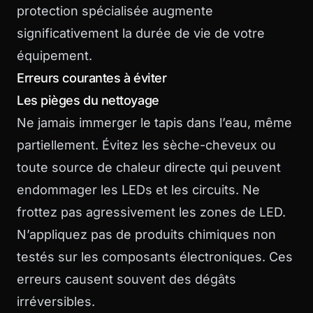
protection spécialisée augmente
significativement la durée de vie de votre
équipement.
Erreurs courantes à éviter
Les pièges du nettoyage
Ne jamais immerger le tapis dans l’eau, même
partiellement. Évitez les sèche-cheveux ou
toute source de chaleur directe qui peuvent
endommager les LEDs et les circuits. Ne
frottez pas agressivement les zones de LED.
N’appliquez pas de produits chimiques non
testés sur les composants électroniques. Ces
erreurs causent souvent des dégâts
irréversibles.