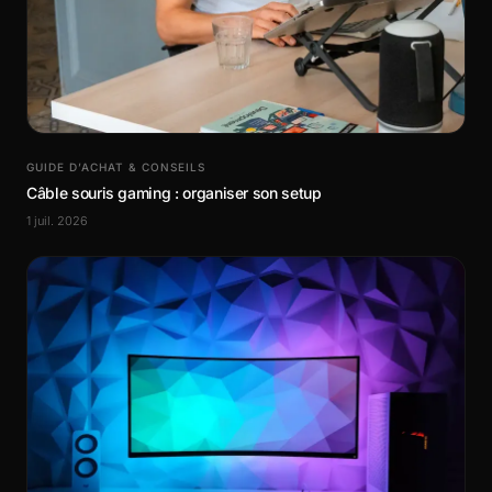
GUIDE D’ACHAT & CONSEILS
Câble souris gaming : organiser son setup
1 juil. 2026