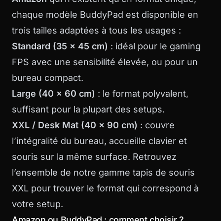
chaque modèle BuddyPad est disponible en
trois tailles adaptées à tous les usages :
Standard (35 x 45 cm)
: idéal pour le gaming
FPS avec une sensibilité élevée, ou pour un
bureau compact.
Large (40 x 60 cm)
: le format polyvalent,
suffisant pour la plupart des setups.
XXL / Desk Mat (40 x 90 cm)
: couvre
l’intégralité du bureau, accueille clavier et
souris sur la même surface. Retrouvez
l’ensemble de notre gamme
tapis de souris
XXL
pour trouver le format qui correspond à
votre setup.
Amazon ou BuddyPad : comment choisir ?