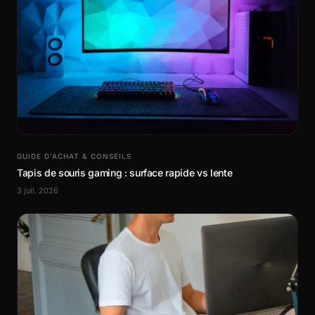
GUIDE D’ACHAT & CONSEILS
Tapis de souris gaming : surface rapide vs lente
3 juil. 2026