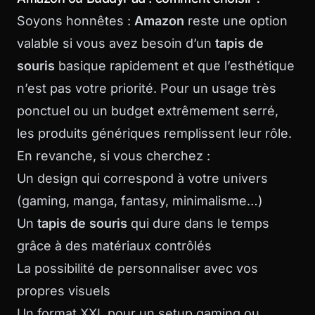
Soyons honnêtes :
Amazon
reste une option
valable si vous avez besoin d’un
tapis de
souris
basique rapidement et que l’esthétique
n’est pas votre priorité. Pour un usage très
ponctuel ou un budget extrêmement serré,
les produits génériques remplissent leur rôle.
En revanche, si vous cherchez :
Un design qui correspond à votre univers
(gaming, manga, fantasy, minimalisme…)
Un
tapis de souris
qui dure dans le temps
grâce à des matériaux contrôlés
La possibilité de personnaliser avec vos
propres visuels
Un format XXL pour un setup gaming ou