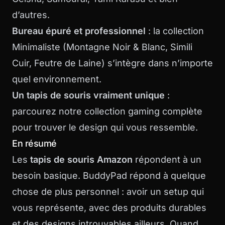
d’autres.
Bureau épuré et professionnel
: la
collection
Minimaliste
(Montagne Noir & Blanc, Simili
Cuir, Feutre de Laine) s’intègre dans n’importe
quel environnement.
Un tapis de souris vraiment unique
:
parcourez notre
collection gaming complète
pour trouver le design qui vous ressemble.
En résumé
Les
tapis de souris Amazon
répondent à un
besoin basique. BuddyPad répond à quelque
chose de plus personnel : avoir un setup qui
vous représente, avec des produits durables
et des designs introuvables ailleurs. Quand