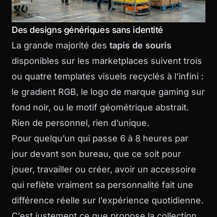
Des designs génériques sans identité
La grande majorité des
tapis de souris
disponibles sur les marketplaces suivent trois
ou quatre templates visuels recyclés à l’infini :
le gradient RGB, le logo de marque gaming sur
fond noir, ou le motif géométrique abstrait.
Rien de personnel, rien d’unique.
Pour quelqu’un qui passe 6 à 8 heures par
jour devant son bureau, que ce soit pour
jouer, travailler ou créer, avoir un accessoire
qui reflète vraiment sa personnalité fait une
différence réelle sur l’expérience quotidienne.
C’est justement ce que propose la
collection