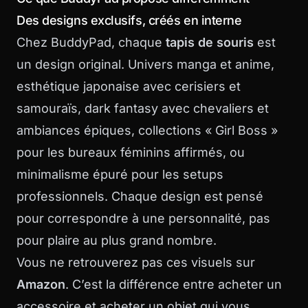
Des designs exclusifs, créés en interne
Chez BuddyPad, chaque
tapis de souris
est
un design original. Univers manga et anime,
esthétique japonaise avec cerisiers et
samouraïs, dark fantasy avec chevaliers et
ambiances épiques, collections « Girl Boss »
pour les bureaux féminins affirmés, ou
minimalisme épuré pour les setups
professionnels. Chaque design est pensé
pour correspondre à une personnalité, pas
pour plaire au plus grand nombre.
Vous ne retrouverez pas ces visuels sur
Amazon
. C’est la différence entre acheter un
accessoire et acheter un objet qui vous