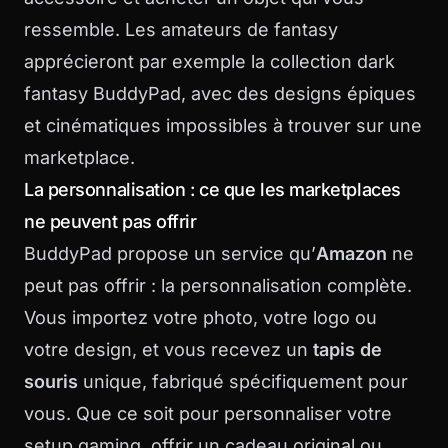
ressemble. Les amateurs de fantasy
apprécieront par exemple la
collection dark
fantasy BuddyPad
, avec des designs épiques
et cinématiques impossibles à trouver sur une
marketplace.
La personnalisation : ce que les marketplaces
ne peuvent pas offrir
BuddyPad propose un service qu’
Amazon
ne
peut pas offrir : la personnalisation complète.
Vous importez votre photo, votre logo ou
votre design, et vous recevez un
tapis de
souris
unique, fabriqué spécifiquement pour
vous. Que ce soit pour personnaliser votre
setup gaming, offrir un cadeau original ou