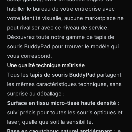
habiller le bureau de votre entreprise avec
votre identité visuelle, aucune marketplace ne
peut rivaliser avec ce niveau de service.
Découvrez toute notre
gamme de tapis de
souris BuddyPad
pour trouver le modèle qui
vous correspond.
Une qualité technique maîtrisée
Tous les
tapis de souris BuddyPad
partagent
les mêmes caractéristiques techniques, sans
surprise au déballage :
Surface en tissu micro-tissé haute densité
:
suivi précis pour toutes les souris optiques et
laser, quelle que soit la sensibilité.
Base en caoutchouc naturel antidérapant
: le