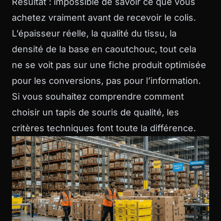
Résultat : impossible de savoir ce que vous
achetez vraiment avant de recevoir le colis.
L’épaisseur réelle, la qualité du tissu, la
densité de la base en caoutchouc, tout cela
ne se voit pas sur une fiche produit optimisée
pour les conversions, pas pour l’information.
Si vous souhaitez comprendre
comment
choisir un tapis de souris de qualité
, les
critères techniques font toute la différence.