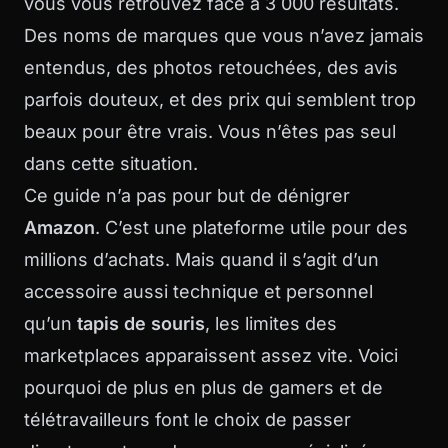
vous vous retrouvez face à 3 000 résultats.
Des noms de marques que vous n’avez jamais
entendus, des photos retouchées, des avis
parfois douteux, et des prix qui semblent trop
beaux pour être vrais. Vous n’êtes pas seul
dans cette situation.
Ce guide n’a pas pour but de dénigrer
Amazon
. C’est une plateforme utile pour des
millions d’achats. Mais quand il s’agit d’un
accessoire aussi technique et personnel
qu’un
tapis de souris
, les limites des
marketplaces apparaissent assez vite. Voici
pourquoi de plus en plus de gamers et de
télétravailleurs font le choix de passer