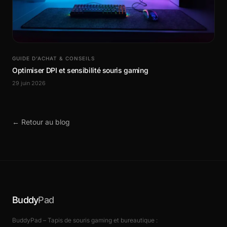
GUIDE D’ACHAT & CONSEILS
Optimiser DPI et sensibilité souris gaming
29 juin 2026
← Retour au blog
Buddy
Pad
BuddyPad – Tapis de souris gaming et bureautique :