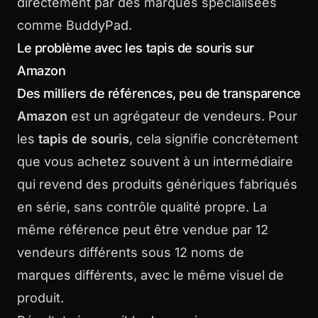
directement par des marques spécialisées
comme BuddyPad.
Le problème avec les tapis de souris sur
Amazon
Des milliers de références, peu de transparence
Amazon
est un agrégateur de vendeurs. Pour
les
tapis de souris
, cela signifie concrètement
que vous achetez souvent à un intermédiaire
qui revend des produits génériques fabriqués
en série, sans contrôle qualité propre. La
même référence peut être vendue par 12
vendeurs différents sous 12 noms de
marques différents, avec le même visuel de
produit.