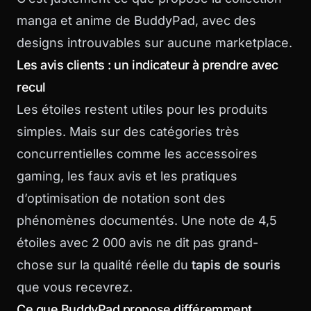
manga et anime de BuddyPad
, avec des
designs introuvables sur aucune marketplace.
Les avis clients : un indicateur à prendre avec
recul
Les étoiles restent utiles pour les produits
simples. Mais sur des catégories très
concurrentielles comme les accessoires
gaming, les faux avis et les pratiques
d’optimisation de notation sont des
phénomènes documentés. Une note de 4,5
étoiles avec 2 000 avis ne dit pas grand-
chose sur la qualité réelle du
tapis de souris
que vous recevrez.
Ce que BuddyPad propose différemment