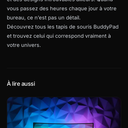
vous passez des heures chaque jour à votre
bureau, ce n’est pas un détail.
Découvrez tous les tapis de souris BuddyPad
et trouvez celui qui correspond vraiment à
votre univers.
À lire aussi