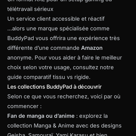
télétravail sérieux
Un service client accessible et réactif
…alors une marque spécialisée comme
BuddyPad vous offrira une expérience très
différente d’une commande
Amazon
anonyme. Pour vous aider à faire le meilleur
choix selon votre usage, consultez notre
guide comparatif tissu vs rigide
.
Les collections BuddyPad à découvrir
Selon ce que vous recherchez, voici par où
commencer :
Fan de manga ou d’anime
: explorez la
collection Manga & Anime
avec des designs
Geisha, Samouraï, Yami Karasu et bien