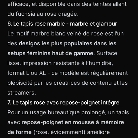
efficace, et disponible dans des teintes allant
du fuchsia au rose dragée.
6. Le tapis rose marble - marbre et glamour
Le motif marbre blanc veiné de rose est l’un
des
designs les plus populaires dans les
setups féminins haut de gamme
. Surface
lisse, impression résistante à l’humidité,
format L ou XL - ce modèle est régulièrement
plébiscité par les créatrices de contenu et les
streamers.
7. Le tapis rose avec repose-poignet intégré
Pour un usage bureautique prolongé, un tapis
avec
repose-poignet en mousse à mémoire
de forme
(rose, évidemment) améliore