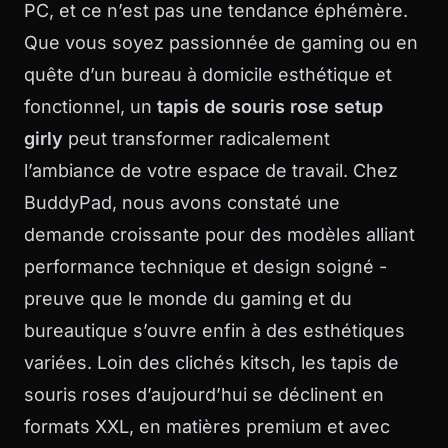
PC, et ce n’est pas une tendance éphémère.
Que vous soyez passionnée de gaming ou en
quête d’un bureau à domicile esthétique et
fonctionnel, un
tapis de souris rose setup
girly
peut transformer radicalement
l’ambiance de votre espace de travail. Chez
BuddyPad
, nous avons constaté une
demande croissante pour des modèles alliant
performance technique et design soigné -
preuve que le monde du gaming et du
bureautique s’ouvre enfin à des esthétiques
variées. Loin des clichés kitsch, les tapis de
souris roses d’aujourd’hui se déclinent en
formats XXL, en matières premium et avec