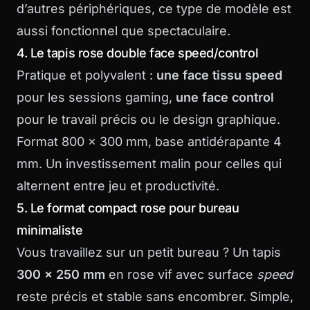
d’autres périphériques, ce type de modèle est
aussi fonctionnel que spectaculaire.
4. Le tapis rose double face speed/control
Pratique et polyvalent :
une face tissu speed
pour les sessions gaming,
une face control
pour le travail précis ou le design graphique.
Format 800 x 300 mm, base antidérapante 4
mm. Un investissement malin pour celles qui
alternent entre jeu et productivité.
5. Le format compact rose pour bureau
minimaliste
Vous travaillez sur un petit bureau ? Un tapis
300 x 250 mm
en rose vif avec surface
speed
reste précis et stable sans encombrer. Simple,