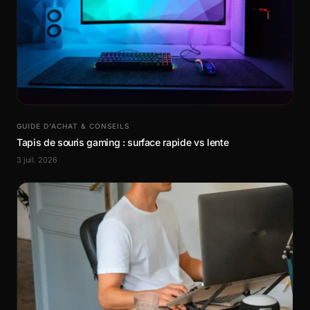
GUIDE D’ACHAT & CONSEILS
Tapis de souris gaming : surface rapide vs lente
3 juil. 2026