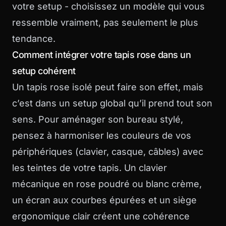
votre setup - choisissez un modèle qui vous
ressemble vraiment, pas seulement le plus
tendance.
Comment intégrer votre tapis rose dans un
setup cohérent
Un tapis rose isolé peut faire son effet, mais
c’est dans un setup global qu’il prend tout son
sens. Pour
aménager son bureau stylé
,
pensez à harmoniser les couleurs de vos
périphériques (clavier, casque, câbles) avec
les teintes de votre tapis. Un clavier
mécanique en rose poudré ou blanc crème,
un écran aux courbes épurées et un siège
ergonomique clair créent une cohérence