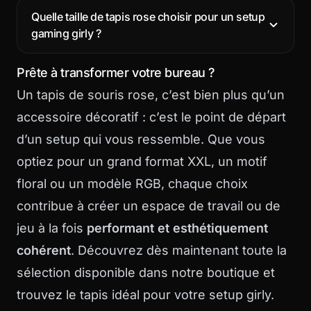
Quelle taille de tapis rose choisir pour un setup
gaming girly ?
Prête à transformer votre bureau ?
Un tapis de souris rose, c’est bien plus qu’un
accessoire décoratif : c’est le point de départ
d’un setup qui vous ressemble. Que vous
optiez pour un grand format XXL, un motif
floral ou un modèle RGB, chaque choix
contribue à créer un espace de travail ou de
jeu à la fois
performant et esthétiquement
cohérent
. Découvrez dès maintenant toute la
sélection disponible dans
notre boutique
et
trouvez le tapis idéal pour votre setup girly.