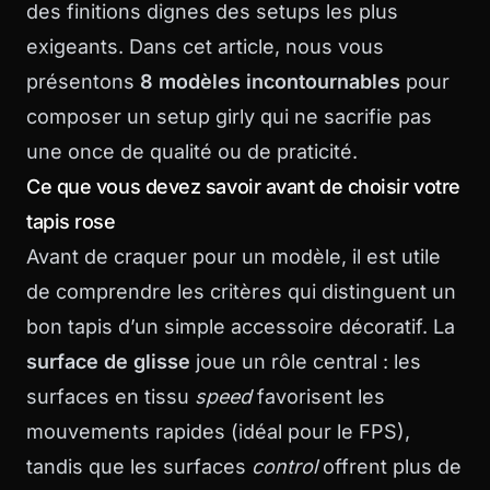
des finitions dignes des setups les plus
exigeants. Dans cet article, nous vous
présentons
8 modèles incontournables
pour
composer un setup girly qui ne sacrifie pas
une once de qualité ou de praticité.
Ce que vous devez savoir avant de choisir votre
tapis rose
Avant de craquer pour un modèle, il est utile
de comprendre les critères qui distinguent un
bon tapis d’un simple accessoire décoratif. La
surface de glisse
joue un rôle central : les
surfaces en tissu
speed
favorisent les
mouvements rapides (idéal pour le FPS),
tandis que les surfaces
control
offrent plus de