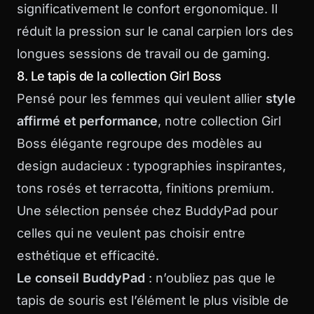
significativement le confort ergonomique. Il
réduit la pression sur le canal carpien lors des
longues sessions de travail ou de gaming.
8. Le tapis de la collection Girl Boss
Pensé pour les femmes qui veulent allier
style
affirmé et performance
, notre
collection Girl
Boss élégante
regroupe des modèles au
design audacieux : typographies inspirantes,
tons rosés et terracotta, finitions premium.
Une sélection pensée chez BuddyPad pour
celles qui ne veulent pas choisir entre
esthétique et efficacité.
Le conseil BuddyPad
: n’oubliez pas que le
tapis de souris est l’élément le plus visible de