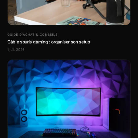
GUIDE D’ACHAT & CONSEILS
Câble souris gaming : organiser son setup
1 juil. 2026