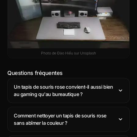
Photo de
Đào Hiếu
sur
Unsplash
Questions fréquentes
Un tapis de souris rose convient-il aussi bien
au gaming qu'au bureautique ?
Comment nettoyer un tapis de souris rose
sans abîmer la couleur ?