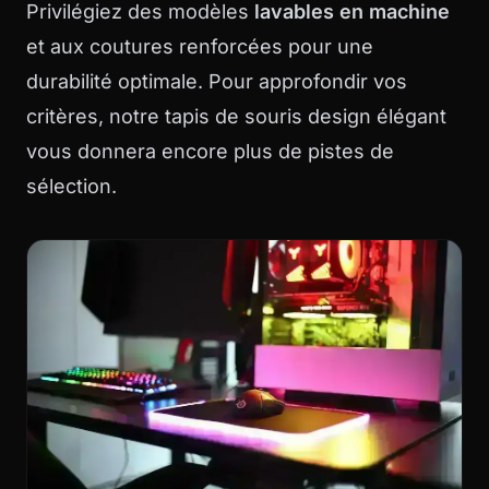
Privilégiez des modèles
lavables en machine
et aux coutures renforcées pour une
durabilité optimale. Pour approfondir vos
critères, notre
tapis de souris design élégant
vous donnera encore plus de pistes de
sélection.