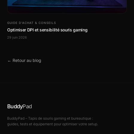
GUIDE D’ACHAT & CONSEILS
Optimiser DPI et sensibilité souris gaming
29 juin 2026
← Retour au blog
Buddy
Pad
BuddyPad – Tapis de souris gaming et bureautique :
guides, tests et équipement pour optimiser votre setup.