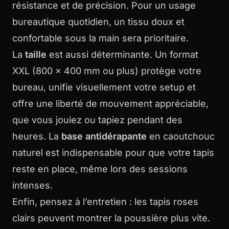
résistance et de précision. Pour un usage
bureautique quotidien, un tissu doux et
confortable sous la main sera prioritaire.
La
taille
est aussi déterminante. Un format
XXL (800 x 400 mm ou plus) protège votre
bureau, unifie visuellement votre setup et
offre une liberté de mouvement appréciable,
que vous jouiez ou tapiez pendant des
heures. La
base antidérapante
en caoutchouc
naturel est indispensable pour que votre tapis
reste en place, même lors des sessions
intenses.
Enfin, pensez à l’entretien : les tapis roses
clairs peuvent montrer la poussière plus vite.