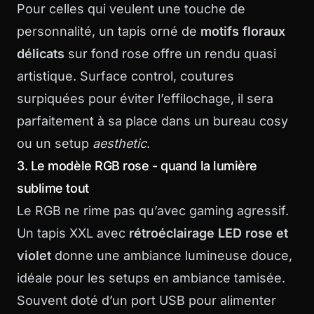
Pour celles qui veulent une touche de
personnalité, un tapis orné de
motifs floraux
délicats
sur fond rose offre un rendu quasi
artistique. Surface control, coutures
surpiquées pour éviter l’effilochage, il sera
parfaitement à sa place dans un bureau cosy
ou un setup
aesthetic
.
3. Le modèle RGB rose - quand la lumière
sublime tout
Le RGB ne rime pas qu’avec gaming agressif.
Un tapis XXL avec
rétroéclairage LED rose et
violet
donne une ambiance lumineuse douce,
idéale pour les setups en ambiance tamisée.
Souvent doté d’un port USB pour alimenter