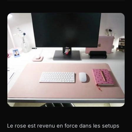
Le rose est revenu en force dans les setups