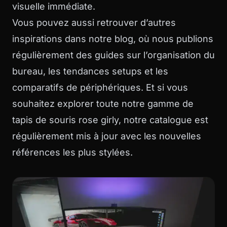
visuelle immédiate.
Vous pouvez aussi retrouver d’autres
inspirations dans
notre blog
, où nous publions
régulièrement des guides sur l’organisation du
bureau, les tendances setups et les
comparatifs de périphériques. Et si vous
souhaitez explorer toute notre gamme de
tapis de souris rose girly
, notre catalogue est
régulièrement mis à jour avec les nouvelles
références les plus stylées.