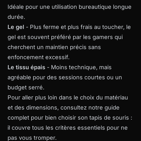
Idéale pour une utilisation bureautique longue
durée.
Le gel
- Plus ferme et plus frais au toucher, le
gel est souvent préféré par les gamers qui
cherchent un maintien précis sans
enfoncement excessif.
Le tissu épais
- Moins technique, mais
agréable pour des sessions courtes ou un
budget serré.
Pour aller plus loin dans le choix du matériau
et des dimensions, consultez notre guide
complet pour
bien choisir son tapis de souris
:
il couvre tous les critères essentiels pour ne
pas vous tromper.