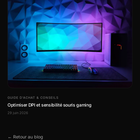
GUIDE D’ACHAT & CONSEILS
Optimiser DPI et sensibilité souris gaming
29 juin 2026
← Retour au blog