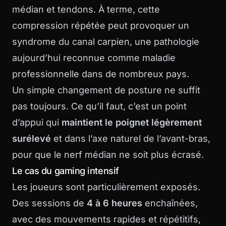
médian et tendons. À terme, cette
compression répétée peut provoquer un
syndrome du canal carpien, une pathologie
aujourd’hui reconnue comme maladie
professionnelle dans de nombreux pays.
Un simple changement de posture ne suffit
pas toujours. Ce qu’il faut, c’est un point
d’appui qui
maintient le poignet légèrement
surélevé
et dans l’axe naturel de l’avant-bras,
pour que le nerf médian ne soit plus écrasé.
Le cas du gaming intensif
Les joueurs sont particulièrement exposés.
Des sessions de
4 à 6 heures
enchaînées,
avec des mouvements rapides et répétitifs,