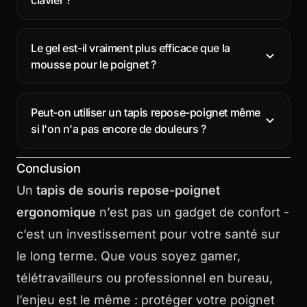
clavier ?
Le gel est-il vraiment plus efficace que la
mousse pour le poignet ?
Peut-on utiliser un tapis repose-poignet même
si l'on n'a pas encore de douleurs ?
Conclusion
Un
tapis de souris repose-poignet
ergonomique
n’est pas un gadget de confort -
c’est un investissement pour votre santé sur
le long terme. Que vous soyez gamer,
télétravailleurs ou professionnel en bureau,
l’enjeu est le même : protéger votre poignet