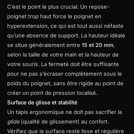
C’est le point le plus crucial. Un repose-
poignet trop haut force le poignet en
hyperextension, ce qui est tout aussi néfaste
qu’une absence de support. La hauteur idéale
se situe généralement entre
15 et 20 mm
,
selon la taille de votre main et la hauteur de
votre souris. La fermeté doit être suffisante
pour ne pas s’écraser complètement sous le
poids du poignet, sans être rigide au point de
créer un point de pression localisé.
Surface de glisse et stabilité
Un tapis ergonomique ne doit pas sacrifier la
glide
(qualité de glissement) au confort.
Vérifiez que la surface reste lisse et régulière