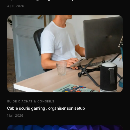
3 juil. 2026
GUIDE D’ACHAT & CONSEILS
Câble souris gaming : organiser son setup
1 juil. 2026