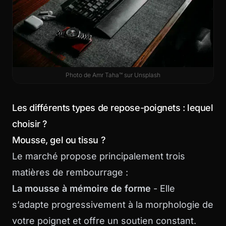
Photo de
Amr Taha™
sur
Unsplash
Les différents types de repose-poignets : lequel
choisir ?
Mousse, gel ou tissu ?
Le marché propose principalement trois
matières de rembourrage :
La mousse à mémoire de forme
- Elle
s’adapte progressivement à la morphologie de
votre poignet et offre un soutien constant.