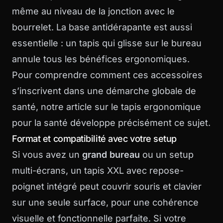
même au niveau de la jonction avec le
bourrelet. La base antidérapante est aussi
essentielle : un tapis qui glisse sur le bureau
annule tous les bénéfices ergonomiques.
Pour comprendre comment ces accessoires
s’inscrivent dans une démarche globale de
santé, notre article sur le
tapis ergonomique
pour la santé
développe précisément ce sujet.
Format et compatibilité avec votre setup
Si vous avez un
grand bureau
ou un setup
multi-écrans, un tapis XXL avec repose-
poignet intégré peut couvrir souris et clavier
sur une seule surface, pour une cohérence
visuelle et fonctionnelle parfaite. Si votre