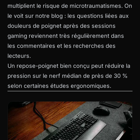
multiplient le risque de microtraumatismes. On
le voit sur
notre blog
: les questions liées aux
douleurs de poignet après des sessions
gaming reviennent très régulièrement dans
les commentaires et les recherches des
lecteurs.
Un repose-poignet bien conçu peut réduire la
pression sur le nerf médian de près de 30 %
selon certaines études ergonomiques.