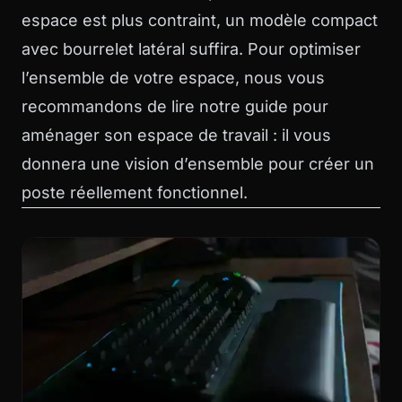
espace est plus contraint, un modèle compact
avec bourrelet latéral suffira. Pour optimiser
l’ensemble de votre espace, nous vous
recommandons de lire notre guide pour
aménager son espace de travail
: il vous
donnera une vision d’ensemble pour créer un
poste réellement fonctionnel.