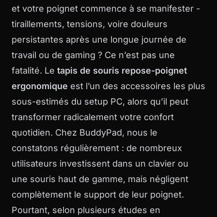
et votre poignet commence à se manifester -
tiraillements, tensions, voire douleurs
persistantes après une longue journée de
travail ou de gaming ? Ce n’est pas une
fatalité. Le
tapis de souris repose-poignet
ergonomique
est l’un des accessoires les plus
sous-estimés du setup PC, alors qu’il peut
transformer radicalement votre confort
quotidien. Chez
BuddyPad
, nous le
constatons régulièrement : de nombreux
utilisateurs investissent dans un clavier ou
une souris haut de gamme, mais négligent
complètement le support de leur poignet.
Pourtant, selon plusieurs études en