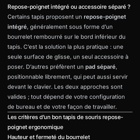
Repose-poignet intégré ou accessoire séparé ?
Certains tapis proposent un
repose-poignet
intégré
, généralement sous forme d’un
bourrelet rembourré sur le bord inférieur du
tapis. C’est la solution la plus pratique : une
seule surface de glisse, un seul accessoire à
poser. D’autres préfèrent un
pad séparé
,
positionnable librement, qui peut aussi servir
devant le clavier. Les deux approches sont
valides ; tout dépend de votre configuration
de bureau et de votre façon de travailler.
Les critères d’un bon tapis de souris repose-
poignet ergonomique
Hauteur et fermeté du bourrelet