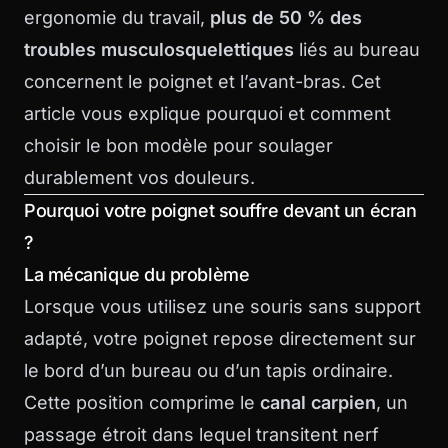
ergonomie du travail,
plus de 50 % des
troubles musculosquelettiques
liés au bureau
concernent le poignet et l’avant-bras. Cet
article vous explique pourquoi et comment
choisir le bon modèle pour soulager
durablement vos douleurs.
Pourquoi votre poignet souffre devant un écran
?
La mécanique du problème
Lorsque vous utilisez une souris sans support
adapté, votre poignet repose directement sur
le bord d’un bureau ou d’un tapis ordinaire.
Cette position comprime le
canal carpien
, un
passage étroit dans lequel transitent nerf