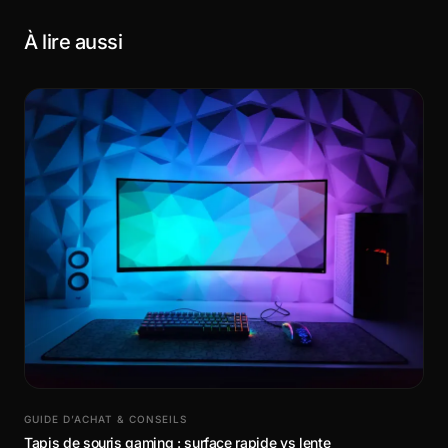
À lire aussi
GUIDE D’ACHAT & CONSEILS
Tapis de souris gaming : surface rapide vs lente