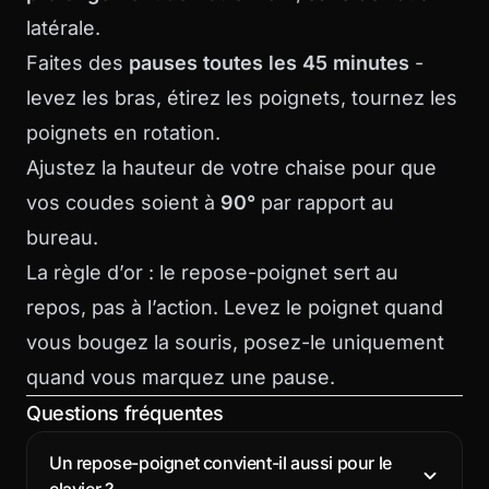
latérale.
Faites des
pauses toutes les 45 minutes
-
levez les bras, étirez les poignets, tournez les
poignets en rotation.
Ajustez la hauteur de votre chaise pour que
vos coudes soient à
90°
par rapport au
bureau.
La règle d’or : le repose-poignet sert au
repos, pas à l’action. Levez le poignet quand
vous bougez la souris, posez-le uniquement
quand vous marquez une pause.
Questions fréquentes
Un repose-poignet convient-il aussi pour le