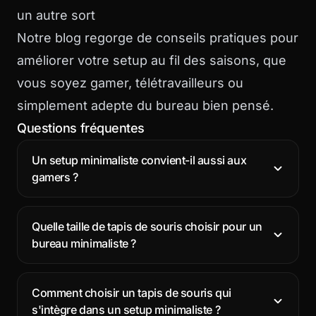
un autre sort
Notre
blog
regorge de conseils pratiques pour
améliorer votre setup au fil des saisons, que
vous soyez gamer, télétravailleurs ou
simplement adepte du bureau bien pensé.
Questions fréquentes
Un setup minimaliste convient-il aussi aux
gamers ?
Quelle taille de tapis de souris choisir pour un
bureau minimaliste ?
Comment choisir un tapis de souris qui
s'intègre dans un setup minimaliste ?