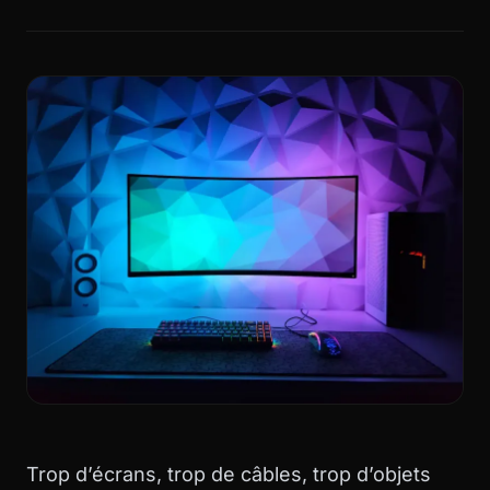
Trop d’écrans, trop de câbles, trop d’objets