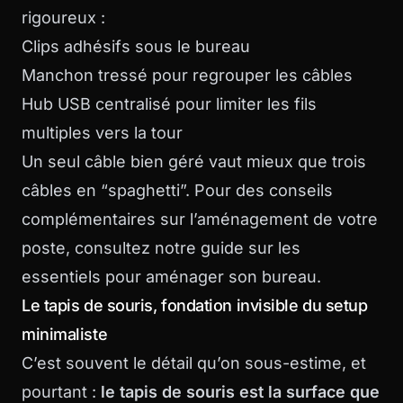
rigoureux :
Clips adhésifs sous le bureau
Manchon tressé pour regrouper les câbles
Hub USB centralisé pour limiter les fils
multiples vers la tour
Un seul câble bien géré vaut mieux que trois
câbles en “spaghetti”. Pour des conseils
complémentaires sur l’aménagement de votre
poste, consultez notre guide sur les
essentiels pour aménager son bureau
.
Le tapis de souris, fondation invisible du setup
minimaliste
C’est souvent le détail qu’on sous-estime, et
pourtant :
le tapis de souris est la surface que