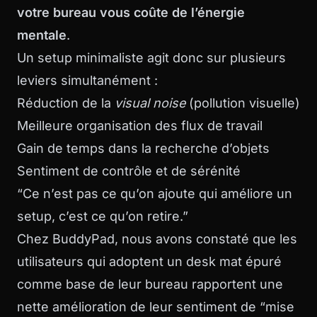
votre bureau vous coûte de l’énergie
mentale
.
Un setup minimaliste agit donc sur plusieurs
leviers simultanément :
Réduction de la
visual noise
(pollution visuelle)
Meilleure organisation des flux de travail
Gain de temps dans la recherche d’objets
Sentiment de contrôle et de sérénité
“Ce n’est pas ce qu’on ajoute qui améliore un
setup, c’est ce qu’on retire.”
Chez BuddyPad, nous avons constaté que les
utilisateurs qui adoptent un desk mat épuré
comme base de leur bureau rapportent une
nette amélioration de leur sentiment de “mise