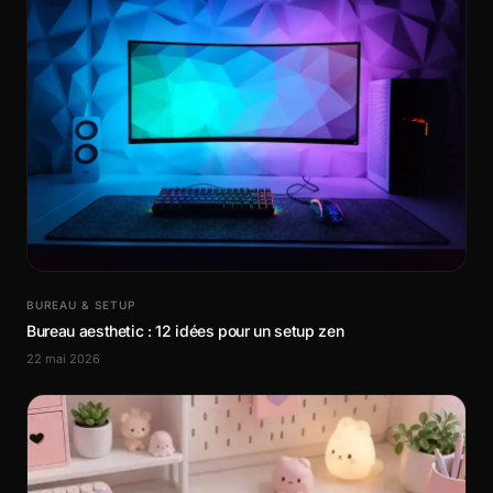
BUREAU & SETUP
Bureau aesthetic : 12 idées pour un setup zen
22 mai 2026