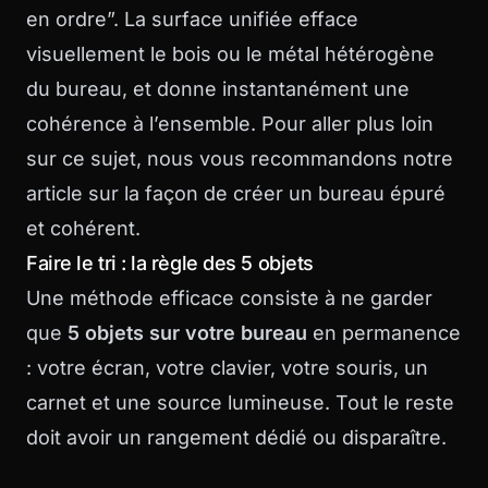
en ordre”. La surface unifiée efface
visuellement le bois ou le métal hétérogène
du bureau, et donne instantanément une
cohérence à l’ensemble. Pour aller plus loin
sur ce sujet, nous vous recommandons notre
article sur la façon de
créer un bureau épuré
et cohérent
.
Faire le tri : la règle des 5 objets
Une méthode efficace consiste à ne garder
que
5 objets sur votre bureau
en permanence
: votre écran, votre clavier, votre souris, un
carnet et une source lumineuse. Tout le reste
doit avoir un rangement dédié ou disparaître.