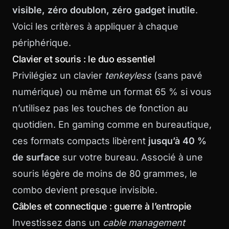
visible, zéro doublon, zéro gadget inutile
.
Voici les critères à appliquer à chaque
périphérique.
Clavier et souris : le duo essentiel
Privilégiez un clavier
tenkeyless
(sans pavé
numérique) ou même un format 65 % si vous
n’utilisez pas les touches de fonction au
quotidien. En gaming comme en bureautique,
ces formats compacts libèrent
jusqu’à 40 %
de surface
sur votre bureau. Associé à une
souris légère de moins de 80 grammes, le
combo devient presque invisible.
Câbles et connectique : guerre à l’entropie
Investissez dans un
cable management