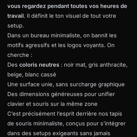
vous regardez pendant toutes vos heures de
travail
. Il définit le ton visuel de tout votre
setup.
Dans un bureau minimaliste, on bannit les
motifs agressifs et les logos voyants. On
cherche :
Des
coloris neutres
: noir mat, gris anthracite,
beige, blanc cassé
Une surface unie, sans surcharge graphique
Des dimensions généreuses pour unifier
clavier et souris sur la même zone
C’est précisément l’esprit derrière nos
tapis
de souris minimaliste
, conçus pour s’intégrer
dans des setups exigeants sans jamais