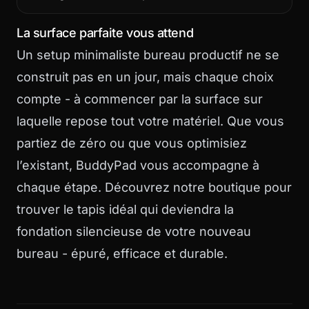
La surface parfaite vous attend
Un setup minimaliste bureau productif ne se
construit pas en un jour, mais chaque choix
compte - à commencer par la surface sur
laquelle repose tout votre matériel. Que vous
partiez de zéro ou que vous optimisiez
l’existant, BuddyPad vous accompagne à
chaque étape. Découvrez
notre boutique
pour
trouver le tapis idéal qui deviendra la
fondation silencieuse de votre nouveau
bureau - épuré, efficace et durable.