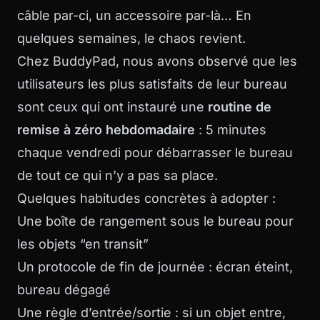
câble par-ci, un accessoire par-là… En
quelques semaines, le chaos revient.
Chez BuddyPad, nous avons observé que les
utilisateurs les plus satisfaits de leur bureau
sont ceux qui ont instauré une
routine de
remise à zéro hebdomadaire
: 5 minutes
chaque vendredi pour débarrasser le bureau
de tout ce qui n’y a pas sa place.
Quelques habitudes concrètes à adopter :
Une boîte de rangement sous le bureau pour
les objets “en transit”
Un protocole de fin de journée : écran éteint,
bureau dégagé
Une règle d’entrée/sortie : si un objet entre,