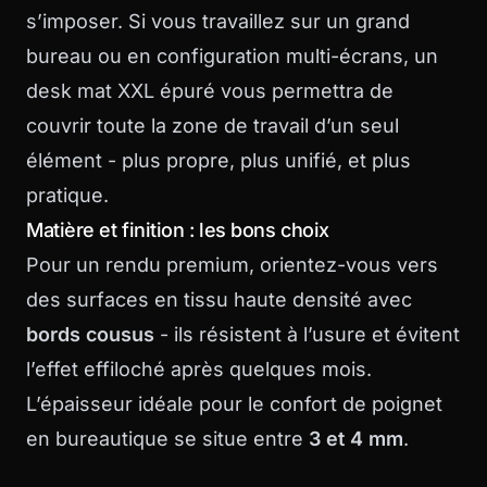
s’imposer. Si vous travaillez sur un grand
bureau ou en configuration multi-écrans, un
desk mat XXL épuré
vous permettra de
couvrir toute la zone de travail d’un seul
élément - plus propre, plus unifié, et plus
pratique.
Matière et finition : les bons choix
Pour un rendu premium, orientez-vous vers
des surfaces en tissu haute densité avec
bords cousus
- ils résistent à l’usure et évitent
l’effet effiloché après quelques mois.
L’épaisseur idéale pour le confort de poignet
en bureautique se situe entre
3 et 4 mm
.