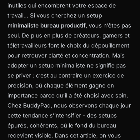
inutiles qui encombrent votre espace de
travail… Si vous cherchez un
setup
minimaliste bureau productif
, vous n’êtes pas
seul. De plus en plus de créateurs, gamers et
télétravailleurs font le choix du dépouillement
pour retrouver clarté et concentration. Mais
adopter un setup minimaliste ne signifie pas
se priver : c’est au contraire un exercice de
précision, où chaque élément gagne en
importance parce qu’il a été choisi avec soin.
Chez
BuddyPad
, nous observons chaque jour
cette tendance s’intensifier - des setups
épurés, cohérents, où le fond du bureau
redevient visible. Dans cet article, on vous