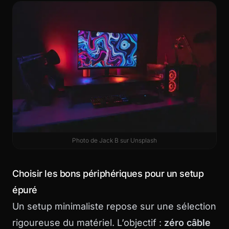
Photo de
Jack B
sur
Unsplash
Choisir les bons périphériques pour un setup
épuré
Un setup minimaliste repose sur une sélection
rigoureuse du matériel. L’objectif :
zéro câble