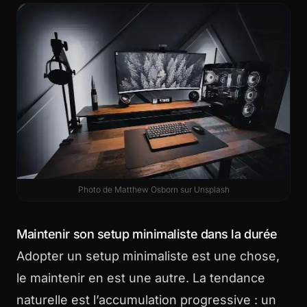
Photo de
Matthew Osborn
sur
Unsplash
Maintenir son setup minimaliste dans la durée
Adopter un setup minimaliste est une chose,
le maintenir en est une autre. La tendance
naturelle est l’accumulation progressive : un