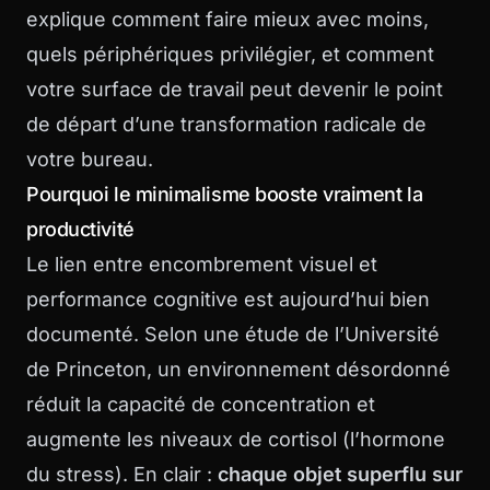
explique comment faire mieux avec moins,
quels périphériques privilégier, et comment
votre surface de travail peut devenir le point
de départ d’une transformation radicale de
votre bureau.
Pourquoi le minimalisme booste vraiment la
productivité
Le lien entre encombrement visuel et
performance cognitive est aujourd’hui bien
documenté. Selon une étude de l’Université
de Princeton, un environnement désordonné
réduit la capacité de concentration et
augmente les niveaux de cortisol (l’hormone
du stress). En clair :
chaque objet superflu sur