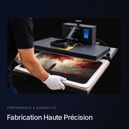
PERFORMANCE & DURABILITÉ
Fabrication Haute Précision