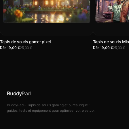
Tapis de souris gamer pixel
Tapis de souris Mia
Dès 19,00 €
25,00 €
Dès 19,00 €
25,00 €
Buddy
Pad
BuddyPad – Tapis de souris gaming et bureautique :
guides, tests et équipement pour optimiser votre setup.