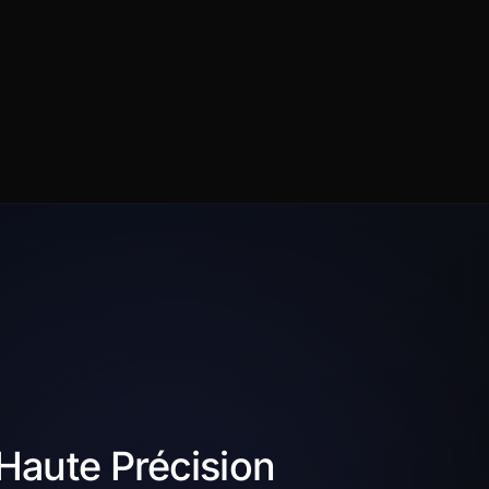
 Haute Précision