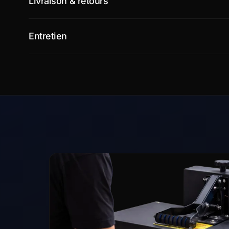
Livraison & retours
Entretien