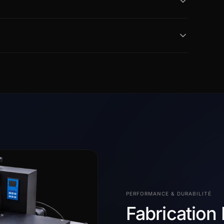
PERFORMANCE & DURABILITÉ
Fabrication