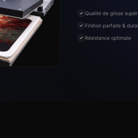
Qualité de glisse supér
Finition parfaite & dura
Résistance optimale