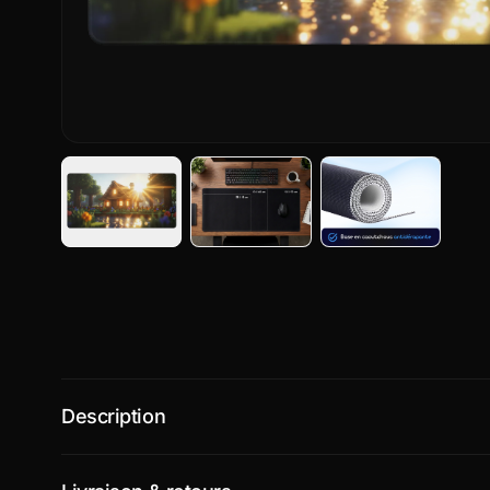
Description