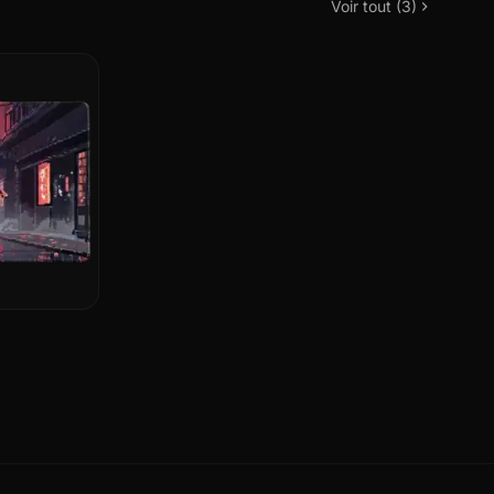
Voir tout (3)