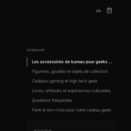
FR
SOMMAIRE
Les accessoires de bureau pour geeks passionnés
Figurines, goodies et objets de collection
Cadeaux gaming et high-tech geek
Livres, artbooks et expériences culturelles
Questions fréquentes
Faire le bon choix pour votre cadeau geek
BOUTIQUE