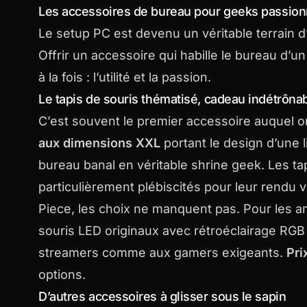
Les accessoires de bureau pour geeks passio
Le setup PC est devenu un véritable terrain d
Offrir un accessoire qui habille le bureau d’
à la fois : l’utilité et la passion.
Le tapis de souris thématisé, cadeau indétrôna
C’est souvent le premier accessoire auquel o
aux dimensions XXL
portant le design d’une 
bureau banal en véritable shrine geek. Les
ta
particulièrement plébiscités pour leur rendu v
Piece, les choix ne manquent pas. Pour les 
souris LED originaux
avec rétroéclairage RGB o
streamers comme aux gamers exigeants.
Pri
options.
D’autres accessoires à glisser sous le sapin