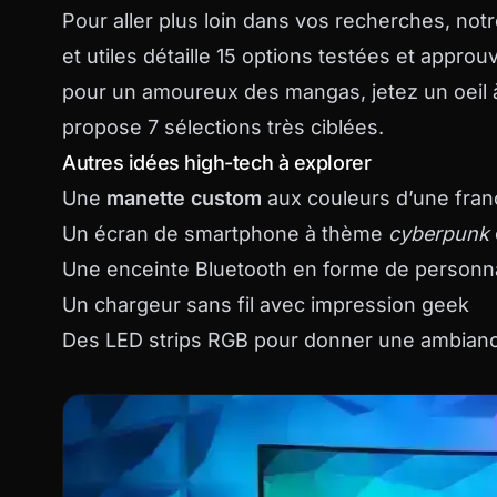
Pour aller plus loin dans vos recherches, notr
et utiles
détaille 15 options testées et appro
pour un amoureux des mangas, jetez un oeil
propose 7 sélections très ciblées.
Autres idées high-tech à explorer
Une
manette custom
aux couleurs d’une fran
Un écran de smartphone à thème
cyberpunk
Une enceinte Bluetooth en forme de personn
Un chargeur sans fil avec impression geek
Des LED strips RGB pour donner une ambianc