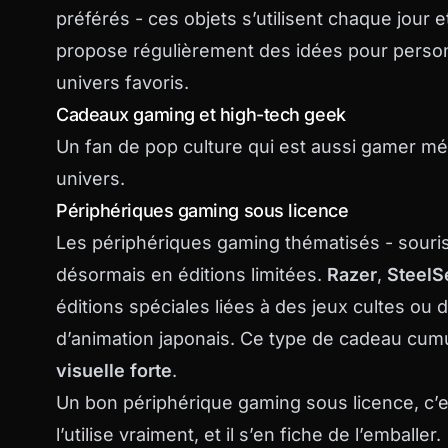
préférés - ces objets s’utilisent chaque jour 
propose régulièrement des idées pour person
univers favoris.
Cadeaux gaming et high-tech geek
Un fan de pop culture qui est aussi gamer m
univers.
Périphériques gaming sous licence
Les périphériques gaming thématisés - souris
désormais en éditions limitées.
Razer
,
SteelS
éditions spéciales liées à des jeux cultes ou 
d’animation japonais. Ce type de cadeau cum
visuelle forte
.
Un bon périphérique gaming sous licence, c’e
l’utilise vraiment, et il s’en fiche de l’emballer.