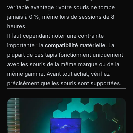
véritable avantage : votre souris ne tombe
jamais à 0 %, même lors de sessions de 8
heures.
Il faut cependant noter une contrainte
importante : la
compatibilité matérielle
. La
plupart de ces tapis fonctionnent uniquement
avec les souris de la même marque ou de la
même gamme. Avant tout achat, vérifiez
précisément quelles souris sont supportées.