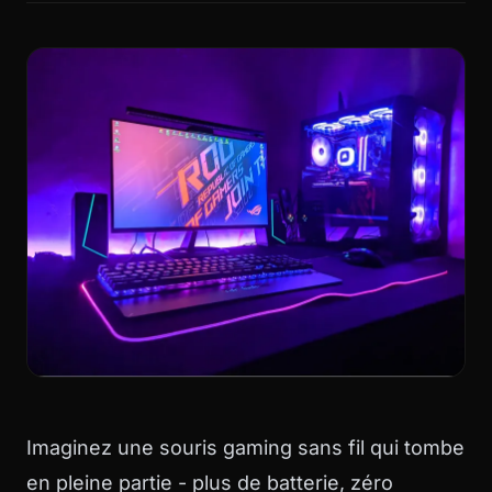
Imaginez une souris gaming sans fil qui tombe
en pleine partie - plus de batterie, zéro