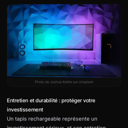
Photo de
Joshua Kettle
sur
Unsplash
Entretien et durabilité : protéger votre
investissement
Un tapis rechargeable représente un
investissement sérieux, et son entretien