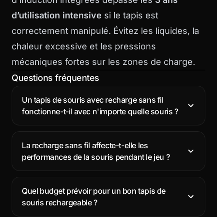
d’utilisation intensive
si le tapis est
correctement manipulé. Évitez les liquides, la
chaleur excessive et les pressions
mécaniques fortes sur les zones de charge.
Questions fréquentes
Un tapis de souris avec recharge sans fil
fonctionne-t-il avec n'importe quelle souris ?
La recharge sans fil affecte-t-elle les
performances de la souris pendant le jeu ?
Quel budget prévoir pour un bon tapis de
souris rechargeable ?