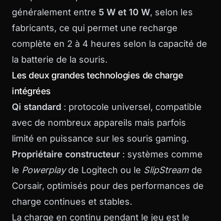
généralement entre
5 W et 10 W
, selon les
fabricants, ce qui permet une recharge
complète en 2 à 4 heures selon la capacité de
la batterie de la souris.
Les deux grandes technologies de charge
intégrées
Qi standard
: protocole universel, compatible
avec de nombreux appareils mais parfois
limité en puissance sur les souris gaming.
Propriétaire constructeur
: systèmes comme
le
Powerplay
de Logitech ou le
SlipStream
de
Corsair, optimisés pour des performances de
charge continues et stables.
La charge en continu pendant le jeu est le