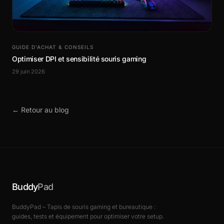
GUIDE D’ACHAT & CONSEILS
Optimiser DPI et sensibilité souris gaming
29 juin 2026
← Retour au blog
Buddy
Pad
BuddyPad – Tapis de souris gaming et bureautique :
guides, tests et équipement pour optimiser votre setup.