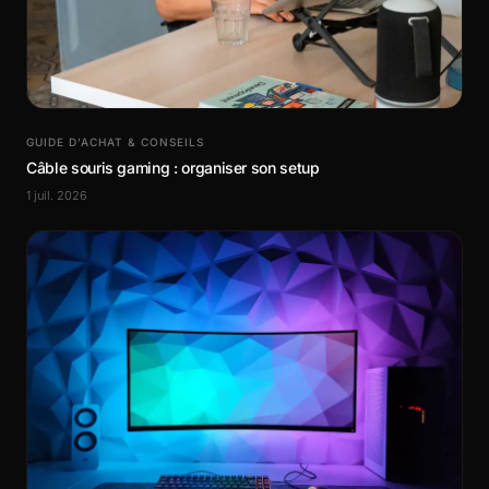
GUIDE D’ACHAT & CONSEILS
Câble souris gaming : organiser son setup
1 juil. 2026