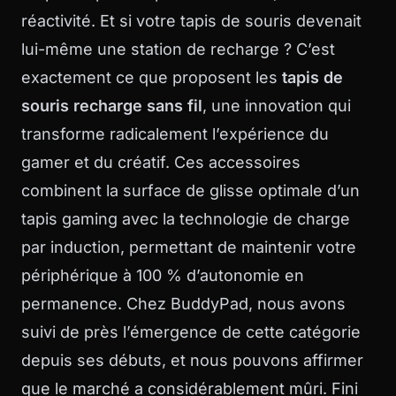
réactivité. Et si votre tapis de souris devenait
lui-même une station de recharge ? C’est
exactement ce que proposent les
tapis de
souris recharge sans fil
, une innovation qui
transforme radicalement l’expérience du
gamer et du créatif. Ces accessoires
combinent la surface de glisse optimale d’un
tapis gaming avec la technologie de charge
par induction, permettant de maintenir votre
périphérique à 100 % d’autonomie en
permanence. Chez
BuddyPad
, nous avons
suivi de près l’émergence de cette catégorie
depuis ses débuts, et nous pouvons affirmer
que le marché a considérablement mûri. Fini