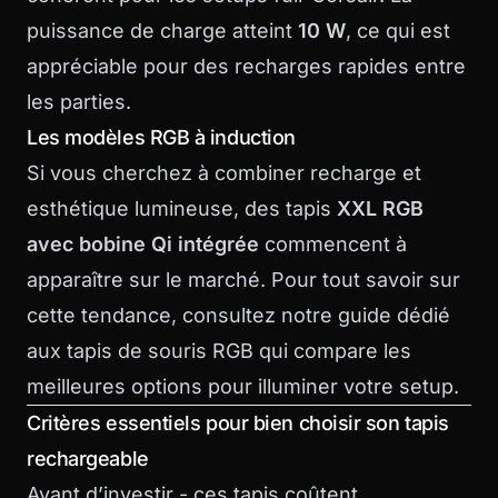
puissance de charge atteint
10 W
, ce qui est
appréciable pour des recharges rapides entre
les parties.
Les modèles RGB à induction
Si vous cherchez à combiner recharge et
esthétique lumineuse, des tapis
XXL RGB
avec bobine Qi intégrée
commencent à
apparaître sur le marché. Pour tout savoir sur
cette tendance, consultez notre guide dédié
aux
tapis de souris RGB
qui compare les
meilleures options pour illuminer votre setup.
Critères essentiels pour bien choisir son tapis
rechargeable
Avant d’investir - ces tapis coûtent