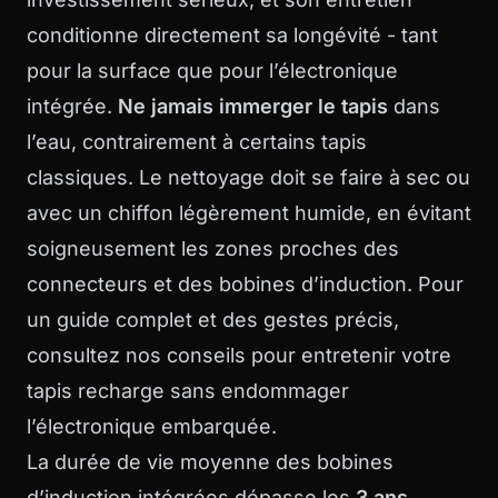
conditionne directement sa longévité - tant
pour la surface que pour l’électronique
intégrée.
Ne jamais immerger le tapis
dans
l’eau, contrairement à certains tapis
classiques. Le nettoyage doit se faire à sec ou
avec un chiffon légèrement humide, en évitant
soigneusement les zones proches des
connecteurs et des bobines d’induction. Pour
un guide complet et des gestes précis,
consultez nos conseils pour
entretenir votre
tapis recharge
sans endommager
l’électronique embarquée.
La durée de vie moyenne des bobines
d’induction intégrées dépasse les
3 ans