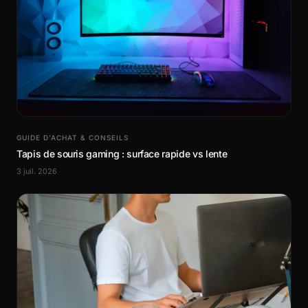
GUIDE D’ACHAT & CONSEILS
Tapis de souris gaming : surface rapide vs lente
3 juil. 2026