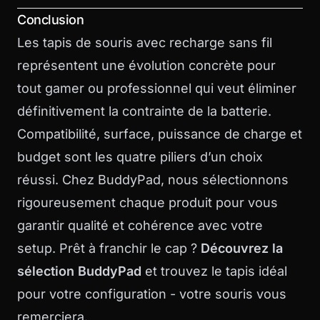
Conclusion
Les tapis de souris avec recharge sans fil
représentent une évolution concrète pour
tout gamer ou professionnel qui veut éliminer
définitivement la contrainte de la batterie.
Compatibilité, surface, puissance de charge et
budget sont les quatre piliers d’un choix
réussi. Chez BuddyPad, nous sélectionnons
rigoureusement chaque produit pour vous
garantir qualité et cohérence avec votre
setup. Prêt à franchir le cap ?
Découvrez la
sélection BuddyPad
et trouvez le tapis idéal
pour votre configuration - votre souris vous
remerciera.