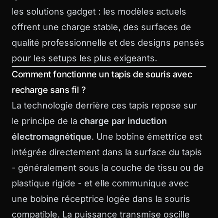
les solutions gadget : les modèles actuels
offrent une charge stable, des surfaces de
qualité professionnelle et des designs pensés
pour les setups les plus exigeants.
Comment fonctionne un tapis de souris avec
recharge sans fil ?
La technologie derrière ces tapis repose sur
le principe de la
charge par induction
électromagnétique
. Une bobine émettrice est
intégrée directement dans la surface du tapis
- généralement sous la couche de tissu ou de
plastique rigide - et elle communique avec
une bobine réceptrice logée dans la souris
compatible. La puissance transmise oscille