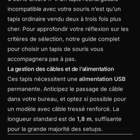
incompatible avec votre souris n’est qu’un
tapis ordinaire vendu deux à trois fois plus
cher. Pour approfondir votre réflexion sur les
critères de sélection, notre guide complet
pour
choisir un tapis de souris
vous
accompagnera pas à pas.
La gestion des câbles et de l’alimentation
Ces tapis nécessitent une
alimentation USB
permanente. Anticipez le passage de câble
dans votre bureau, et optez si possible pour
un modèle avec câble tressé renforcé. La
longueur standard est de
1,8 m
, suffisante
pour la grande majorité des setups.