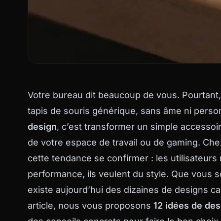
Votre bureau dit beaucoup de vous. Pourtant
tapis de souris générique, sans âme ni person
design
, c’est transformer un simple accessoir
de votre espace de travail ou de gaming. Ch
cette tendance se confirmer : les utilisateurs
performance, ils veulent du style. Que vous soy
existe aujourd’hui des dizaines de designs ca
article, nous vous proposons
12 idées de des