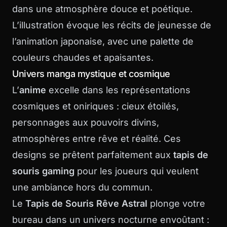
dans une atmosphère douce et poétique.
L’illustration évoque les récits de jeunesse de
l’animation japonaise, avec une palette de
couleurs chaudes et apaisantes.
Univers manga mystique et cosmique
L’
anime
excelle dans les représentations
cosmiques et oniriques : cieux étoilés,
personnages aux pouvoirs divins,
atmosphères entre rêve et réalité. Ces
designs se prêtent parfaitement aux
tapis de
souris gaming
pour les joueurs qui veulent
une ambiance hors du commun.
Le
Tapis de Souris Rêve Astral
plonge votre
bureau dans un univers nocturne envoûtant :