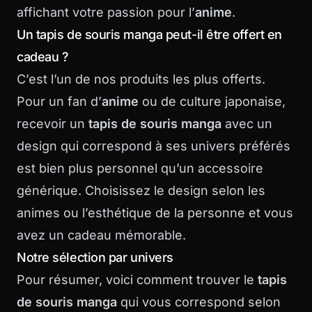
affichant votre passion pour l’
anime
.
Un tapis de souris manga peut-il être offert en
cadeau ?
C’est l’un de nos produits les plus offerts.
Pour un fan d’
anime
ou de culture japonaise,
recevoir un
tapis de souris manga
avec un
design qui correspond à ses univers préférés
est bien plus personnel qu’un accessoire
générique. Choisissez le design selon les
animes ou l’esthétique de la personne et vous
avez un cadeau mémorable.
Notre sélection par univers
Pour résumer, voici comment trouver le
tapis
de souris manga
qui vous correspond selon