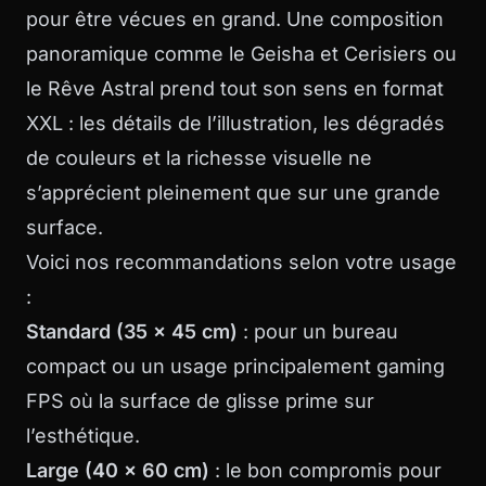
pour être vécues en grand. Une composition
panoramique comme le Geisha et Cerisiers ou
le Rêve Astral prend tout son sens en format
XXL : les détails de l’illustration, les dégradés
de couleurs et la richesse visuelle ne
s’apprécient pleinement que sur une grande
surface.
Voici nos recommandations selon votre usage
:
Standard (35 x 45 cm)
: pour un bureau
compact ou un usage principalement gaming
FPS où la surface de glisse prime sur
l’esthétique.
Large (40 x 60 cm)
: le bon compromis pour