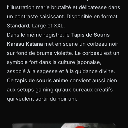
l’illustration marie brutalité et délicatesse dans
un contraste saisissant. Disponible en format
Standard, Large et XXL.
Dans le même registre, le
Tapis de Souris
Karasu Katana
met en scène un corbeau noir
sur fond de brume violette. Le corbeau est un
symbole fort dans la culture japonaise,
associé à la sagesse et à la guidance divine.
Ce
tapis de souris anime
convient aussi bien
aux setups gaming qu’aux bureaux créatifs
qui veulent sortir du noir uni.