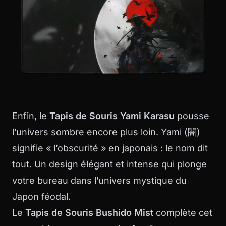
Enfin, le
Tapis de Souris Yami Karasu
pousse
l’univers sombre encore plus loin. Yami (闇)
signifie « l’obscurité » en japonais : le nom dit
tout. Un design élégant et intense qui plonge
votre bureau dans l’univers mystique du
Japon féodal.
Le
Tapis de Souris Bushido Mist
complète cet