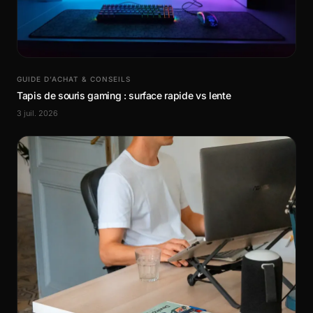
GUIDE D’ACHAT & CONSEILS
Tapis de souris gaming : surface rapide vs lente
3 juil. 2026