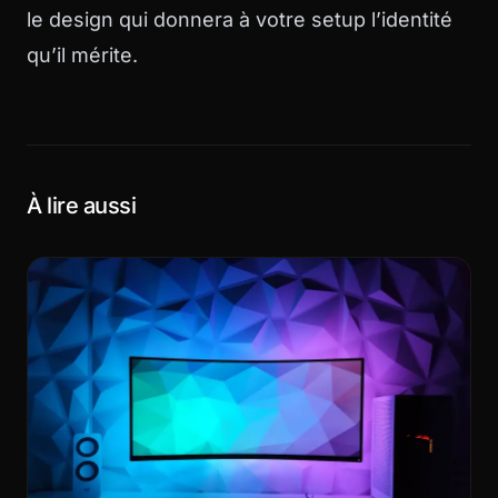
le design qui donnera à votre setup l’identité
qu’il mérite.
À lire aussi