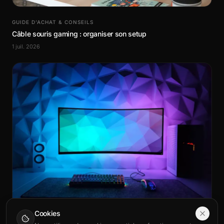
GUIDE D’ACHAT & CONSEILS
Câble souris gaming : organiser son setup
1 juil. 2026
Cookies