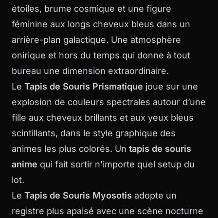
étoiles, brume cosmique et une figure
féminine aux longs cheveux bleus dans un
arrière-plan galactique. Une atmosphère
onirique et hors du temps qui donne à tout
bureau une dimension extraordinaire.
Le
Tapis de Souris Prismatique
joue sur une
explosion de couleurs spectrales autour d’une
fille aux cheveux brillants et aux yeux bleus
scintillants, dans le style graphique des
animes les plus colorés. Un
tapis de souris
anime
qui fait sortir n’importe quel setup du
lot.
Le
Tapis de Souris Myosotis
adopte un
registre plus apaisé avec une scène nocturne