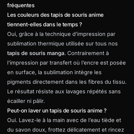
fréquentes
Les couleurs des tapis de souris anime
tiennent-elles dans le temps ?
Oui, grâce à la technique d’impression par
sublimation thermique utilisée sur tous nos
tapis de souris manga
. Contrairement à
l’impression par transfert où l’encre est posée
en surface, la sublimation intègre les
pigments directement dans les fibres du tissu.
Le résultat résiste aux lavages répétés sans
écailler ni pâlir.
Peut-on laver un tapis de souris anime ?
Oui. Lavez-le à la main avec de l’eau tiède et
du savon doux, frottez délicatement et rincez