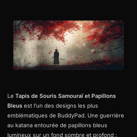
Le
Tapis de Souris Samouraï et Papillons
Bleus
est l’un des designs les plus
emblématiques de BuddyPad. Une guerrière
au katana entourée de papillons bleus
lumineux sur un fond sombre et profond :