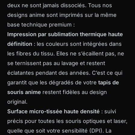
deux ne sont jamais dissociés. Tous nos
designs anime sont imprimés sur la même
base technique premium :
Impression par sublimation thermique haute
définition
: les couleurs sont intégrées dans
les fibres du tissu. Elles ne s’écaillent pas, ne
se ternissent pas au lavage et restent
éclatantes pendant des années. C’est ce qui
garantit que les dégradés de votre
tapis de
souris anime
restent fidèles au design
original.
Surface micro-tissée haute densité
: suivi
précis pour toutes les souris optiques et laser,
quelle que soit votre sensibilité (DPI). La