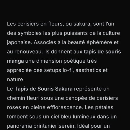
Les cerisiers en fleurs, ou sakura, sont l’un
des symboles les plus puissants de la culture
japonaise. Associés à la beauté éphémère et
au renouveau, ils donnent aux
tapis de souris
manga
une dimension poétique très
appréciée des setups lo-fi, aesthetics et
nature.
Le
Tapis de Souris Sakura
représente un
chemin fleuri sous une canopée de cerisiers
roses en pleine efflorescence. Les pétales
tombent sous un ciel bleu lumineux dans un
panorama printanier serein. Idéal pour un