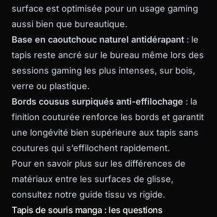
surface est optimisée pour un usage gaming
aussi bien que bureautique.
Base en caoutchouc naturel antidérapant
: le
tapis reste ancré sur le bureau même lors des
sessions gaming les plus intenses, sur bois,
verre ou plastique.
Bords cousus surpiqués anti-effilochage
: la
finition couturée renforce les bords et garantit
une longévité bien supérieure aux tapis sans
coutures qui s’effilochent rapidement.
Pour en savoir plus sur les différences de
matériaux entre les surfaces de glisse,
consultez notre
guide tissu vs rigide
.
Tapis de souris manga : les questions