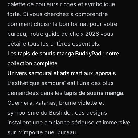
palette de couleurs riches et symbolique
forte. Si vous cherchez à comprendre
comment choisir le bon format pour votre
bureau, notre
guide de choix 2026
vous
détaille tous les critères essentiels.
Les tapis de souris manga BuddyPad : notre
collection complète
Univers samouraï et arts martiaux japonais
L’esthétique samouraï est l’une des plus
demandées dans les
tapis de souris manga
.
Guerriers, katanas, brume violette et
symbolisme du Bushido : ces designs
installent une ambiance sérieuse et immersive
sur n’importe quel bureau.