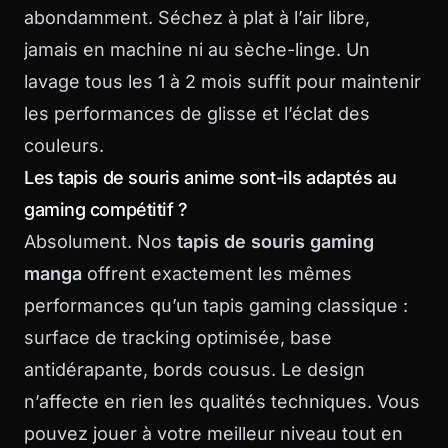
abondamment. Séchez à plat à l’air libre,
jamais en machine ni au sèche-linge. Un
lavage tous les 1 à 2 mois suffit pour maintenir
les performances de glisse et l’éclat des
couleurs.
Les tapis de souris anime sont-ils adaptés au
gaming compétitif ?
Absolument. Nos
tapis de souris gaming
manga
offrent exactement les mêmes
performances qu’un tapis gaming classique :
surface de tracking optimisée, base
antidérapante, bords cousus. Le design
n’affecte en rien les qualités techniques. Vous
pouvez jouer à votre meilleur niveau tout en