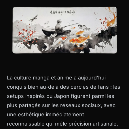
La culture manga et anime a aujourd’hui
conquis bien au-delà des cercles de fans : les
setups inspirés du Japon figurent parmi les
plus partagés sur les réseaux sociaux, avec
une esthétique immédiatement
reconnaissable qui mêle précision artisanale,