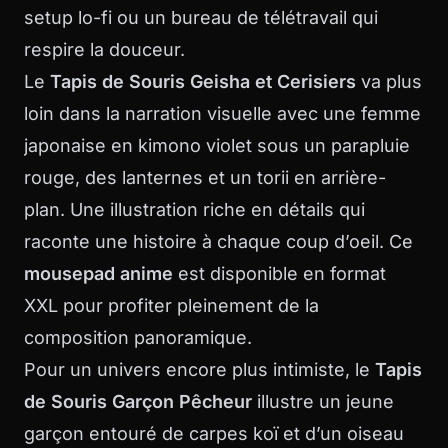
setup lo-fi ou un bureau de télétravail qui
respire la douceur.
Le
Tapis de Souris Geisha et Cerisiers
va plus
loin dans la narration visuelle avec une femme
japonaise en kimono violet sous un parapluie
rouge, des lanternes et un torii en arrière-
plan. Une illustration riche en détails qui
raconte une histoire à chaque coup d’oeil. Ce
mousepad anime
est disponible en format
XXL pour profiter pleinement de la
composition panoramique.
Pour un univers encore plus intimiste, le
Tapis
de Souris Garçon Pêcheur
illustre un jeune
garçon entouré de carpes koï et d’un oiseau