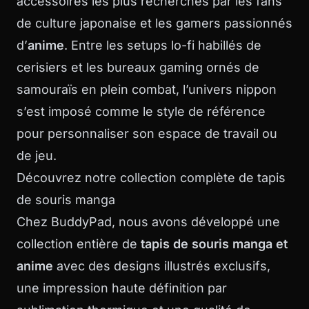
accessoires les plus recherchés par les fans
de culture japonaise et les gamers passionnés
d’
anime
. Entre les setups lo-fi habillés de
cerisiers et les bureaux gaming ornés de
samouraïs en plein combat, l’univers nippon
s’est imposé comme le style de référence
pour personnaliser son espace de travail ou
de jeu.
Découvrez notre collection complète de
tapis
de souris manga
Chez BuddyPad, nous avons développé une
collection entière de
tapis de souris manga et
anime
avec des designs illustrés exclusifs,
une impression haute définition par