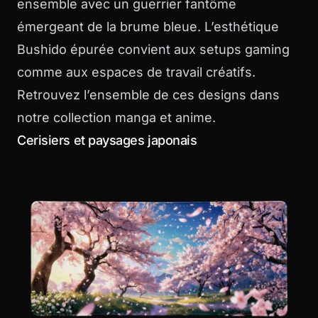
ensemble avec un guerrier fantôme
émergeant de la brume bleue. L’esthétique
Bushido épurée convient aux setups gaming
comme aux espaces de travail créatifs.
Retrouvez l’ensemble de ces designs dans
notre
collection manga et anime
.
Cerisiers et paysages japonais