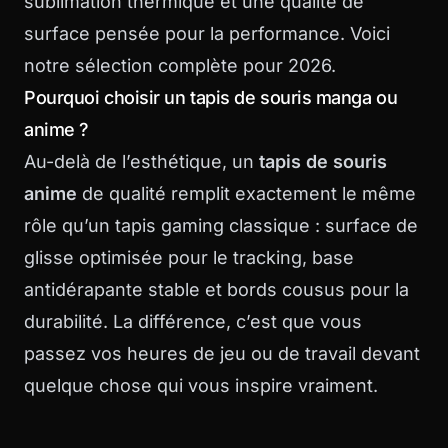
sublimation thermique et une qualité de
surface pensée pour la performance. Voici
notre sélection complète pour 2026.
Pourquoi choisir un tapis de souris manga ou
anime ?
Au-delà de l’esthétique, un
tapis de souris
anime
de qualité remplit exactement le même
rôle qu’un tapis gaming classique : surface de
glisse optimisée pour le tracking, base
antidérapante stable et bords cousus pour la
durabilité. La différence, c’est que vous
passez vos heures de jeu ou de travail devant
quelque chose qui vous inspire vraiment.