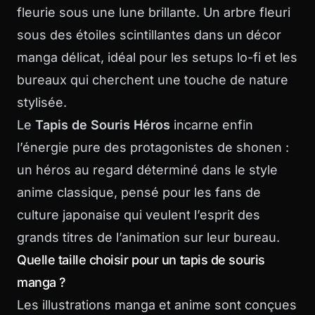
fleurie sous une lune brillante. Un arbre fleuri
sous des étoiles scintillantes dans un décor
manga délicat, idéal pour les setups lo-fi et les
bureaux qui cherchent une touche de nature
stylisée.
Le
Tapis de Souris Héros
incarne enfin
l’énergie pure des protagonistes de shonen :
un héros au regard déterminé dans le style
anime classique, pensé pour les fans de
culture japonaise qui veulent l’esprit des
grands titres de l’animation sur leur bureau.
Quelle taille choisir pour un tapis de souris
manga ?
Les illustrations manga et anime sont conçues