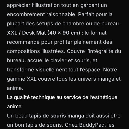
apprécier l’illustration tout en gardant un
encombrement raisonnable. Parfait pour la
plupart des setups de chambre ou de bureau.
XXL / Desk Mat (40 x 90 cm)
: le format
recommandé pour profiter pleinement des
compositions illustrées. Couvre l’intégralité du
bureau, accueille clavier et souris, et
transforme visuellement tout l’espace. Notre
gamme XXL
couvre tous les univers manga et
anime.
La qualité technique au service de l’esthétique
anime
Un beau
tapis de souris manga
doit aussi être
un bon tapis de souris. Chez BuddyPad, les