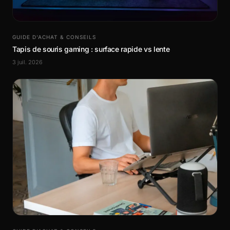
GUIDE D’ACHAT & CONSEILS
Tapis de souris gaming : surface rapide vs lente
3 juil. 2026