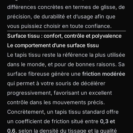
différences concrètes en termes de glisse, de
précision, de durabilité et d’usage afin que
vous puissiez choisir en toute confiance.
Surface tissu : confort, contrôle et polyvalence
Le comportement d’une surface tissu
Le tapis tissu reste la référence la plus utilisée
dans le monde, et pour de bonnes raisons. Sa
surface fibreuse génère une
friction modérée
qui permet à votre souris de décélérer
progressivement, favorisant un excellent
contrôle dans les mouvements précis.
Concrètement, un tapis tissu standard offre
un coefficient de friction situé entre
0,3 et
0,6
, selon la densité du tissage et la qualité