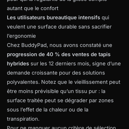
autant que le confort
Les utilisateurs bureautique intensifs
qui
veulent une surface durable sans sacrifier
l’ergonomie
Chez BuddyPad, nous avons constaté une
progression de 40 % des ventes de tapis
hybrides
sur les 12 derniers mois, signe d’une
demande croissante pour des solutions
polyvalentes. Notez que le vieillissement peut
être moins prévisible qu’un tissu pur : la
surface traitée peut se dégrader par zones
sous l’effet de la chaleur ou de la
transpiration.
Pour ne manquer aucun critère de sélection