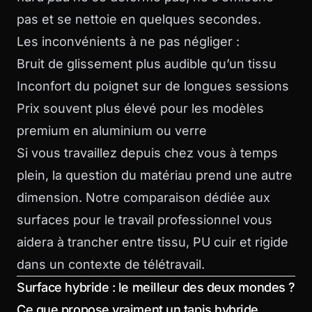
pas et se nettoie en quelques secondes.
Les inconvénients à ne pas négliger :
Bruit de glissement plus audible qu’un tissu
Inconfort du poignet sur de longues sessions
Prix souvent plus élevé pour les modèles
premium en aluminium ou verre
Si vous travaillez depuis chez vous à temps
plein, la question du matériau prend une autre
dimension. Notre comparaison dédiée aux
surfaces pour le travail professionnel
vous
aidera à trancher entre tissu, PU cuir et rigide
dans un contexte de télétravail.
Surface hybride : le meilleur des deux mondes ?
Ce que propose vraiment un tapis hybride