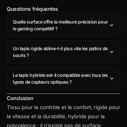
Questions fréquentes
Quelle surface offre la meilleure précision pour
le gaming compétitif ?
Un tapis rigide abîme-t-il plus vite les patins de
souris ?
Le tapis hybride est-il compatible avec tous les
types de capteurs optiques ?
Conclusion
Tissu pour le contrôle et le confort, rigide pour
la vitesse et la durabilité, hybride pour la
polyvalence : il n’existe pas de surface