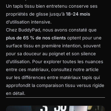
Un tapis tissu bien entretenu conserve ses
propriétés de glisse jusqu’à
18-24 mois
d’utilisation intensive.
Chez BuddyPad, nous avons constaté que
plus de 65 % de nos clients
optent pour une
surface tissu en première intention, souvent
pour sa douceur au poignet et son silence
d’utilisation. Pour explorer toutes les nuances
entre ces matériaux, consultez notre article
sur les
différences entre matériaux tapis
qui
approfondit la comparaison tissu versus rigide
en détail.