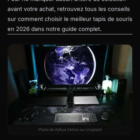
avant votre achat, retrouvez tous les conseils
sur
comment choisir le meilleur tapis de souris
en 2026
dans notre guide complet.
Photo de
Aditya Sethia
sur
Unsplash