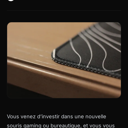
Vous venez d’investir dans une nouvelle
souris gaming ou bureautique, et vous vous