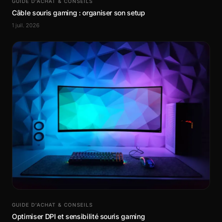
GUIDE D’ACHAT & CONSEILS
Câble souris gaming : organiser son setup
1 juil. 2026
GUIDE D’ACHAT & CONSEILS
Optimiser DPI et sensibilité souris gaming