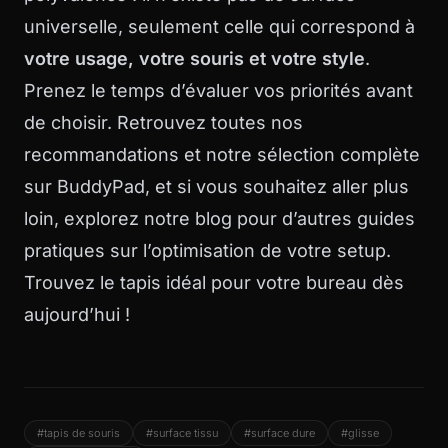
universelle, seulement celle qui correspond à
votre usage, votre souris et votre style
.
Prenez le temps d’évaluer vos priorités avant
de choisir. Retrouvez toutes nos
recommandations et notre sélection complète
sur
BuddyPad
, et si vous souhaitez aller plus
loin, explorez
notre blog
pour d’autres guides
pratiques sur l’optimisation de votre setup.
Trouvez le tapis idéal pour votre bureau dès
aujourd’hui !
#tapis de souris
#surface tissu
#surface dure
#glisse