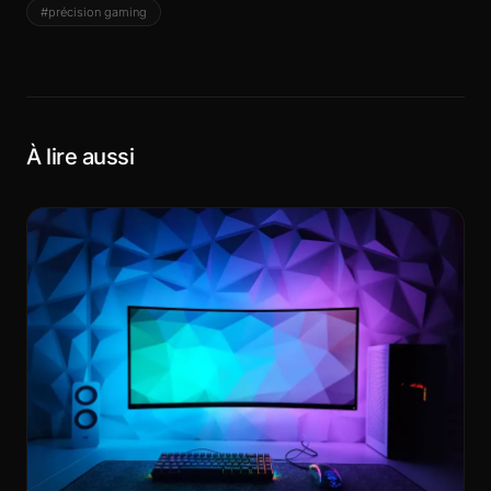
#précision gaming
À lire aussi