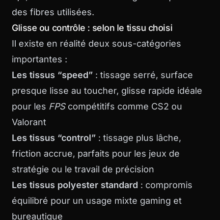
des fibres utilisées.
Glisse ou contrôle : selon le tissu choisi
Il existe en réalité deux sous-catégories
importantes :
Les tissus “speed”
: tissage serré, surface
presque lisse au toucher, glisse rapide idéale
pour les
FPS
compétitifs comme CS2 ou
Valorant
Les tissus “control”
: tissage plus lâche,
friction accrue, parfaits pour les jeux de
stratégie ou le travail de précision
Les tissus polyester standard
: compromis
équilibré pour un usage mixte gaming et
bureautique