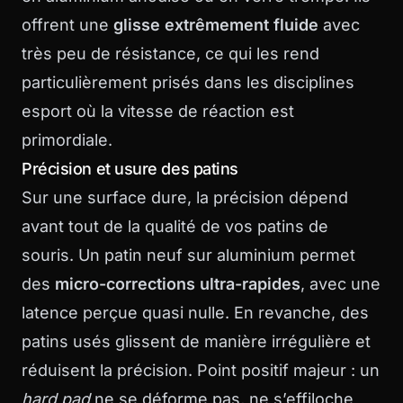
offrent une
glisse extrêmement fluide
avec
très peu de résistance, ce qui les rend
particulièrement prisés dans les disciplines
esport où la vitesse de réaction est
primordiale.
Précision et usure des patins
Sur une surface dure, la précision dépend
avant tout de la qualité de vos patins de
souris. Un patin neuf sur aluminium permet
des
micro-corrections ultra-rapides
, avec une
latence perçue quasi nulle. En revanche, des
patins usés glissent de manière irrégulière et
réduisent la précision. Point positif majeur : un
hard pad
ne se déforme pas, ne s’effiloche