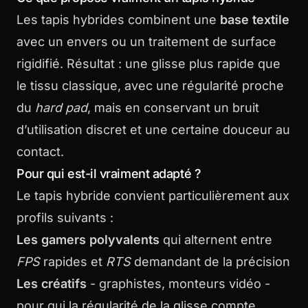
Les tapis hybrides combinent une
base textile
avec un envers ou un traitement de surface
rigidifié. Résultat : une glisse plus rapide que
le tissu classique, avec une régularité proche
du
hard pad
, mais en conservant un bruit
d’utilisation discret et une certaine douceur au
contact.
Pour qui est-il vraiment adapté ?
Le tapis hybride convient particulièrement aux
profils suivants :
Les gamers polyvalents
qui alternent entre
FPS
rapides et
RTS
demandant de la précision
Les créatifs
- graphistes, monteurs vidéo -
pour qui la régularité de la glisse compte