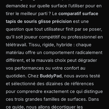
demandez sur quelle surface l’utiliser pour en
tirer le meilleur parti ? Le
comparatif surface
tapis de souris glisse précision
est une
question que tout utilisateur finit par se poser,
qu’il soit joueur compétitif ou professionnel en
télétravail. Tissu, rigide, hybride : chaque
matériau offre un comportement radicalement
différent, et le mauvais choix peut dégrader
vos performances ou votre confort au
quotidien. Chez
BuddyPad
, nous avons testé
et sélectionné des dizaines de références
pour comprendre exactement ce qui distingue
ces trois grandes familles de surfaces. Dans
ce guide, nous allons décortiquer les