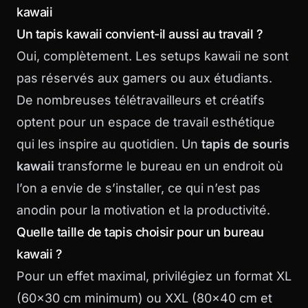
kawaii
Un tapis kawaii convient-il aussi au travail ?
Oui, complètement. Les setups kawaii ne sont
pas réservés aux gamers ou aux étudiants.
De nombreuses télétravailleurs et créatifs
optent pour un espace de travail esthétique
qui les inspire au quotidien. Un
tapis de souris
kawaii
transforme le bureau en un endroit où
l’on a envie de s’installer, ce qui n’est pas
anodin pour la motivation et la productivité.
Quelle taille de tapis choisir pour un bureau
kawaii ?
Pour un effet maximal, privilégiez un format XL
(60×30 cm minimum) ou XXL (80×40 cm et