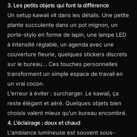
3. Les petits objets qui font la différence
Un setup kawaii vit dans les détails. Une petite
plante succulente dans un pot mignon, un
porte-stylo en forme de lapin, une lampe LED
à intensité réglable, un agenda avec une
couverture fleurie, quelques stickers discrets
sur le bureau… Ces touches personnelles
transforment un simple espace de travail en
un vrai cocon.
L’erreur à éviter : surcharger. Le kawaii, ça
reste élégant et aéré. Quelques objets bien
choisis valent mieux qu’un bureau encombré.
4. L’éclairage : doux et chaud
L’ambiance lumineuse est souvent sous-