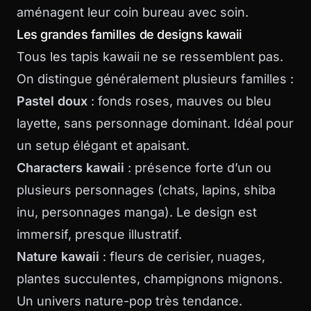
aménagent leur coin bureau avec soin.
Les grandes familles de designs kawaii
Tous les tapis kawaii ne se ressemblent pas.
On distingue généralement plusieurs familles :
Pastel doux
: fonds roses, mauves ou bleu
layette, sans personnage dominant. Idéal pour
un setup élégant et apaisant.
Characters kawaii
: présence forte d’un ou
plusieurs personnages (chats, lapins, shiba
inu, personnages manga). Le design est
immersif, presque illustratif.
Nature kawaii
: fleurs de cerisier, nuages,
plantes succulentes, champignons mignons.
Un univers nature-pop très tendance.