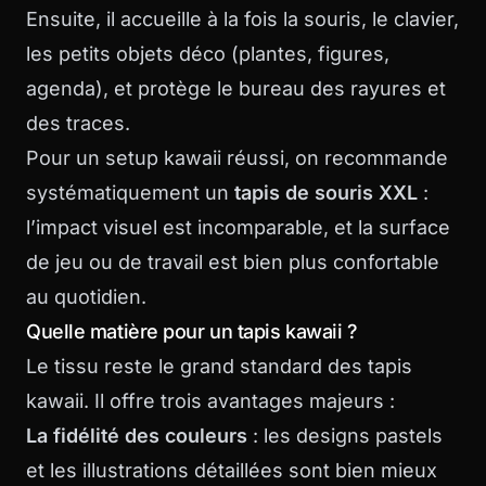
Ensuite, il accueille à la fois la souris, le clavier,
les petits objets déco (plantes, figures,
agenda), et protège le bureau des rayures et
des traces.
Pour un setup kawaii réussi, on recommande
systématiquement un
tapis de souris XXL
:
l’impact visuel est incomparable, et la surface
de jeu ou de travail est bien plus confortable
au quotidien.
Quelle matière pour un tapis kawaii ?
Le tissu reste le grand standard des tapis
kawaii. Il offre trois avantages majeurs :
La fidélité des couleurs
: les designs pastels
et les illustrations détaillées sont bien mieux