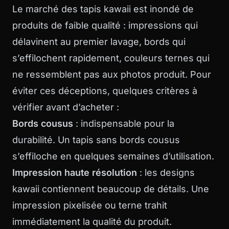
Le marché des tapis kawaii est inondé de
produits de faible qualité : impressions qui
délavinent au premier lavage, bords qui
s’effilochent rapidement, couleurs ternes qui
ne ressemblent pas aux photos produit. Pour
éviter ces déceptions, quelques critères à
vérifier avant d’acheter :
Bords cousus
: indispensable pour la
durabilité. Un tapis sans bords cousus
s’effiloche en quelques semaines d’utilisation.
Impression haute résolution
: les designs
kawaii contiennent beaucoup de détails. Une
impression pixelisée ou terne trahit
immédiatement la qualité du produit.