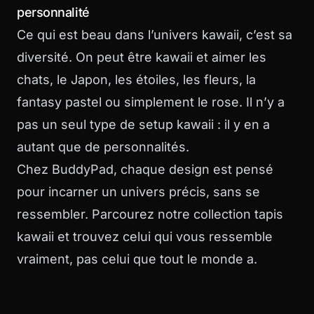
personnalité
Ce qui est beau dans l’univers kawaii, c’est sa
diversité. On peut être kawaii et aimer les
chats, le Japon, les étoiles, les fleurs, la
fantasy pastel ou simplement le rose. Il n’y a
pas un seul type de setup kawaii : il y en a
autant que de personnalités.
Chez BuddyPad, chaque design est pensé
pour incarner un univers précis, sans se
ressembler. Parcourez notre
collection tapis
kawaii
et trouvez celui qui vous ressemble
vraiment, pas celui que tout le monde a.