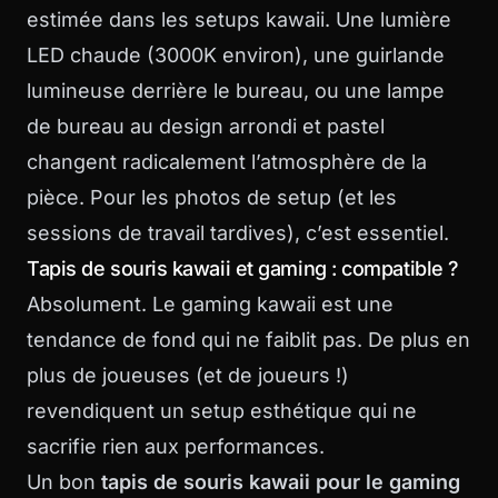
estimée dans les setups kawaii. Une lumière
LED chaude (3000K environ), une guirlande
lumineuse derrière le bureau, ou une lampe
de bureau au design arrondi et pastel
changent radicalement l’atmosphère de la
pièce. Pour les photos de setup (et les
sessions de travail tardives), c’est essentiel.
Tapis de souris kawaii et gaming : compatible ?
Absolument. Le gaming kawaii est une
tendance de fond qui ne faiblit pas. De plus en
plus de joueuses (et de joueurs !)
revendiquent un setup esthétique qui ne
sacrifie rien aux performances.
Un bon
tapis de souris kawaii pour le gaming