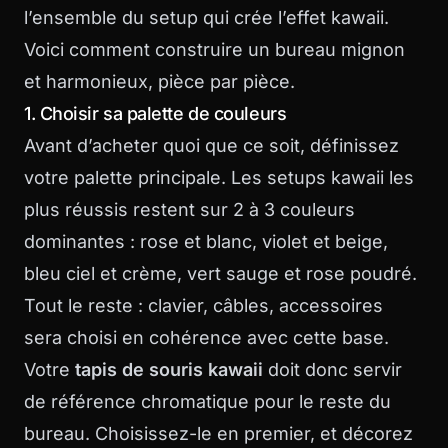
l’ensemble du setup qui crée l’effet kawaii.
Voici comment construire un bureau mignon
et harmonieux, pièce par pièce.
1. Choisir sa palette de couleurs
Avant d’acheter quoi que ce soit, définissez
votre palette principale. Les setups kawaii les
plus réussis restent sur 2 à 3 couleurs
dominantes : rose et blanc, violet et beige,
bleu ciel et crème, vert sauge et rose poudré.
Tout le reste : clavier, câbles, accessoires
sera choisi en cohérence avec cette base.
Votre
tapis de souris kawaii
doit donc servir
de référence chromatique pour le reste du
bureau. Choisissez-le en premier, et décorez