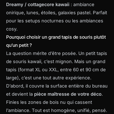
Dreamy / cottagecore kawaii
: ambiance
onirique, lunes, étoiles, galaxies pastel. Parfait
pour les setups nocturnes ou les ambiances
cosy.
Pourquoi choisir un grand tapis de souris plutôt
qu’un petit ?
La question mérite d’être posée. Un petit tapis
de souris kawaii, c’est mignon. Mais un grand
tapis (format XL ou XXL, entre 60 et 90 cm de
large), c’est une tout autre expérience.
D’abord, il couvre la surface entière du bureau
et devient la
pièce maîtresse de votre déco
.
Finies les zones de bois nu qui cassent
l’ambiance. Tout est homogène, unifié, pensé.