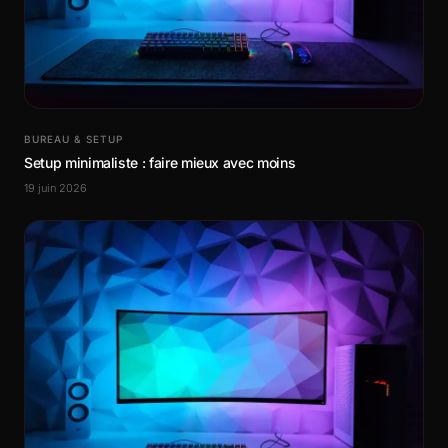
BUREAU & SETUP
Setup minimaliste : faire mieux avec moins
19 juin 2026