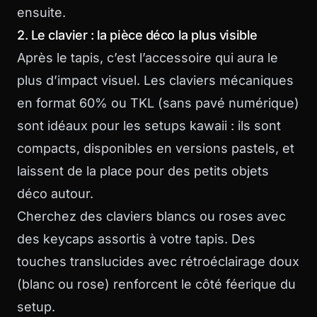
ensuite.
2. Le clavier : la pièce déco la plus visible
Après le tapis, c’est l’accessoire qui aura le
plus d’impact visuel. Les claviers mécaniques
en format 60% ou TKL (sans pavé numérique)
sont idéaux pour les setups kawaii : ils sont
compacts, disponibles en versions pastels, et
laissent de la place pour des petits objets
déco autour.
Cherchez des claviers blancs ou roses avec
des keycaps assortis à votre tapis. Des
touches translucides avec rétroéclairage doux
(blanc ou rose) renforcent le côté féerique du
setup.