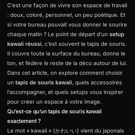
C’est une façon de vivre son espace de travail
: doux, coloré, personnel, un peu poétique. Et
si votre bureau pouvait vous donner le sourire
chaque matin ? Le point de départ d’un
setup
kawaii réussi
, c’est souvent le tapis de souris.
Il couvre toute la surface du bureau, donne le
ton, et fédère le reste de la déco autour de lui.
Dans cet article, on explore comment choisir
un
tapis de souris kawaii
, quels accessoires
l’accompagner, et quels setups vous inspirer
pour créer un espace à votre image.
Qu’est-ce qu’un tapis de souris kawaii
exactement ?
Le mot « kawaii » (かわいい) vient du japonais