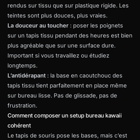
rendus sur tissu que sur plastique rigide. Les
teintes sont plus douces, plus vraies.
La douceur au toucher
: poser les poignets
sur un tapis tissu pendant des heures est bien
plus agréable que sur une surface dure.
Important si vous travaillez ou étudiez
longtemps.
L’antidérapant
: la base en caoutchouc des
tapis tissu tient parfaitement en place même
sur bureau lisse. Pas de glissade, pas de
frustration.
Comment composer un setup bureau kawaii
cohérent
Le tapis de souris pose les bases, mais c’est