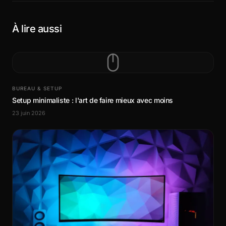
À lire aussi
BUREAU & SETUP
Setup minimaliste : l'art de faire mieux avec moins
23 juin 2026