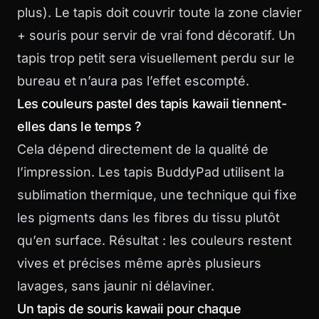
plus). Le tapis doit couvrir toute la zone clavier
+ souris pour servir de vrai fond décoratif. Un
tapis trop petit sera visuellement perdu sur le
bureau et n’aura pas l’effet escompté.
Les couleurs pastel des tapis kawaii tiennent-
elles dans le temps ?
Cela dépend directement de la qualité de
l’impression. Les tapis BuddyPad utilisent la
sublimation thermique, une technique qui fixe
les pigments dans les fibres du tissu plutôt
qu’en surface. Résultat : les couleurs restent
vives et précises même après plusieurs
lavages, sans jaunir ni délaviner.
Un tapis de souris kawaii pour chaque