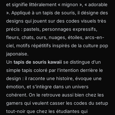
et signifie littéralement « mignon », « adorable
». Appliqué à un tapis de souris, il désigne des
designs qui jouent sur des codes visuels très
précis : pastels, personnages expressifs,
fleurs, chats, ours, nuages, étoiles, arcs-en-
ciel, motifs répétitifs inspirés de la culture pop
japonaise.
Un
tapis de souris kawaii
se distingue d’un
simple tapis coloré par l’intention derrière le
design : il raconte une histoire, évoque une
émotion, et s’intègre dans un univers
cohérent. On le retrouve aussi bien chez les
gamers qui veulent casser les codes du setup
tout-noir que chez les étudiantes qui