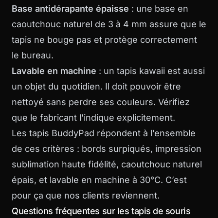
Base antidérapante épaisse
: une base en
caoutchouc naturel de 3 à 4 mm assure que le
tapis ne bouge pas et protège correctement
le bureau.
Lavable en machine
: un tapis kawaii est aussi
un objet du quotidien. Il doit pouvoir être
nettoyé sans perdre ses couleurs. Vérifiez
que le fabricant l’indique explicitement.
Les tapis BuddyPad répondent à l’ensemble
de ces critères : bords surpiqués, impression
sublimation haute fidélité, caoutchouc naturel
épais, et lavable en machine à 30°C. C’est
pour ça que nos clients reviennent.
Questions fréquentes sur les tapis de souris