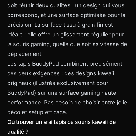
doit réunir deux qualités : un design qui vous
correspond, et une surface optimisée pour la
précision. La surface tissu à grain fin est
idéale : elle offre un glissement régulier pour
la souris gaming, quelle que soit sa vitesse de
déplacement.
Les tapis BuddyPad combinent précisément
ces deux exigences : des designs kawaii
originaux (illustrés exclusivement pour
BuddyPad) sur une surface gaming haute
performance. Pas besoin de choisir entre jolie
déco et setup efficace.
Où trouver un vrai tapis de souris kawaii de
qualité ?