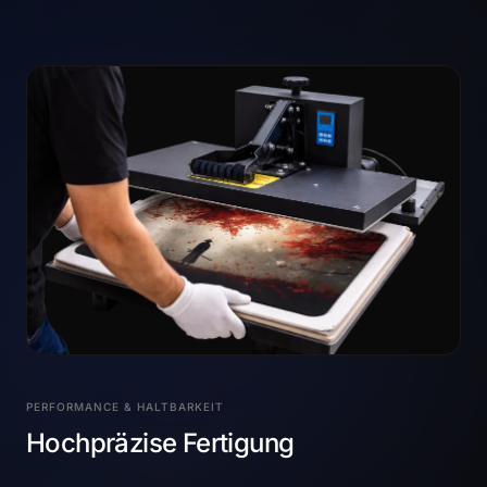
PERFORMANCE & HALTBARKEIT
Hochpräzise Fertigung