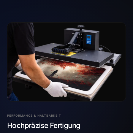
PERFORMANCE & HALTBARKEIT
Hochpräzise Fertigung