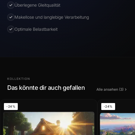
Überlegene Gleitqualität
Makellose und langlebige Verarbeitung
Optimale Belastbarkeit
KOLLEKTION
Das könnte dir auch gefallen
Alle ansehen (3)
-24%
-24%