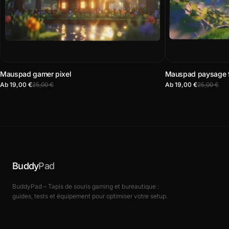
Mauspad gamer pixel
Mauspad paysage f
Ab 19,00 €
25,00 €
Ab 19,00 €
25,00 €
Buddy
Pad
BuddyPad – Tapis de souris gaming et bureautique :
guides, tests et équipement pour optimiser votre setup.