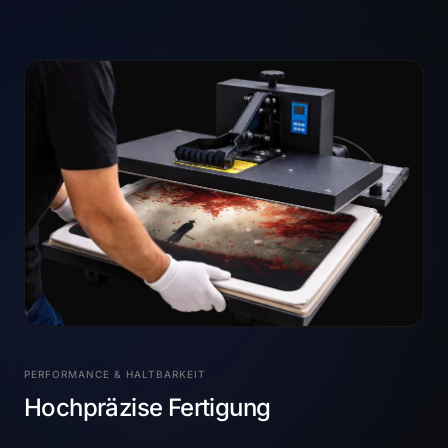
PERFORMANCE & HALTBARKEIT
Hochpräzise Fertigung