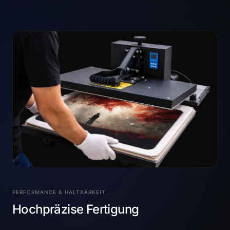
PERFORMANCE & HALTBARKEIT
Hochpräzise Fertigung