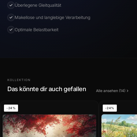
Überlegene Gleitqualität
Makellose und langlebige Verarbeitung
Optimale Belastbarkeit
KOLLEKTION
Das könnte dir auch gefallen
Alle ansehen (14)
-24%
-24%