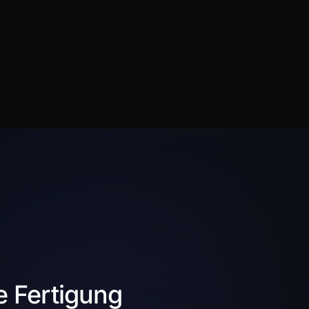
 Fertigung