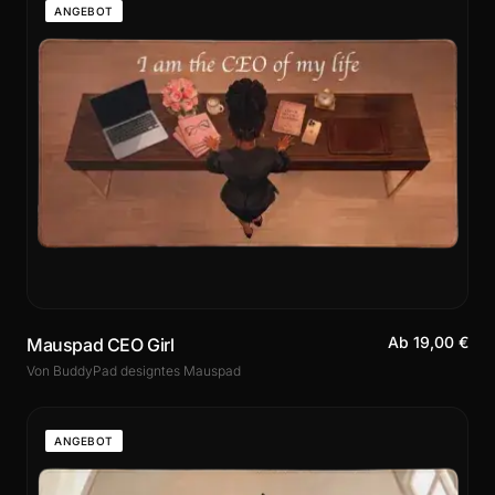
ANGEBOT
Ab 19,00 €
Mauspad CEO Girl
Von BuddyPad designtes Mauspad
ANGEBOT