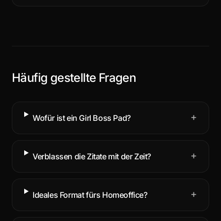
Häufig gestellte Fragen
+
Wofür ist ein Girl Boss Pad?
+
Verblassen die Zitate mit der Zeit?
+
Ideales Format fürs Homeoffice?