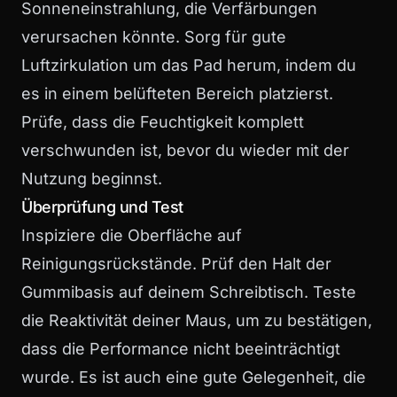
Sonneneinstrahlung, die Verfärbungen
verursachen könnte. Sorg für gute
Luftzirkulation um das Pad herum, indem du
es in einem belüfteten Bereich platzierst.
Prüfe, dass die Feuchtigkeit komplett
verschwunden ist, bevor du wieder mit der
Nutzung beginnst.
Überprüfung und Test
Inspiziere die Oberfläche auf
Reinigungsrückstände. Prüf den Halt der
Gummibasis auf deinem Schreibtisch. Teste
die Reaktivität deiner Maus, um zu bestätigen,
dass die Performance nicht beeinträchtigt
wurde. Es ist auch eine gute Gelegenheit, die