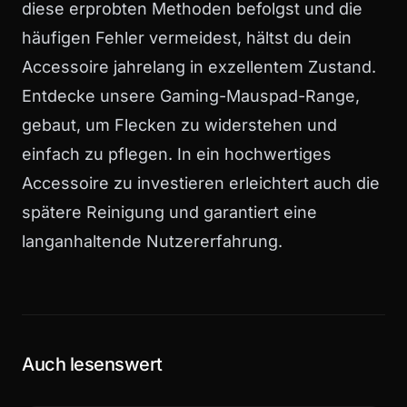
diese erprobten Methoden befolgst und die
häufigen Fehler vermeidest, hältst du dein
Accessoire jahrelang in exzellentem Zustand.
Entdecke unsere
Gaming-Mauspad-Range
,
gebaut, um Flecken zu widerstehen und
einfach zu pflegen. In ein hochwertiges
Accessoire zu investieren erleichtert auch die
spätere Reinigung und garantiert eine
langanhaltende Nutzererfahrung.
Auch lesenswert