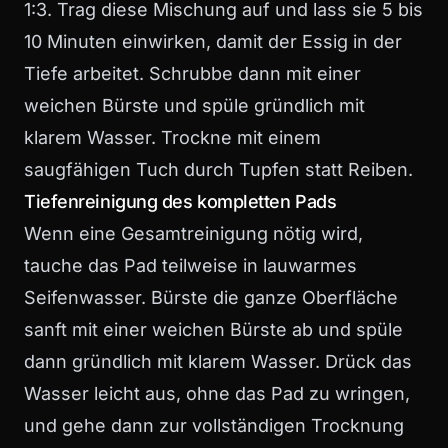
1:3. Trag diese Mischung auf und lass sie 5 bis
10 Minuten einwirken, damit der Essig in der
Tiefe arbeitet. Schrubbe dann mit einer
weichen Bürste und spüle gründlich mit
klarem Wasser. Trockne mit einem
saugfähigen Tuch durch Tupfen statt Reiben.
Tiefenreinigung des kompletten Pads
Wenn eine Gesamtreinigung nötig wird,
tauche das Pad teilweise in lauwarmes
Seifenwasser. Bürste die ganze Oberfläche
sanft mit einer weichen Bürste ab und spüle
dann gründlich mit klarem Wasser. Drück das
Wasser leicht aus, ohne das Pad zu wringen,
und gehe dann zur vollständigen Trocknung