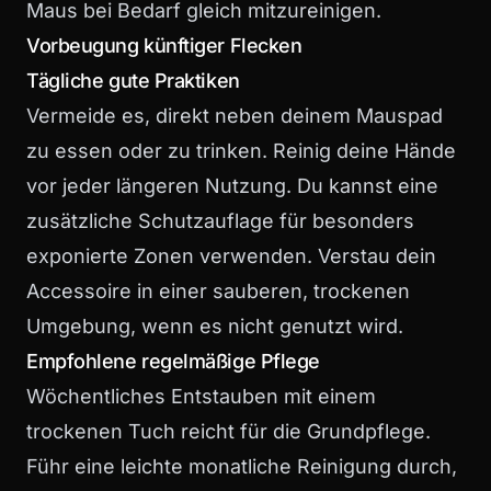
Maus bei Bedarf gleich mitzureinigen.
Vorbeugung künftiger Flecken
Tägliche gute Praktiken
Vermeide es, direkt neben deinem Mauspad
zu essen oder zu trinken. Reinig deine Hände
vor jeder längeren Nutzung. Du kannst eine
zusätzliche Schutzauflage für besonders
exponierte Zonen verwenden. Verstau dein
Accessoire in einer sauberen, trockenen
Umgebung, wenn es nicht genutzt wird.
Empfohlene regelmäßige Pflege
Wöchentliches Entstauben mit einem
trockenen Tuch reicht für die Grundpflege.
Führ eine leichte monatliche Reinigung durch,