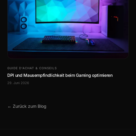
GUIDE D’ACHAT & CONSEILS
DPI und Mausempfindlichkeit beim Gaming optimieren
29. Juni 2026
← Zurück zum Blog