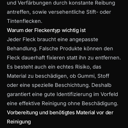
und Verfärbungen durch konstante Reibung
antreffen, sowie versehentliche Stift- oder
Tintenflecken.
Warum der Fleckentyp wichtig ist
Jeder Fleck braucht eine angepasste
Behandlung. Falsche Produkte können den
Fleck dauerhaft fixieren statt ihn zu entfernen.
Es besteht auch ein echtes Risiko, das
Material zu beschädigen, ob Gummi, Stoff
oder eine spezielle Beschichtung. Deshalb
garantiert eine gute Identifizierung im Vorfeld
eine effektive Reinigung ohne Beschädigung.
Vorbereitung und benötigtes Material vor der
Reinigung