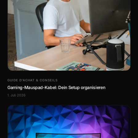
GUIDE D’ACHAT & CONSEILS
Gaming-Mauspad-Kabel: Dein Setup organisieren
1. Juli 2026