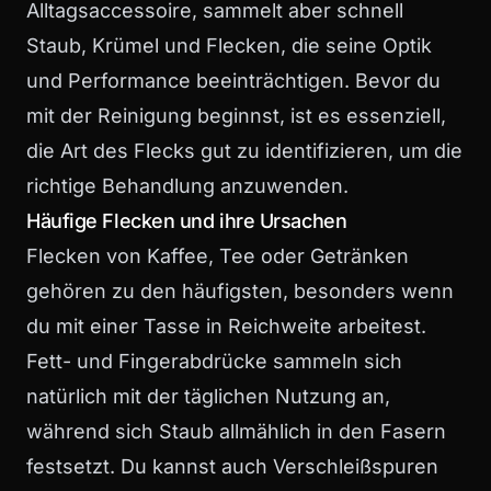
Alltagsaccessoire, sammelt aber schnell
Staub, Krümel und Flecken, die seine Optik
und Performance beeinträchtigen. Bevor du
mit der Reinigung beginnst, ist es essenziell,
die Art des Flecks gut zu identifizieren, um die
richtige Behandlung anzuwenden.
Häufige Flecken und ihre Ursachen
Flecken von Kaffee, Tee oder Getränken
gehören zu den häufigsten, besonders wenn
du mit einer Tasse in Reichweite arbeitest.
Fett- und Fingerabdrücke sammeln sich
natürlich mit der täglichen Nutzung an,
während sich Staub allmählich in den Fasern
festsetzt. Du kannst auch Verschleißspuren