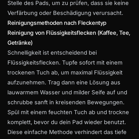
Stelle des Pads, um zu prüfen, dass sie keine
Verfärbung oder Beschädigung verursacht.
Reinigungsmethoden nach Fleckentyp
Reinigung von Flüssigkeitsflecken (Kaffee, Tee,
Getränke)
Schnelligkeit ist entscheidend bei
Flüssigkeitsflecken. Tupfe sofort mit einem
trockenen Tuch ab, um maximal Flüssigkeit
aufzunehmen. Trag dann eine Lösung aus
lauwarmem Wasser und milder Seife auf und
schrubbe sanft in kreisenden Bewegungen.
Spül mit einem feuchten Tuch ab und trockne
komplett, bevor du dein Pad wieder benutzt.
Diese einfache Methode verhindert das tiefe