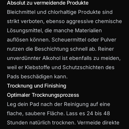
Absolut zu vermeidende Produkte
Bleichmittel und chlorhaltige Produkte sind
strikt verboten, ebenso aggressive chemische
Lösungsmittel, die manche Materialien
auflösen können. Scheuermittel oder Pulver
nutzen die Beschichtung schnell ab. Reiner
unverdünnter Alkohol ist ebenfalls zu meiden,
weil er Klebstoffe und Schutzschichten des
Pads beschädigen kann.
Trocknung und Finishing
Optimaler Trocknungsprozess
Leg dein Pad nach der Reinigung auf eine
flache, saubere Fläche. Lass es 24 bis 48
Stunden natürlich trocknen. Vermeide direkte