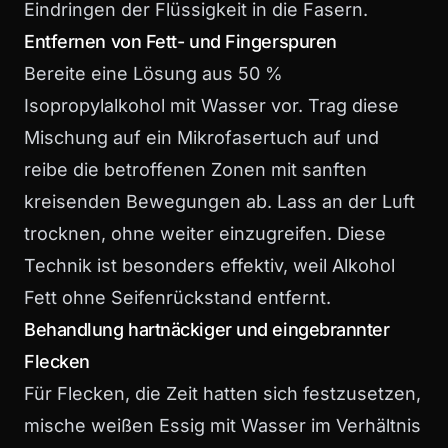
Eindringen der Flüssigkeit in die Fasern.
Entfernen von Fett- und Fingerspuren
Bereite eine Lösung aus 50 %
Isopropylalkohol mit Wasser vor. Trag diese
Mischung auf ein Mikrofasertuch auf und
reibe die betroffenen Zonen mit sanften
kreisenden Bewegungen ab. Lass an der Luft
trocknen, ohne weiter einzugreifen. Diese
Technik ist besonders effektiv, weil Alkohol
Fett ohne Seifenrückstand entfernt.
Behandlung hartnäckiger und eingebrannter
Flecken
Für Flecken, die Zeit hatten sich festzusetzen,
mische weißen Essig mit Wasser im Verhältnis