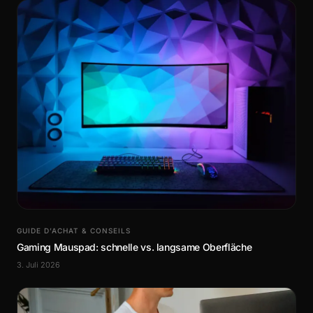
GUIDE D’ACHAT & CONSEILS
Gaming Mauspad: schnelle vs. langsame Oberfläche
3. Juli 2026