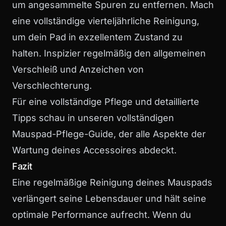
um angesammelte Spuren zu entfernen. Mach
eine vollständige vierteljährliche Reinigung,
um dein Pad in exzellentem Zustand zu
halten. Inspizier regelmäßig den allgemeinen
Verschleiß und Anzeichen von
Verschlechterung.
Für eine vollständige Pflege und detaillierte
Tipps schau in unseren
vollständigen
Mauspad-Pflege-Guide
, der alle Aspekte der
Wartung deines Accessoires abdeckt.
Fazit
Eine regelmäßige Reinigung deines Mauspads
verlängert seine Lebensdauer und hält seine
optimale Performance aufrecht. Wenn du