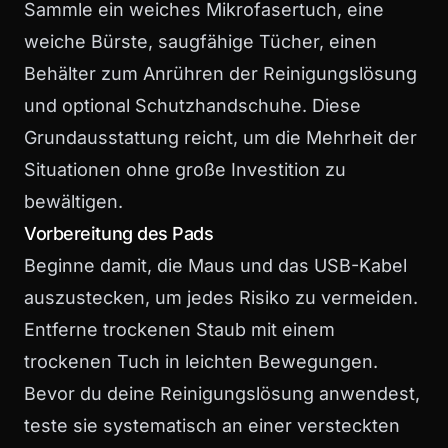
Sammle ein weiches Mikrofasertuch, eine
weiche Bürste, saugfähige Tücher, einen
Behälter zum Anrühren der Reinigungslösung
und optional Schutzhandschuhe. Diese
Grundausstattung reicht, um die Mehrheit der
Situationen ohne große Investition zu
bewältigen.
Vorbereitung des Pads
Beginne damit, die Maus und das USB-Kabel
auszustecken, um jedes Risiko zu vermeiden.
Entferne trockenen Staub mit einem
trockenen Tuch in leichten Bewegungen.
Bevor du deine Reinigungslösung anwendest,
teste sie systematisch an einer versteckten