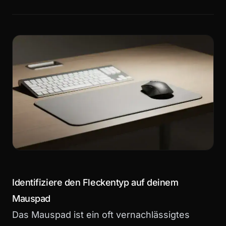
Identifiziere den Fleckentyp auf deinem
Mauspad
Das Mauspad ist ein oft vernachlässigtes