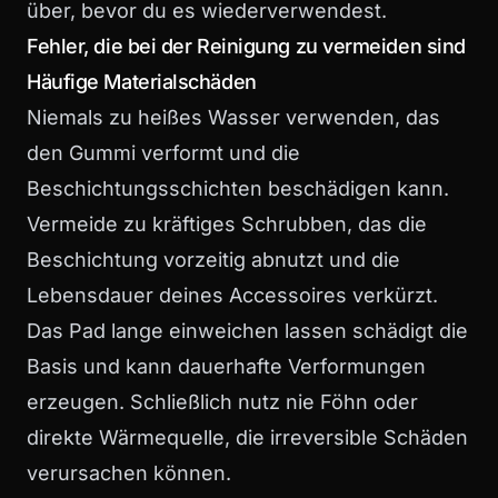
über, bevor du es wiederverwendest.
Fehler, die bei der Reinigung zu vermeiden sind
Häufige Materialschäden
Niemals zu heißes Wasser verwenden, das
den Gummi verformt und die
Beschichtungsschichten beschädigen kann.
Vermeide zu kräftiges Schrubben, das die
Beschichtung vorzeitig abnutzt und die
Lebensdauer deines Accessoires verkürzt.
Das Pad lange einweichen lassen schädigt die
Basis und kann dauerhafte Verformungen
erzeugen. Schließlich nutz nie Föhn oder
direkte Wärmequelle, die irreversible Schäden
verursachen können.