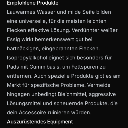
Empfohlene Produkte
Lauwarmes Wasser und milde Seife bilden
eine universelle, für die meisten leichten
Flecken effektive Lösung. Verdünnter weißer
Essig wirkt bemerkenswert gut bei
hartnäckigen, eingebrannten Flecken.
Isopropylalkohol eignet sich besonders für
Pads mit Gummibasis, um Fettspuren zu
entfernen. Auch spezielle Produkte gibt es am
Markt für spezifische Probleme. Vermeide
hingegen unbedingt Bleichmittel, aggressive
Lösungsmittel und scheuernde Produkte, die
dein Accessoire ruinieren würden.
Auszurüstendes Equipment