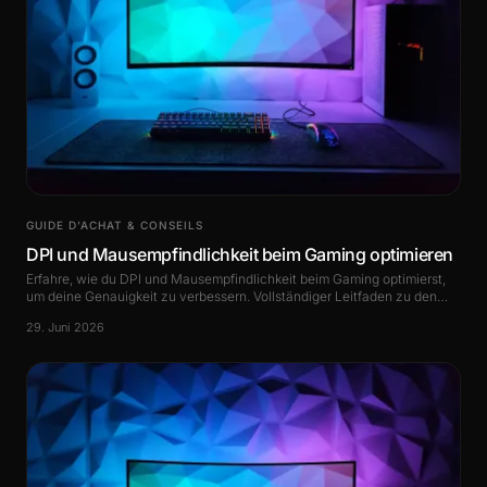
GUIDE D’ACHAT & CONSEILS
DPI und Mausempfindlichkeit beim Gaming optimieren
Erfahre, wie du DPI und Mausempfindlichkeit beim Gaming optimierst,
um deine Genauigkeit zu verbessern. Vollständiger Leitfaden zu den
wichtigsten.
29. Juni 2026