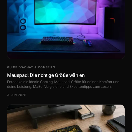
GUIDE D’ACHAT & CONSEILS
Mauspad: Die richtige Größe wählen
Entdecke die ideale Gaming-Mauspad-Größe für deinen Komfort und
deine Leistung. Maße, Vergleiche und Expertentipps zum Lesen.
3. Juni 2026