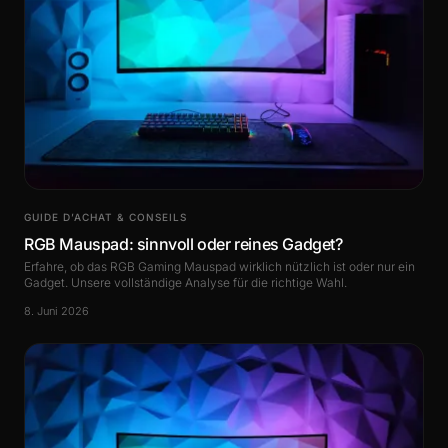
GUIDE D’ACHAT & CONSEILS
RGB Mauspad: sinnvoll oder reines Gadget?
Erfahre, ob das RGB Gaming Mauspad wirklich nützlich ist oder nur ein
Gadget. Unsere vollständige Analyse für die richtige Wahl.
8. Juni 2026