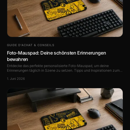
GUIDE D’ACHAT & CONSEILS
Foto-Mauspad: Deine schönsten Erinnerungen
bewahren
Entdecke das perfekte personalisierte Foto-Mauspad, um deine
Erinnerungen täglich in Szene zu setzen. Tipps und Inspirationen zum
Erkunden.
1. Juni 2026