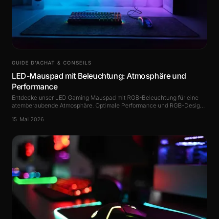
GUIDE D’ACHAT & CONSEILS
LED-Mauspad mit Beleuchtung: Atmosphäre und
Performance
Entdecke unser LED Gaming Mauspad mit RGB-Beleuchtung für eine
atemberaubende Atmosphäre. Optimale Performance und RGB-Design
für professionelle Gamer.
15. Mai 2026