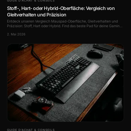
GUIDE D’ACHAT & CONSEILS
Stoff-, Hart- oder Hybrid-Oberfläche: Vergleich von
Gleitverhalten und Präzision
Entdeck unseren Vergleich Mauspad-Oberfläche, Gleitverhalten und
Präzision: Stoff, Hart oder Hybrid. Find das beste Pad für deine Gaming-
Bedürfnisse.
2. Mai 2026
GUIDE D’ACHAT & CONSEILS