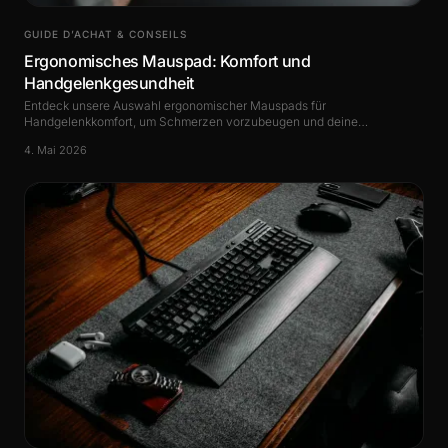
GUIDE D’ACHAT & CONSEILS
Ergonomisches Mauspad: Komfort und
Handgelenkgesundheit
Entdeck unsere Auswahl ergonomischer Mauspads für
Handgelenkkomfort, um Schmerzen vorzubeugen und deine
Produktivität bei der Arbeit zu verbessern.
4. Mai 2026