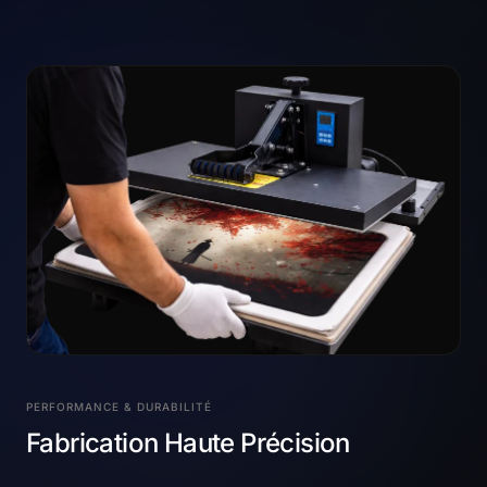
PERFORMANCE & DURABILITÉ
Fabrication Haute Précision