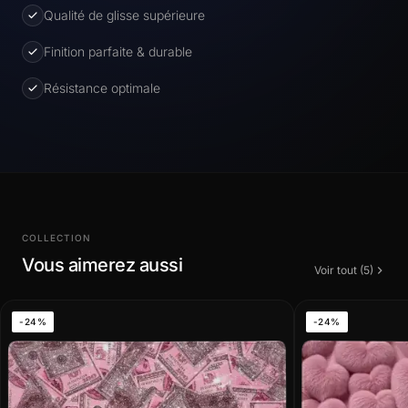
Qualité de glisse supérieure
Finition parfaite & durable
Résistance optimale
COLLECTION
Vous aimerez aussi
Voir tout (5)
-24%
-24%