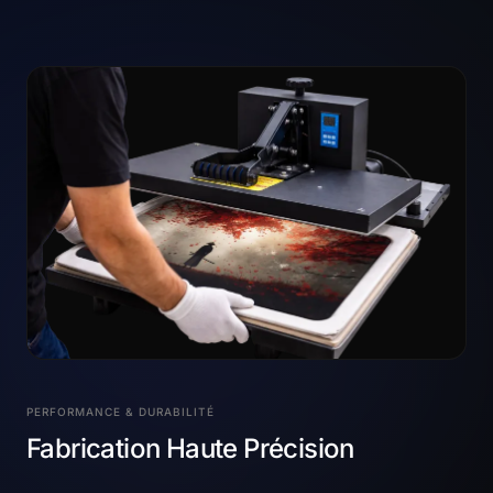
PERFORMANCE & DURABILITÉ
Fabrication Haute Précision