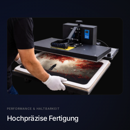
PERFORMANCE & HALTBARKEIT
Hochpräzise Fertigung