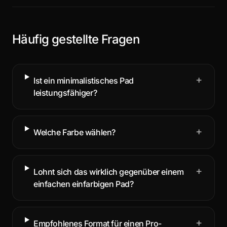
Häufig gestellte Fragen
+
Ist ein minimalistisches Pad
leistungsfähiger?
+
Welche Farbe wählen?
+
Lohnt sich das wirklich gegenüber einem
einfachen einfarbigen Pad?
+
Empfohlenes Format für einen Pro-