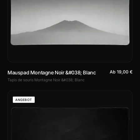
Ab 19,00 €
Mauspad Montagne Noir &#038; Blanc
Tapis de souris Montagne Noir &#038; Blanc
ANGEBOT