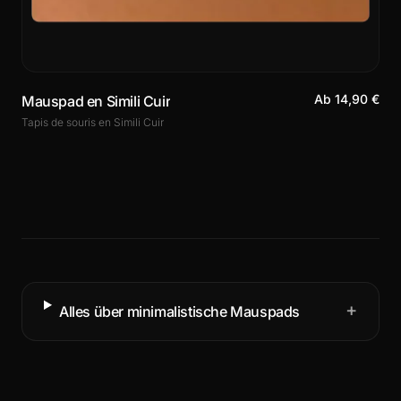
Ab 14,90 €
Mauspad en Simili Cuir
Tapis de souris en Simili Cuir
+
Alles über minimalistische Mauspads