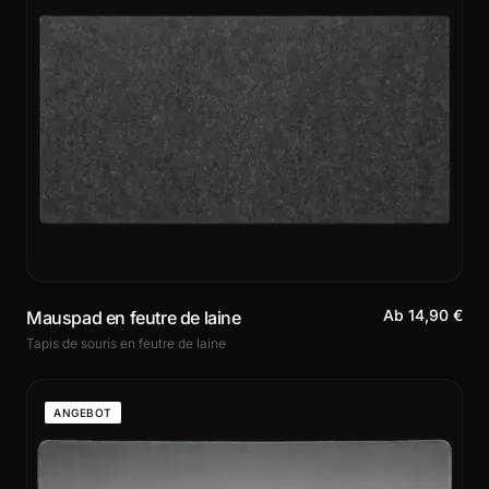
Ab 14,90 €
Mauspad en feutre de laine
Tapis de souris en feutre de laine
ANGEBOT