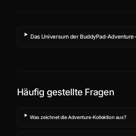
Das Universum der BuddyPad-Adventure
Häufig gestellte Fragen
Was zeichnet die Adventure-Kollektion aus?