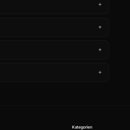
+
+
+
+
Kategorien