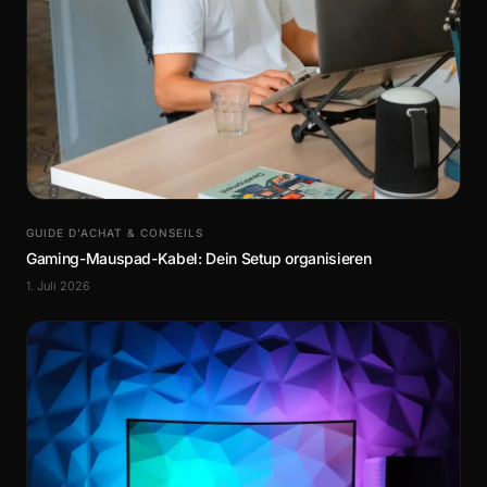
GUIDE D’ACHAT & CONSEILS
Gaming-Mauspad-Kabel: Dein Setup organisieren
1. Juli 2026