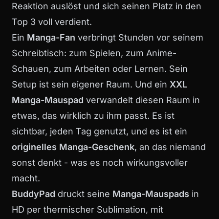
Reaktion auslöst und sich seinen Platz in den
Top 3 voll verdient.
Ein
Manga-Fan
verbringt Stunden vor seinem
Schreibtisch: zum Spielen, zum Anime-
Schauen, zum Arbeiten oder Lernen. Sein
Setup ist sein eigener Raum. Und ein
XXL
Manga-Mauspad
verwandelt diesen Raum in
etwas, das wirklich zu ihm passt. Es ist
sichtbar, jeden Tag genutzt, und es ist ein
originelles Manga-Geschenk
, an das niemand
sonst denkt - was es noch wirkungsvoller
macht.
BuddyPad
druckt seine
Manga-Mauspads
in
HD per thermischer Sublimation, mit