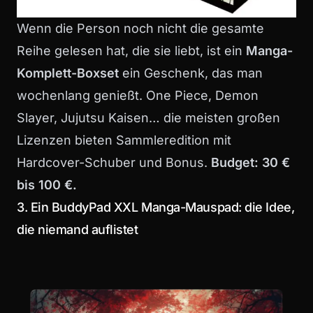
Wenn die Person noch nicht die gesamte
Reihe gelesen hat, die sie liebt, ist ein
Manga-
Komplett-Boxset
ein Geschenk, das man
wochenlang genießt. One Piece, Demon
Slayer, Jujutsu Kaisen… die meisten großen
Lizenzen bieten Sammleredition mit
Hardcover-Schuber und Bonus.
Budget: 30 €
bis 100 €.
3. Ein BuddyPad XXL Manga-Mauspad: die Idee,
die niemand auflistet