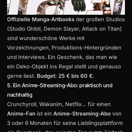
Offizielle Manga-Artbooks
der großen Studios
(Studio Ghibli, Demon Slayer, Attack on Titan)
sind wunderschöne Werke mit
Vorzeichnungen, Produktions-Hintergründen
und Interviews. Ein Geschenk, das man wie
ein Deko-Objekt ins Regal stellt und genauso
gerne liest.
Budget: 25 € bis 60 €.
5. Ein Anime-Streaming-Abo: praktisch und
nachhaltig
Crunchyroll, Wakanim, Netflix… für einen
Anime-Fan
ist ein
Anime-Streaming-Abo
von
3 oder 6 Monaten für seine Lieblingsplattform