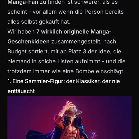
Manga-Fan
zu finden ist schwerer, als es
scheint - vor allem wenn die Person bereits
alles selbst gekauft hat.
Wir haben
7 wirklich originelle Manga-
Geschenkideen
zusammengestellt, nach
Budget sortiert, mit ab Platz 3 der Idee, die
niemand in solche Listen aufnimmt - und die
trotzdem immer wie eine Bombe einschlägt.
1. Eine Sammler-Figur: der Klassiker, der nie
enttäuscht