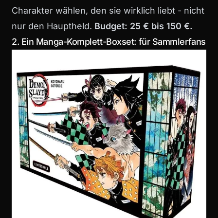
Charakter wählen, den sie wirklich liebt - nicht
nur den Hauptheld.
Budget: 25 € bis 150 €.
2. Ein Manga-Komplett-Boxset: für Sammlerfans