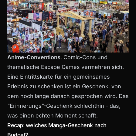
Anime-Conventions
, Comic-Cons und
thematische Escape Games vermehren sich.
Eine Eintrittskarte für ein gemeinsames
Erlebnis zu schenken ist ein Geschenk, von
dem noch lange danach gesprochen wird. Das
“Erinnerungs”-Geschenk schlechthin - das,
was einen echten Moment schafft.
Recap: welches Manga-Geschenk nach
Budget?