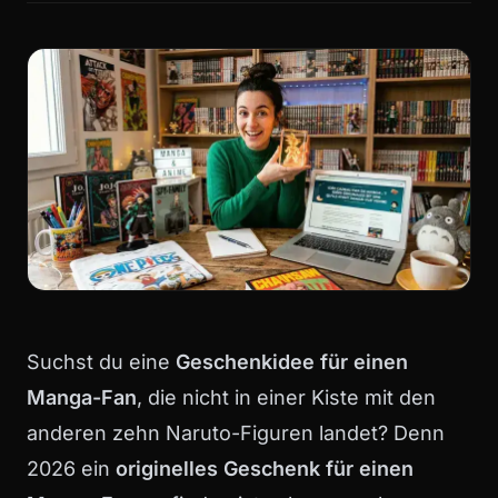
Suchst du eine
Geschenkidee für einen
Manga-Fan
, die nicht in einer Kiste mit den
anderen zehn Naruto-Figuren landet? Denn
2026 ein
originelles Geschenk für einen