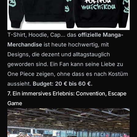
T-Shirt, Hoodie, Cap… das
offizielle Manga-
Merchandise
ist heute hochwertig, mit
Designs, die dezent und alltagstauglich
geworden sind. Ein Fan kann seine Liebe zu
One Piece zeigen, ohne dass es nach Kostüm
aussieht.
Budget: 20 € bis 60 €.
7. Ein immersives Erlebnis: Convention, Escape
Game