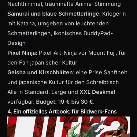
Nachthimmel, traumhafte Anime-Stimmung
Samurai und blaue Schmetterlinge
: Kriegerin
mit Katana, umgeben von leuchtenden
Schmetterlingen, ikonisches BuddyPad-
Design
Pixel Ninja
: Pixel-Art-Ninja vor Mount Fuji, für
den Fan japanischer Kultur
Geisha und Kirschblüten
: eine Prise Sanftheit
und japanische Kultur für den Schreibtisch
Alle in Standard, Large und
XXL Deskmat
verfügbar.
Budget: 19 € bis 30 €.
4. Ein offizielles Artbook: für Bildwerk-Fans