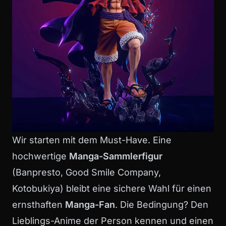
Wir starten mit dem Must-Have. Eine
hochwertige
Manga-Sammlerfigur
(Banpresto, Good Smile Company,
Kotobukiya) bleibt eine sichere Wahl für einen
ernsthaften
Manga-Fan
. Die Bedingung? Den
Lieblings-Anime der Person kennen und einen