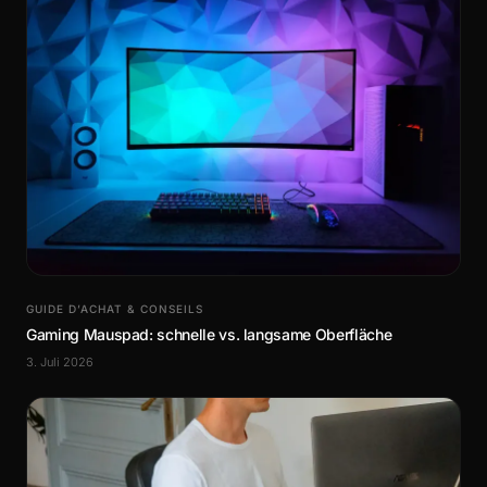
GUIDE D’ACHAT & CONSEILS
Gaming Mauspad: schnelle vs. langsame Oberfläche
3. Juli 2026