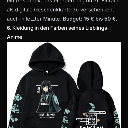
ein Geschenk, das er jeden Tag nutzt. Einfach
als digitale Geschenkkarte zu verschenken,
auch in letzter Minute.
Budget: 15 € bis 50 €.
6. Kleidung in den Farben seines Lieblings-
Anime