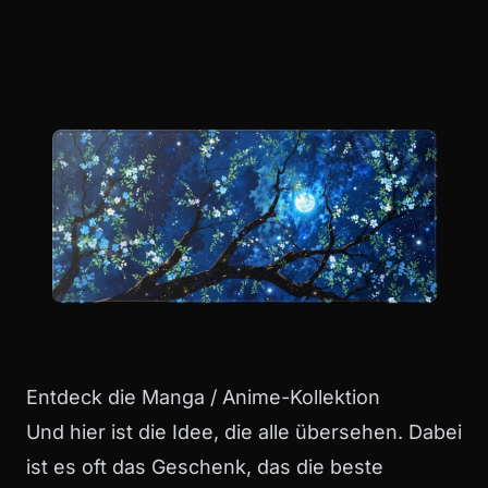
Entdeck die Manga / Anime-Kollektion
Und hier ist die Idee, die alle übersehen. Dabei
ist es oft das Geschenk, das die beste