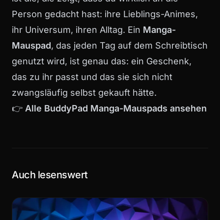
Person gedacht hast: ihre Lieblings-Animes,
ihr Universum, ihren Alltag. Ein
Manga-
Mauspad
, das jeden Tag auf dem Schreibtisch
genutzt wird, ist genau das: ein Geschenk,
das zu ihr passt und das sie sich nicht
zwangsläufig selbst gekauft hätte.
👉
Alle BuddyPad Manga-Mauspads ansehen
Auch lesenswert